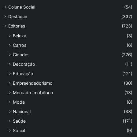
Coluna Social
(54)
Destaque
(337)
Editorias
(723)
Beleza
(3)
Carros
(6)
Cidades
(276)
Decoração
(11)
Educação
(121)
Empreendedorismo
(80)
Mercado Imobiliário
(13)
Moda
(8)
Nacional
(33)
Saúde
(171)
Social
(9)