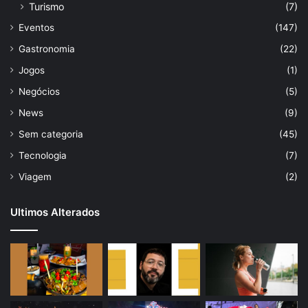
Turismo
(7)
Eventos
(147)
Gastronomia
(22)
Jogos
(1)
Negócios
(5)
News
(9)
Sem categoria
(45)
Tecnologia
(7)
Viagem
(2)
Ultimos Alterados