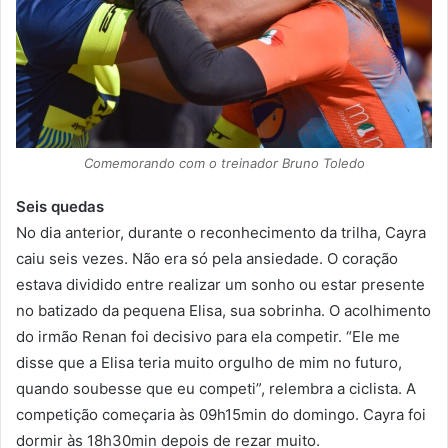
Comemorando com o treinador Bruno Toledo
Seis quedas
No dia anterior, durante o reconhecimento da trilha, Cayra
caiu seis vezes. Não era só pela ansiedade. O coração
estava dividido entre realizar um sonho ou estar presente
no batizado da pequena Elisa, sua sobrinha. O acolhimento
do irmão Renan foi decisivo para ela competir. “Ele me
disse que a Elisa teria muito orgulho de mim no futuro,
quando soubesse que eu competi”, relembra a ciclista. A
competição começaria às 09h15min do domingo. Cayra foi
dormir às 18h30min depois de rezar muito.