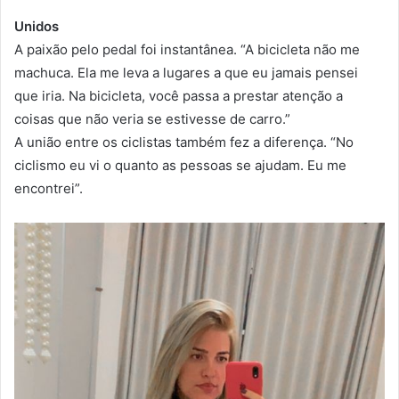
Unidos
A paixão pelo pedal foi instantânea. “A bicicleta não me
machuca. Ela me leva a lugares a que eu jamais pensei
que iria. Na bicicleta, você passa a prestar atenção a
coisas que não veria se estivesse de carro.”
A união entre os ciclistas também fez a diferença. “No
ciclismo eu vi o quanto as pessoas se ajudam. Eu me
encontrei”.