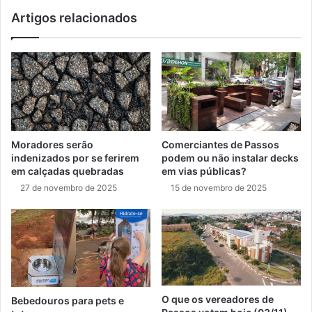
Artigos relacionados
Moradores serão
Comerciantes de Passos
indenizados por se ferirem
podem ou não instalar decks
em calçadas quebradas
em vias públicas?
27 de novembro de 2025
15 de novembro de 2025
O que os vereadores de
Bebedouros para pets e