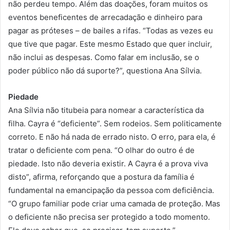
não perdeu tempo. Além das doações, foram muitos os
eventos beneficentes de arrecadação e dinheiro para
pagar as próteses – de bailes a rifas. “Todas as vezes eu
que tive que pagar. Este mesmo Estado que quer incluir,
não inclui as despesas. Como falar em inclusão, se o
poder público não dá suporte?”, questiona Ana Sílvia.
Piedade
Ana Sílvia não titubeia para nomear a característica da
filha. Cayra é “deficiente”. Sem rodeios. Sem politicamente
correto. E não há nada de errado nisto. O erro, para ela, é
tratar o deficiente com pena. “O olhar do outro é de
piedade. Isto não deveria existir. A Cayra é a prova viva
disto”, afirma, reforçando que a postura da família é
fundamental na emancipação da pessoa com deficiência.
“O grupo familiar pode criar uma camada de proteção. Mas
o deficiente não precisa ser protegido a todo momento.