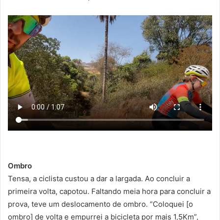
Ombro
Tensa, a ciclista custou a dar a largada. Ao concluir a
primeira volta, capotou. Faltando meia hora para concluir a
prova, teve um deslocamento de ombro. “Coloquei [o
ombro] de volta e empurrei a bicicleta por mais 1,5Km”,