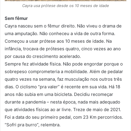
Cayra usa prótese desde os 10 meses de idade
Sem fêmur
Cayra nasceu sem o fêmur direito. Não viveu o drama de
uma amputação. Não conheceu a vida de outra forma.
Começou a usar prótese aos 10 meses de idade. Na
infância, trocava de próteses quatro, cinco vezes ao ano
por causa do crescimento acelerado.
Sempre fez atividade física. Não pode engordar porque o
sobrepeso comprometeria a mobilidade. Além de pedalar
quatro vezes na semana, faz musculação nos outros três
dias. O ciclismo “pra valer” é recente em sua vida. Há 18
anos não subia em uma bicicleta. Decidiu recomeçar
durante a pandemia – nesta época, nada mais adequado
que atividades físicas ao ar livre. Treze de maio de 2021.
Foi a data do seu primeiro pedal, com 23 Km percorridos.
“Sofri pra burro”, relembra.