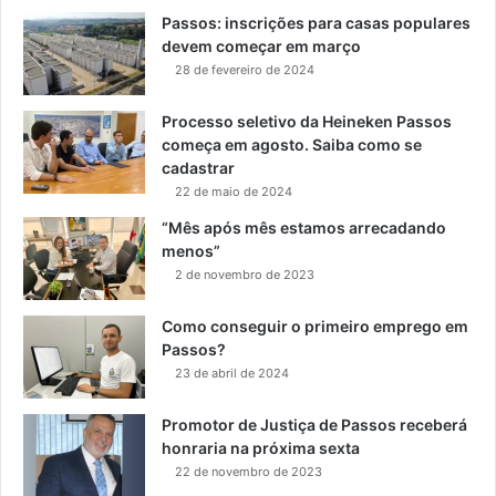
Passos: inscrições para casas populares
devem começar em março
28 de fevereiro de 2024
Processo seletivo da Heineken Passos
começa em agosto. Saiba como se
cadastrar
22 de maio de 2024
“Mês após mês estamos arrecadando
menos”
2 de novembro de 2023
Como conseguir o primeiro emprego em
Passos?
23 de abril de 2024
Promotor de Justiça de Passos receberá
honraria na próxima sexta
22 de novembro de 2023