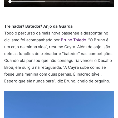
Treinador/ Batedor/ Anjo da Guarda
Todo o percurso da mais nova passense a despontar no
ciclismo foi acompanhado por
Bruno Toledo
. “O Bruno é
um anjo na minha vida”, resume Cayra. Além de anjo, são
dele as funções de treinador e “batedor” nas competições.
Quando ela pensou que não conseguiria vencer o Desafio
Brou, ele surgiu na retaguarda. “A Cayra sobe como se
fosse uma menina com duas pernas. É inacreditável.
Espero que ela nunca pare”, diz Bruno, cheio de orgulho.