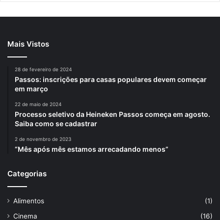
Mais Vistos
28 de fevereiro de 2024
Passos: inscrições para casas populares devem começar
em março
22 de maio de 2024
Processo seletivo da Heineken Passos começa em agosto.
Saiba como se cadastrar
2 de novembro de 2023
“Mês após mês estamos arrecadando menos”
Categorias
Alimentos
(1)
Cinema
(16)