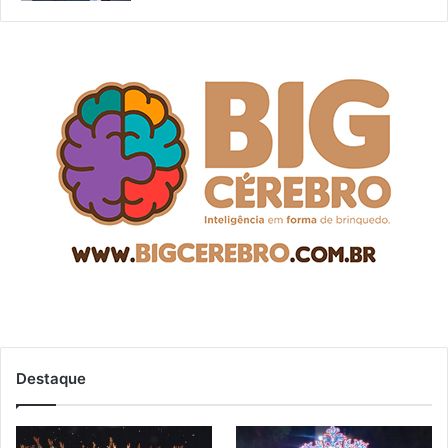
Destaque