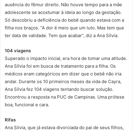
ausência do fêmur direito. Não houve tempo para a mãe
adolescente se acostumar à ideia ao longo da gestação.
Só descobriu a deficiência do bebê quando estava com a
filha nos braços. “A dor é meio que um luto. Mas tem que
ter data de validade. Tem que acabar”, diz a Ana Sílvia.
104 viagens
Superado o impacto inicial, era hora de tomar uma atitude.
Ana Sílvia foi em busca de tratamento para a filha. Os
médicos eram categóricos em dizer que o bebê não iria
andar. Durante os 10 primeiros meses da vida de Cayra,
Ana Sílvia fez 104 viagens tentando buscar solução.
Encontrou a resposta na PUC de Campinas. Uma prótese
boa, funcional e cara.
Rifas
Ana Silvia, que já estava divorciada do pai de seus filhos,