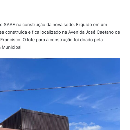
 do SAAE na construção da nova sede. Erguido em um
ea construída e fica localizado na Avenida José Caetano de
Francisco. O lote para a construção foi doado pela
 Municipal.