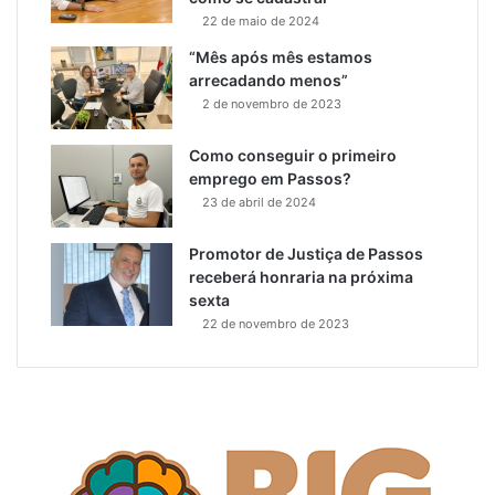
22 de maio de 2024
“Mês após mês estamos
arrecadando menos”
2 de novembro de 2023
Como conseguir o primeiro
emprego em Passos?
23 de abril de 2024
Promotor de Justiça de Passos
receberá honraria na próxima
sexta
22 de novembro de 2023