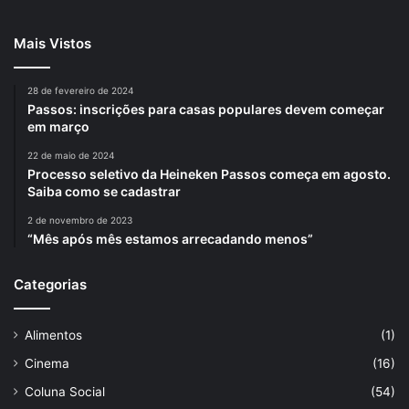
Mais Vistos
28 de fevereiro de 2024
Passos: inscrições para casas populares devem começar
em março
22 de maio de 2024
Processo seletivo da Heineken Passos começa em agosto.
Saiba como se cadastrar
2 de novembro de 2023
“Mês após mês estamos arrecadando menos”
Categorias
Alimentos
(1)
Cinema
(16)
Coluna Social
(54)