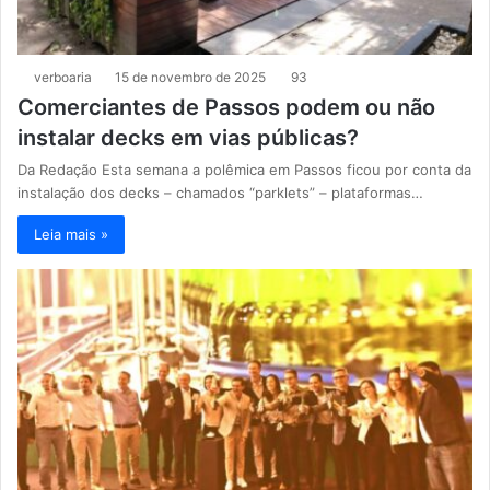
verboaria
15 de novembro de 2025
93
Comerciantes de Passos podem ou não
instalar decks em vias públicas?
Da Redação Esta semana a polêmica em Passos ficou por conta da
instalação dos decks – chamados “parklets” – plataformas…
Leia mais »