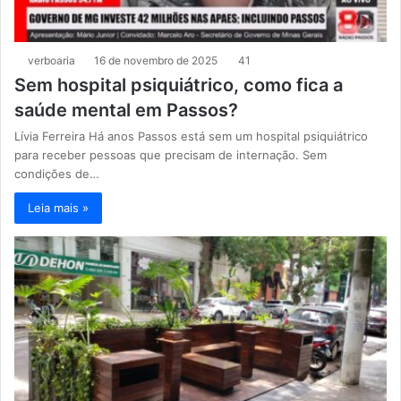
verboaria
16 de novembro de 2025
41
Sem hospital psiquiátrico, como fica a
saúde mental em Passos?
Lívia Ferreira Há anos Passos está sem um hospital psiquiátrico
para receber pessoas que precisam de internação. Sem
condições de…
Leia mais »