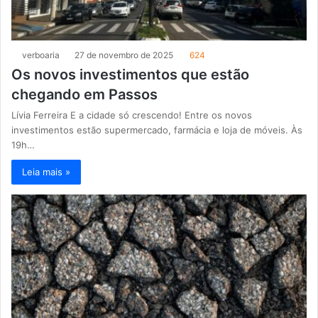
verboaria
27 de novembro de 2025
624
Os novos investimentos que estão
chegando em Passos
Lívia Ferreira E a cidade só crescendo! Entre os novos
investimentos estão supermercado, farmácia e loja de móveis. Às
19h…
Leia mais »