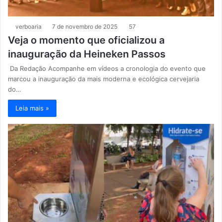
verboaria
7 de novembro de 2025
57
Veja o momento que oficializou a
inauguração da Heineken Passos
Da Redação Acompanhe em vídeos a cronologia do evento que
marcou a inauguração da mais moderna e ecológica cervejaria
do…
Leia mais »