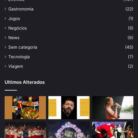
Gastronomia
(22)
Jogos
(1)
Negócios
(5)
News
(9)
Sem categoria
(45)
Tecnologia
(7)
Viagem
(2)
Ultimos Alterados