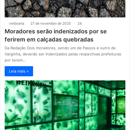
verboaria
27 de novembro de 2025
24
Moradores serão indenizados por se
ferirem em calçadas quebradas
Da Redação Dois moradores, sendo um de Passos e outro de
Varginha, deverão ser indenizados pelas respectivas prefeituras
por terem…
Leia mais »