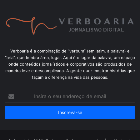
Verboaria é a combinação de “verbum” (em latim, a palavra) e
“aria”, que lembra área, lugar. Aqui é o lugar da palavra, um espaço
onde conteúdos jornalísticos e corporativos são produzidos de
maneira leve e descomplicada. A gente quer mostrar histórias que
façam a diferença na vida das pessoas.
Insira
o
seu
endereço
de
email