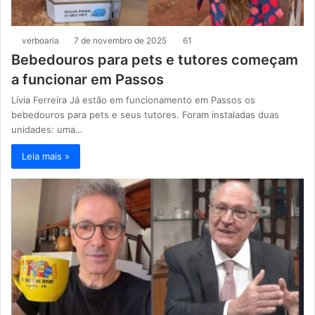
verboaria
7 de novembro de 2025
61
Bebedouros para pets e tutores começam
a funcionar em Passos
Lívia Ferreira Já estão em funcionamento em Passos os
bebedouros para pets e seus tutores. Foram instaladas duas
unidades: uma…
Leia mais »