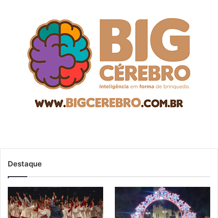
Destaque