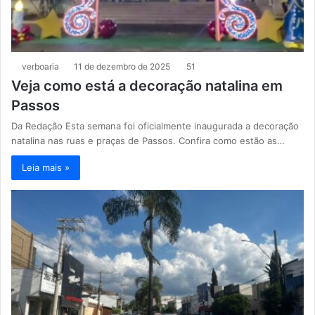
verboaria
11 de dezembro de 2025
51
Veja como está a decoração natalina em
Passos
Da Redação Esta semana foi oficialmente inaugurada a decoração
natalina nas ruas e praças de Passos. Confira como estão as…
Leia mais »