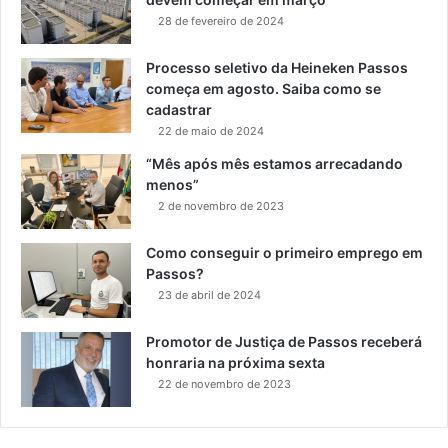
28 de fevereiro de 2024
Processo seletivo da Heineken Passos
começa em agosto. Saiba como se
cadastrar
22 de maio de 2024
“Mês após mês estamos arrecadando
menos”
2 de novembro de 2023
Como conseguir o primeiro emprego em
Passos?
23 de abril de 2024
Promotor de Justiça de Passos receberá
honraria na próxima sexta
22 de novembro de 2023