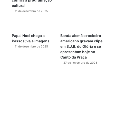
confira a programação
cultural
11 de dezembro de 2025
Papai Noel chega a
Banda alemã e rockeiro
Passos; veja imagens
americano gravam clipe
em S.J.B. do Glória e se
11 de dezembro de 2025
apresentam hoje no
Canto da Praça
27 de novembro de 2025