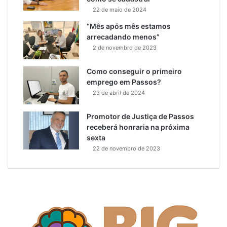
22 de maio de 2024
“Mês após mês estamos
arrecadando menos”
2 de novembro de 2023
Como conseguir o primeiro
emprego em Passos?
23 de abril de 2024
Promotor de Justiça de Passos
receberá honraria na próxima
sexta
22 de novembro de 2023