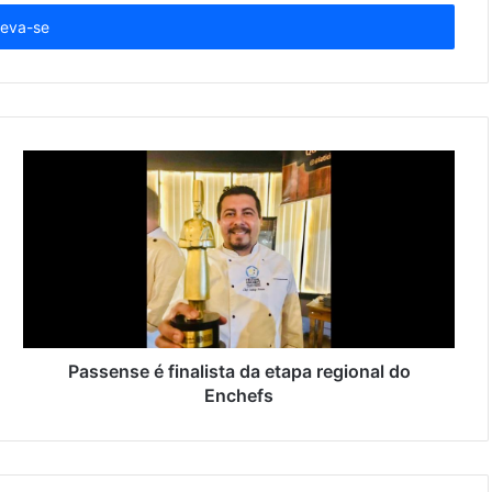
Passense é finalista da etapa regional do
Enchefs