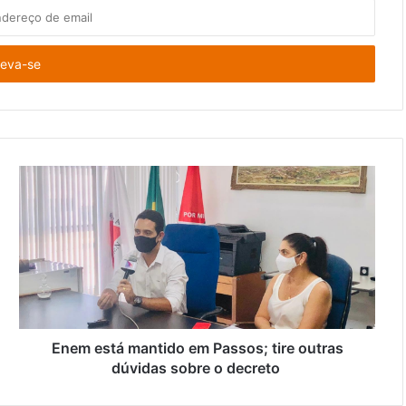
Enem está mantido em Passos; tire outras
dúvidas sobre o decreto