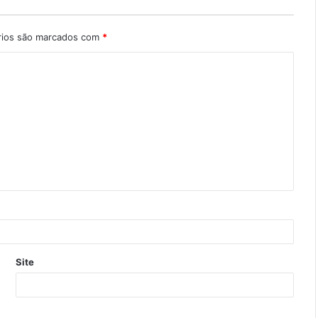
rios são marcados com
*
Site