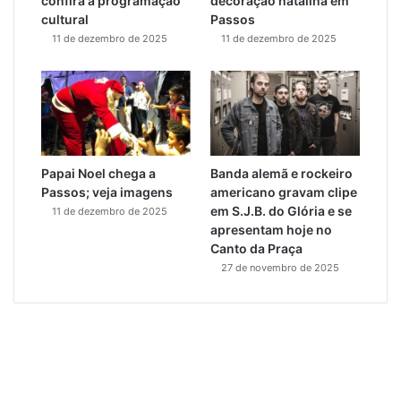
confira a programação
decoração natalina em
cultural
Passos
11 de dezembro de 2025
11 de dezembro de 2025
Papai Noel chega a
Banda alemã e rockeiro
Passos; veja imagens
americano gravam clipe
em S.J.B. do Glória e se
11 de dezembro de 2025
apresentam hoje no
Canto da Praça
27 de novembro de 2025