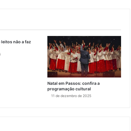
 leitos não a faz
6
Natal em Passos: confira a
programação cultural
11 de dezembro de 2025