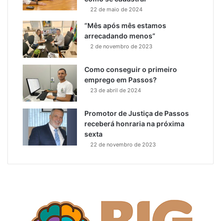
22 de maio de 2024
“Mês após mês estamos
arrecadando menos”
2 de novembro de 2023
Como conseguir o primeiro
emprego em Passos?
23 de abril de 2024
Promotor de Justiça de Passos
receberá honraria na próxima
sexta
22 de novembro de 2023