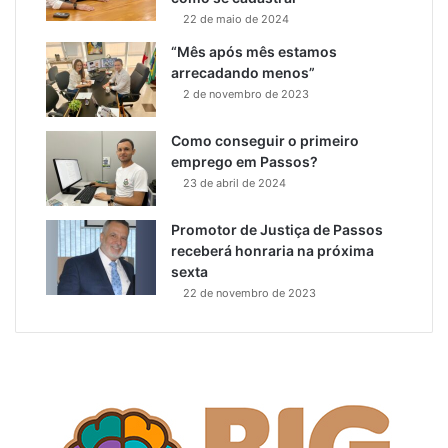
22 de maio de 2024
“Mês após mês estamos
arrecadando menos”
2 de novembro de 2023
Como conseguir o primeiro
emprego em Passos?
23 de abril de 2024
Promotor de Justiça de Passos
receberá honraria na próxima
sexta
22 de novembro de 2023