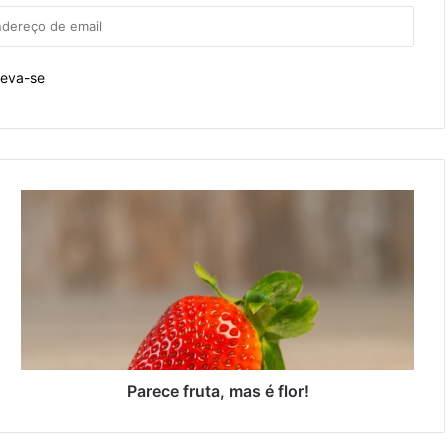
Parece fruta, mas é flor!