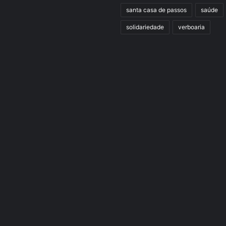
santa casa de passos
saúde
solidariedade
verboaria