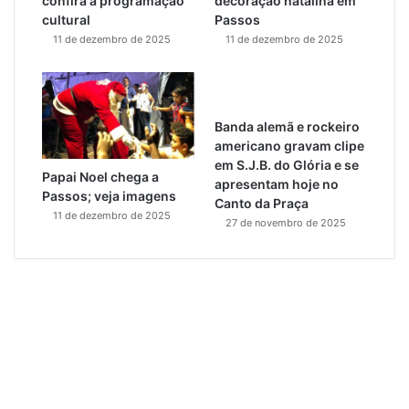
confira a programação
decoração natalina em
cultural
Passos
11 de dezembro de 2025
11 de dezembro de 2025
Banda alemã e rockeiro
americano gravam clipe
em S.J.B. do Glória e se
Papai Noel chega a
apresentam hoje no
Passos; veja imagens
Canto da Praça
11 de dezembro de 2025
27 de novembro de 2025