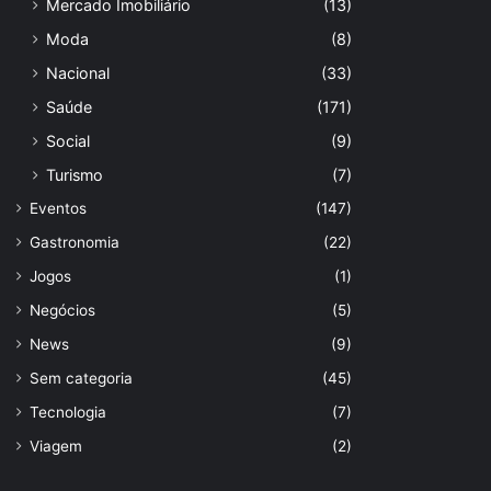
Mercado Imobiliário
(13)
Moda
(8)
Nacional
(33)
Saúde
(171)
Social
(9)
Turismo
(7)
Eventos
(147)
Gastronomia
(22)
Jogos
(1)
Negócios
(5)
News
(9)
Sem categoria
(45)
Tecnologia
(7)
Viagem
(2)