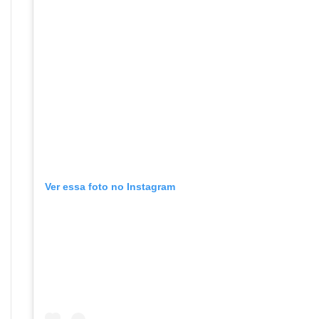
Ver essa foto no Instagram