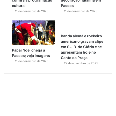
confira a programação
decoração natalina em
cultural
Passos
11 de dezembro de 2025
11 de dezembro de 2025
Banda alemã e rockeiro
americano gravam clipe
em S.J.B. do Glória e se
Papai Noel chega a
apresentam hoje no
Passos; veja imagens
Canto da Praça
11 de dezembro de 2025
27 de novembro de 2025