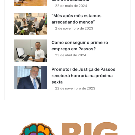
22 de maio de 2024
“Mês após mês estamos
arrecadando menos”
2 de novembro de 2023
Como conseguir o primeiro
emprego em Passos?
23 de abril de 2024
Promotor de Justiça de Passos
receberá honraria na próxima
sexta
22 de novembro de 2023