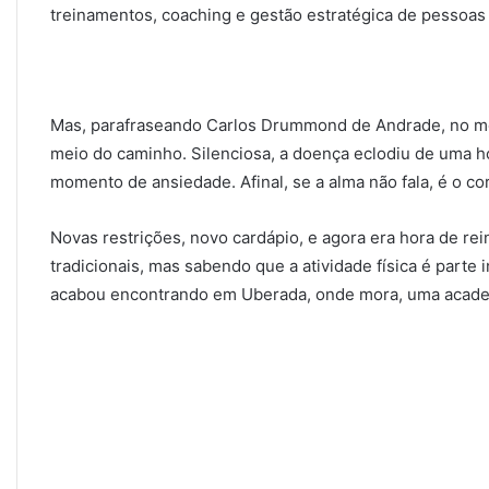
treinamentos, coaching e gestão estratégica de pessoas
Mas, parafraseando Carlos Drummond de Andrade, no me
meio do caminho. Silenciosa, a doença eclodiu de uma ho
momento de ansiedade. Afinal, se a alma não fala, é o co
Novas restrições, novo cardápio, e agora era hora de re
tradicionais, mas sabendo que a atividade física é parte
acabou encontrando em Uberada, onde mora, uma acade