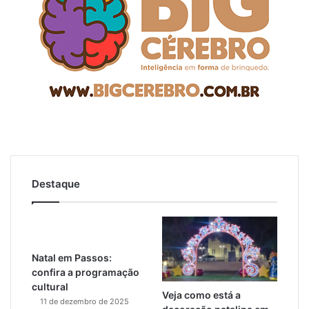
Destaque
Natal em Passos:
confira a programação
cultural
Veja como está a
11 de dezembro de 2025