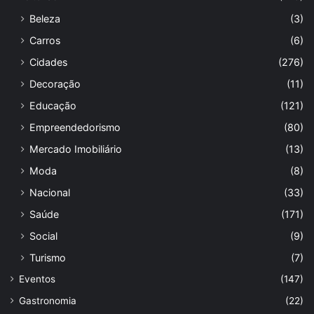
Beleza
(3)
Carros
(6)
Cidades
(276)
Decoração
(11)
Educação
(121)
Empreendedorismo
(80)
Mercado Imobiliário
(13)
Moda
(8)
Nacional
(33)
Saúde
(171)
Social
(9)
Turismo
(7)
Eventos
(147)
Gastronomia
(22)