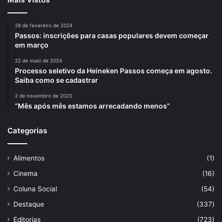
28 de fevereiro de 2024
Passos: inscrições para casas populares devem começar
em março
22 de maio de 2024
Processo seletivo da Heineken Passos começa em agosto.
Saiba como se cadastrar
2 de novembro de 2023
“Mês após mês estamos arrecadando menos”
Categorias
Alimentos
(1)
Cinema
(16)
Coluna Social
(54)
Destaque
(337)
Editorias
(723)