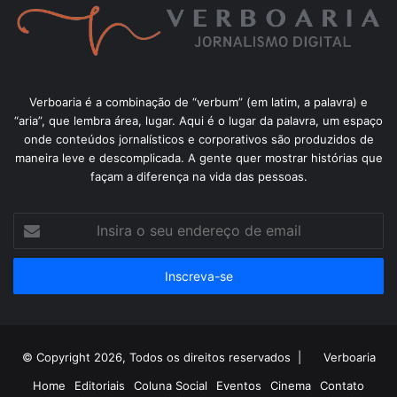
Verboaria é a combinação de “verbum” (em latim, a palavra) e
“aria”, que lembra área, lugar. Aqui é o lugar da palavra, um espaço
onde conteúdos jornalísticos e corporativos são produzidos de
maneira leve e descomplicada. A gente quer mostrar histórias que
façam a diferença na vida das pessoas.
Insira
o
seu
endereço
de
email
© Copyright 2026, Todos os direitos reservados |
Verboaria
Home
Editoriais
Coluna Social
Eventos
Cinema
Contato