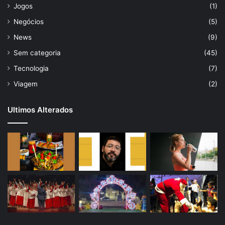
Jogos
(1)
Negócios
(5)
News
(9)
Sem categoria
(45)
Tecnologia
(7)
Viagem
(2)
Ultimos Alterados