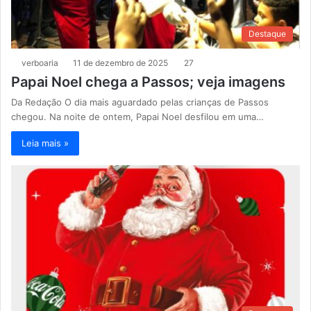
Destaque
verboaria
11 de dezembro de 2025
27
Papai Noel chega a Passos; veja imagens
Da Redação O dia mais aguardado pelas crianças de Passos
chegou. Na noite de ontem, Papai Noel desfilou em uma…
Leia mais »