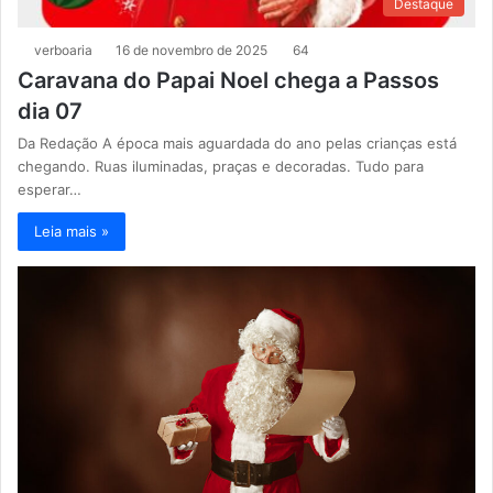
Destaque
verboaria
16 de novembro de 2025
64
Caravana do Papai Noel chega a Passos
dia 07
Da Redação A época mais aguardada do ano pelas crianças está
chegando. Ruas iluminadas, praças e decoradas. Tudo para
esperar…
Leia mais »