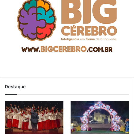
Destaque