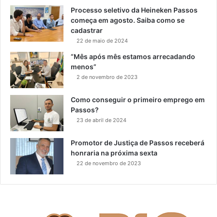
Processo seletivo da Heineken Passos
começa em agosto. Saiba como se
cadastrar
22 de maio de 2024
“Mês após mês estamos arrecadando
menos”
2 de novembro de 2023
Como conseguir o primeiro emprego em
Passos?
23 de abril de 2024
Promotor de Justiça de Passos receberá
honraria na próxima sexta
22 de novembro de 2023