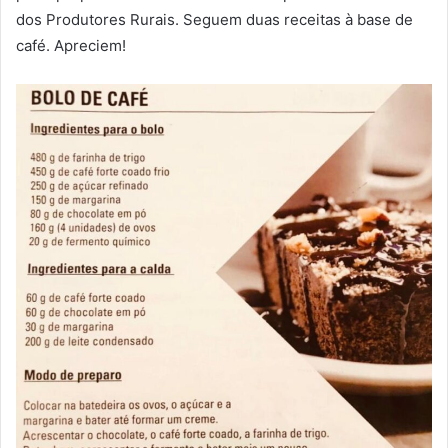
dos Produtores Rurais. Seguem duas receitas à base de
café. Apreciem!