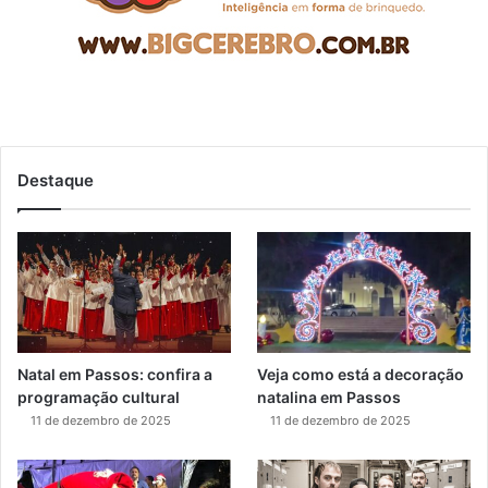
Destaque
Natal em Passos: confira a
Veja como está a decoração
programação cultural
natalina em Passos
11 de dezembro de 2025
11 de dezembro de 2025