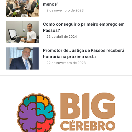
menos”
2 de novembro de 2023
Como conseguir o primeiro emprego em
Passos?
23 de abril de 2024
Promotor de Justiça de Passos receberá
honraria na próxima sexta
22 de novembro de 2023