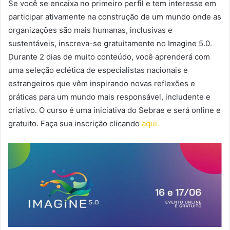
Se você se encaixa no primeiro perfil e tem interesse em
participar ativamente na construção de um mundo onde as
organizações são mais humanas, inclusivas e
sustentáveis, inscreva-se gratuitamente no Imagine 5.0.
Durante 2 dias de muito conteúdo, você aprenderá com
uma seleção eclética de especialistas nacionais e
estrangeiros que vêm inspirando novas reflexões e
práticas para um mundo mais responsável, includente e
criativo. O curso é uma iniciativa do Sebrae e será online e
gratuito. Faça sua inscrição clicando
aqui.