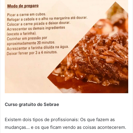
Curso gratuito do Sebrae
Existem dois tipos de profissionais: Os que fazem as
mudanças… e os que ficam vendo as coisas acontecerem.