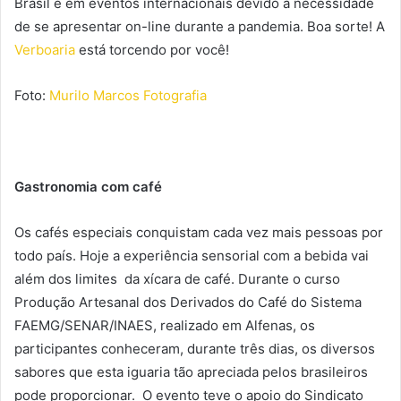
Brasil e em eventos internacionais devido à necessidade
de se apresentar on-line durante a pandemia. Boa sorte! A
Verboaria
está torcendo por você!
Foto:
Murilo Marcos Fotografia
Gastronomia com café
Os cafés especiais conquistam cada vez mais pessoas por
todo país. Hoje a experiência sensorial com a bebida vai
além dos limites da xícara de café. Durante o curso
Produção Artesanal dos Derivados do Café do Sistema
FAEMG/SENAR/INAES, realizado em Alfenas, os
participantes conheceram, durante três dias, os diversos
sabores que esta iguaria tão apreciada pelos brasileiros
pode proporcionar. O evento teve o apoio do Sindicato