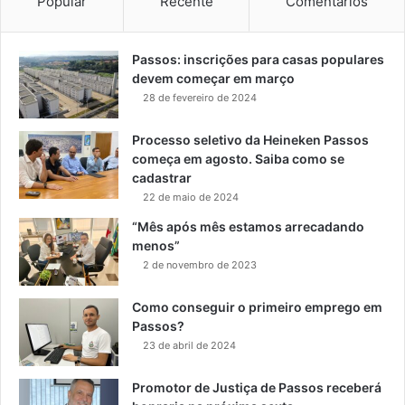
Popular
Recente
Comentários
Passos: inscrições para casas populares
devem começar em março
28 de fevereiro de 2024
Processo seletivo da Heineken Passos
começa em agosto. Saiba como se
cadastrar
22 de maio de 2024
“Mês após mês estamos arrecadando
menos”
2 de novembro de 2023
Como conseguir o primeiro emprego em
Passos?
23 de abril de 2024
Promotor de Justiça de Passos receberá