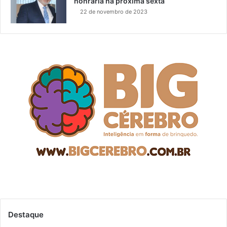
honraria na próxima sexta
22 de novembro de 2023
Destaque