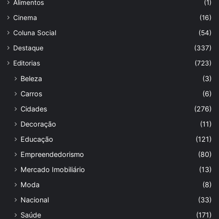
Alimentos
(1)
Cinema
(16)
Coluna Social
(54)
Destaque
(337)
Editorias
(723)
Beleza
(3)
Carros
(6)
Cidades
(276)
Decoração
(11)
Educação
(121)
Empreendedorismo
(80)
Mercado Imobiliário
(13)
Moda
(8)
Nacional
(33)
Saúde
(171)