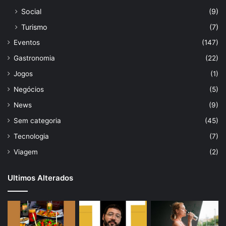
Social
(9)
Turismo
(7)
Eventos
(147)
Gastronomia
(22)
Jogos
(1)
Negócios
(5)
News
(9)
Sem categoria
(45)
Tecnologia
(7)
Viagem
(2)
Ultimos Alterados