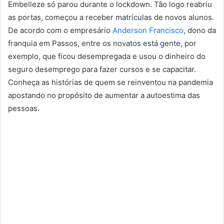
Embelleze só parou durante o lockdown. Tão logo reabriu
as portas, começou a receber matrículas de novos alunos.
De acordo com o empresário
Anderson Francisco
, dono da
franquia em Passos, entre os novatos está gente, por
exemplo, que ficou desempregada e usou o dinheiro do
seguro desemprego para fazer cursos e se capacitar.
Conheça as histórias de quem se reinventou na pandemia
apostando no propósito de aumentar a autoestima das
pessoas.