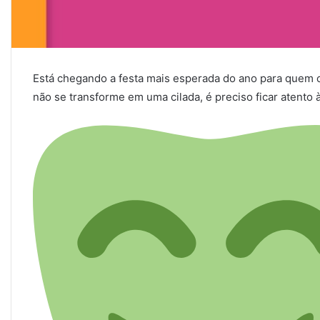
Está chegando a festa mais esperada do ano para quem cu
não se transforme em uma cilada, é preciso ficar atento 