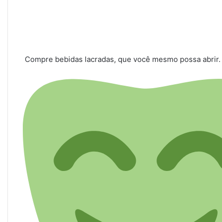
Compre bebidas lacradas, que você mesmo possa abrir. 