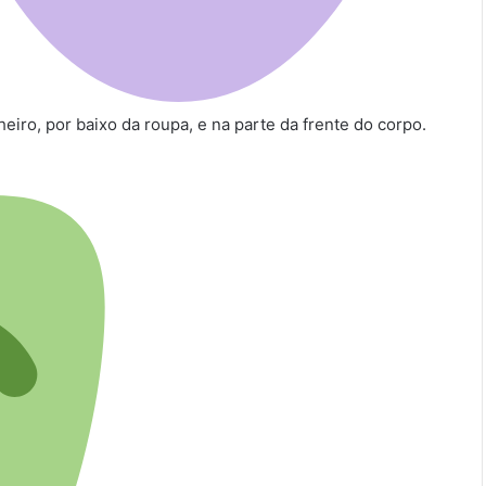
iro, por baixo da roupa, e na parte da frente do corpo.