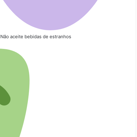
Não aceite bebidas de estranhos