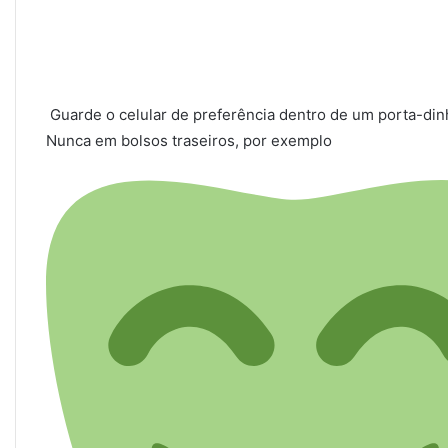
Guarde o celular de preferência dentro de um porta-dinhe
Nunca em bolsos traseiros, por exemplo