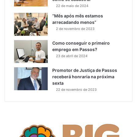
22 de maio de 2024
“Mês após mês estamos
arrecadando menos”
2 de novembro de 2023
Como conseguir o primeiro
emprego em Passos?
23 de abril de 2024
Promotor de Justiça de Passos
receberá honraria na próxima
sexta
22 de novembro de 2023