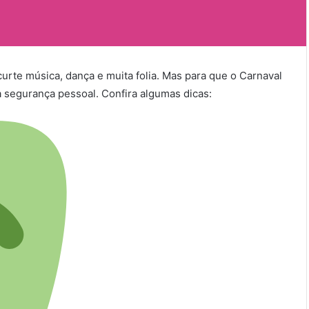
rte música, dança e muita folia. Mas para que o Carnaval
à segurança pessoal. Confira algumas dicas: