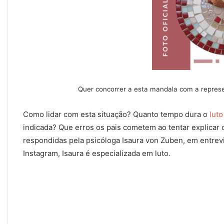
Quer concorrer a esta mandala com a represe
Como lidar com esta situação? Quanto tempo dura o
luto
indicada? Que erros os pais cometem ao tentar explicar o
respondidas pela psicóloga Isaura von Zuben, em entrevi
Instagram, Isaura é especializada em luto.