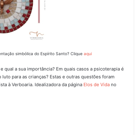
ntação simbólica do Espírito Santo? Clique
aqui
e qual a sua importância? Em quais casos a psicoterapia é
 luto para as crianças? Estas e outras questões foram
sta à Verboaria. Idealizadora da página
Elos de Vida
no