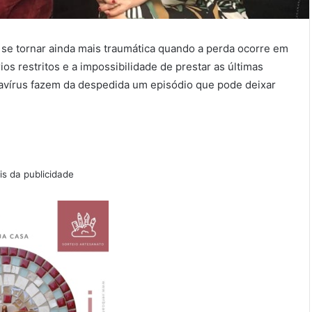
 se tornar ainda mais traumática quando a perda ocorre em
ios restritos e a impossibilidade de prestar as últimas
írus fazem da despedida um episódio que pode deixar
s da publicidade