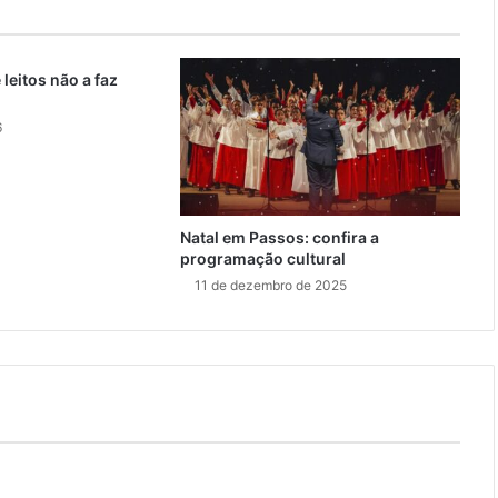
 leitos não a faz
6
Natal em Passos: confira a
programação cultural
11 de dezembro de 2025