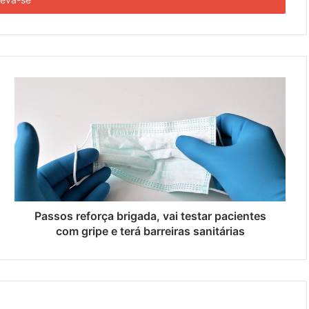
Passos reforça brigada, vai testar pacientes
com gripe e terá barreiras sanitárias