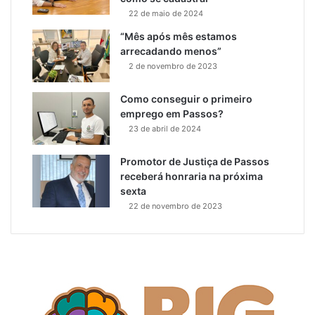
22 de maio de 2024
“Mês após mês estamos
arrecadando menos”
2 de novembro de 2023
Como conseguir o primeiro
emprego em Passos?
23 de abril de 2024
Promotor de Justiça de Passos
receberá honraria na próxima
sexta
22 de novembro de 2023