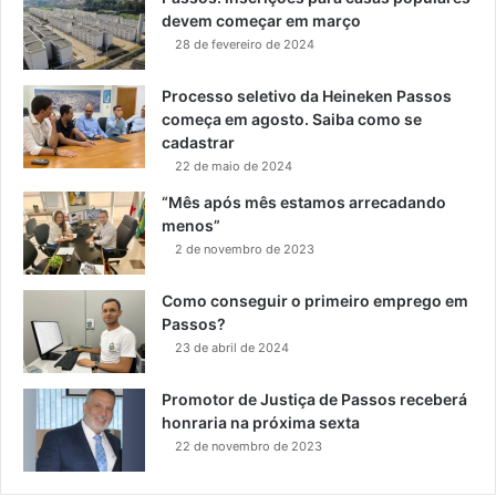
devem começar em março
28 de fevereiro de 2024
Processo seletivo da Heineken Passos
começa em agosto. Saiba como se
cadastrar
22 de maio de 2024
“Mês após mês estamos arrecadando
menos”
2 de novembro de 2023
Como conseguir o primeiro emprego em
Passos?
23 de abril de 2024
Promotor de Justiça de Passos receberá
honraria na próxima sexta
22 de novembro de 2023