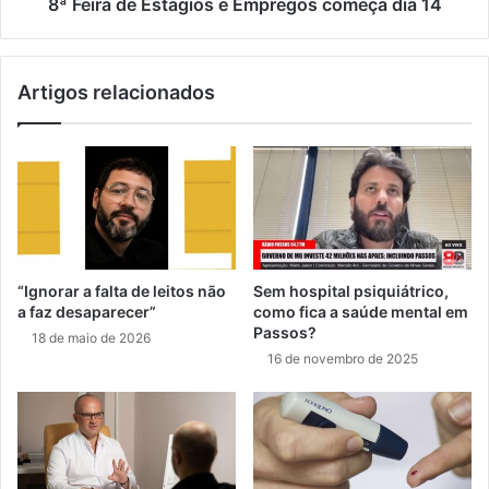
8ª Feira de Estágios e Empregos começa dia 14
Artigos relacionados
“Ignorar a falta de leitos não
Sem hospital psiquiátrico,
a faz desaparecer”
como fica a saúde mental em
Passos?
18 de maio de 2026
16 de novembro de 2025