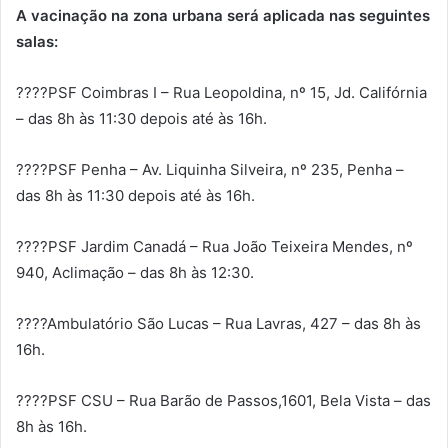
A vacinação na zona urbana será aplicada nas seguintes
salas:
????PSF Coimbras I – Rua Leopoldina, nº 15, Jd. Califórnia
– das 8h às 11:30 depois até às 16h.
????PSF Penha – Av. Liquinha Silveira, nº 235, Penha –
das 8h às 11:30 depois até às 16h.
????PSF Jardim Canadá – Rua João Teixeira Mendes, nº
940, Aclimação – das 8h às 12:30.
????Ambulatório São Lucas – Rua Lavras, 427 – das 8h às
16h.
????PSF CSU – Rua Barão de Passos,1601, Bela Vista – das
8h às 16h.