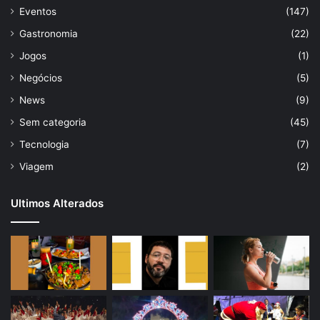
Eventos
(147)
Gastronomia
(22)
Jogos
(1)
Negócios
(5)
News
(9)
Sem categoria
(45)
Tecnologia
(7)
Viagem
(2)
Ultimos Alterados