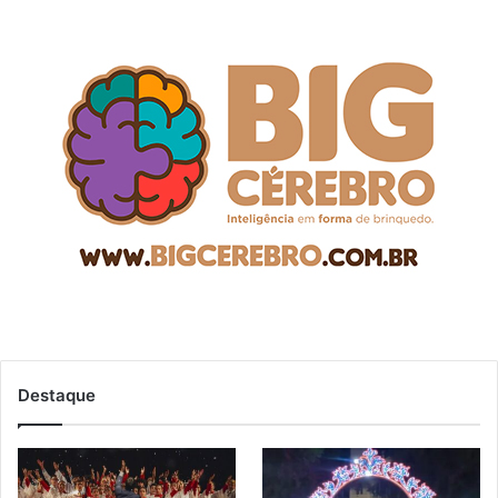
Destaque