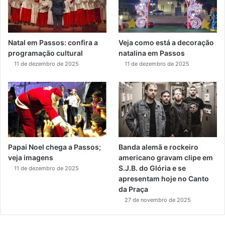
Natal em Passos: confira a
Veja como está a decoração
programação cultural
natalina em Passos
11 de dezembro de 2025
11 de dezembro de 2025
Papai Noel chega a Passos;
Banda alemã e rockeiro
veja imagens
americano gravam clipe em
S.J.B. do Glória e se
11 de dezembro de 2025
apresentam hoje no Canto
da Praça
27 de novembro de 2025