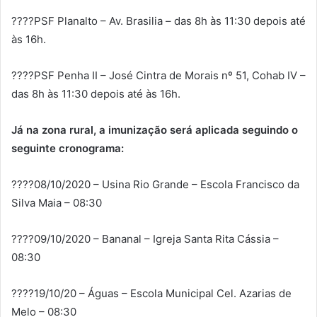
????PSF Planalto – Av. Brasilia – das 8h às 11:30 depois até
às 16h.
????PSF Penha II – José Cintra de Morais nº 51, Cohab IV –
das 8h às 11:30 depois até às 16h.
Já na zona rural, a imunização será aplicada seguindo o
seguinte cronograma:
????08/10/2020 – Usina Rio Grande – Escola Francisco da
Silva Maia – 08:30
????09/10/2020 – Bananal – Igreja Santa Rita Cássia –
08:30
????19/10/20 – Águas – Escola Municipal Cel. Azarias de
Melo – 08:30