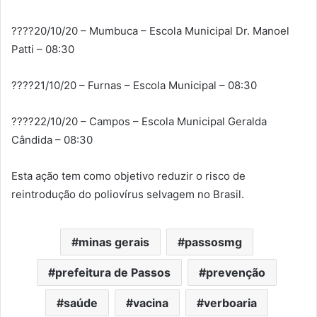
????20/10/20 – Mumbuca – Escola Municipal Dr. Manoel
Patti – 08:30
????21/10/20 – Furnas – Escola Municipal – 08:30
????22/10/20 – Campos – Escola Municipal Geralda
Cândida – 08:30
Esta ação tem como objetivo reduzir o risco de
reintrodução do poliovírus selvagem no Brasil.
minas gerais
passosmg
prefeitura de Passos
prevenção
saúde
vacina
verboaria