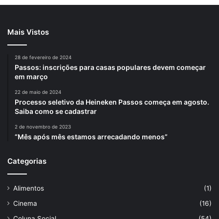
Mais Vistos
28 de fevereiro de 2024
Passos: inscrições para casas populares devem começar
em março
22 de maio de 2024
Processo seletivo da Heineken Passos começa em agosto.
Saiba como se cadastrar
2 de novembro de 2023
“Mês após mês estamos arrecadando menos”
Categorias
Alimentos
(1)
Cinema
(16)
Coluna Social
(54)