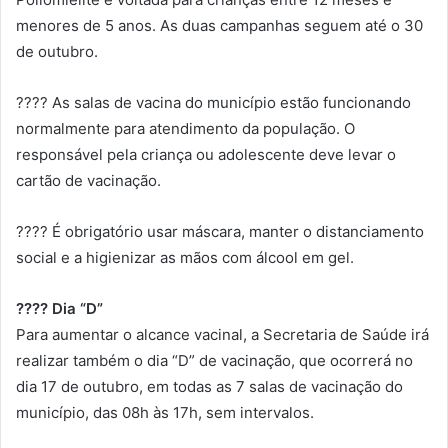
menores de 5 anos. As duas campanhas seguem até o 30
de outubro.
???? As salas de vacina do município estão funcionando
normalmente para atendimento da população. O
responsável pela criança ou adolescente deve levar o
cartão de vacinação.
???? É obrigatório usar máscara, manter o distanciamento
social e a higienizar as mãos com álcool em gel.
???? Dia “D”
Para aumentar o alcance vacinal, a Secretaria de Saúde irá
realizar também o dia “D” de vacinação, que ocorrerá no
dia 17 de outubro, em todas as 7 salas de vacinação do
município, das 08h às 17h, sem intervalos.