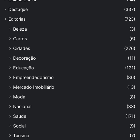
Destaque
(337)
Editorias
(723)
Beleza
(3)
Carros
(6)
Cidades
(276)
Decoração
(11)
Educação
(121)
Empreendedorismo
(80)
Mercado Imobiliário
(13)
Moda
(8)
Nacional
(33)
Saúde
(171)
Social
(9)
Turismo
(7)