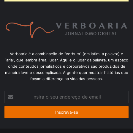
Verboaria é a combinação de “verbum” (em latim, a palavra) e
“aria”, que lembra área, lugar. Aqui é o lugar da palavra, um espaço
onde conteúdos jornalísticos e corporativos são produzidos de
maneira leve e descomplicada. A gente quer mostrar histórias que
façam a diferença na vida das pessoas.
Insira
o
seu
endereço
de
email