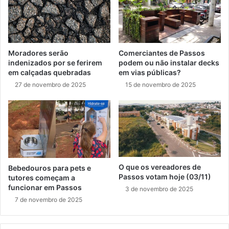
Moradores serão
Comerciantes de Passos
indenizados por se ferirem
podem ou não instalar decks
em calçadas quebradas
em vias públicas?
27 de novembro de 2025
15 de novembro de 2025
O que os vereadores de
Bebedouros para pets e
Passos votam hoje (03/11)
tutores começam a
funcionar em Passos
3 de novembro de 2025
7 de novembro de 2025