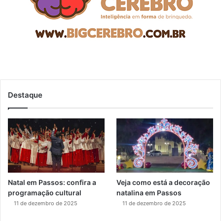
Destaque
Natal em Passos: confira a
Veja como está a decoração
programação cultural
natalina em Passos
11 de dezembro de 2025
11 de dezembro de 2025