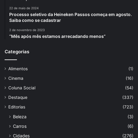
22 de maio de 2024
Processo seletivo da Heineken Passos começa em agosto.
Saiba como se cadastrar
2 de novembro de 2023
“Mês após mês estamos arrecadando menos”
Categorias
Alimentos
(1)
Cinema
(16)
Coluna Social
(54)
Destaque
(337)
Editorias
(723)
Beleza
(3)
Carros
(6)
Cidades
(276)