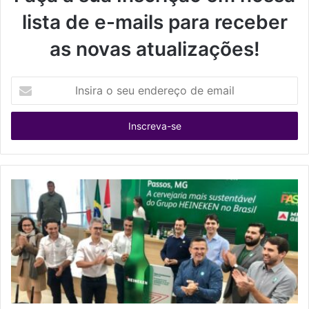
lista de e-mails para receber
as novas atualizações!
Insira
o
seu
endereço
de
email