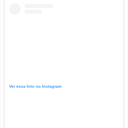
Ver essa foto no Instagram