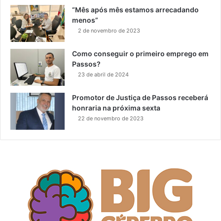
“Mês após mês estamos arrecadando
menos”
2 de novembro de 2023
Como conseguir o primeiro emprego em
Passos?
23 de abril de 2024
Promotor de Justiça de Passos receberá
honraria na próxima sexta
22 de novembro de 2023