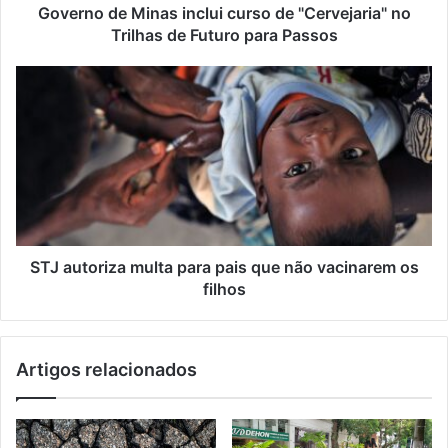
Governo de Minas inclui curso de "Cervejaria" no
Trilhas de Futuro para Passos
STJ autoriza multa para pais que não vacinarem os
filhos
Artigos relacionados