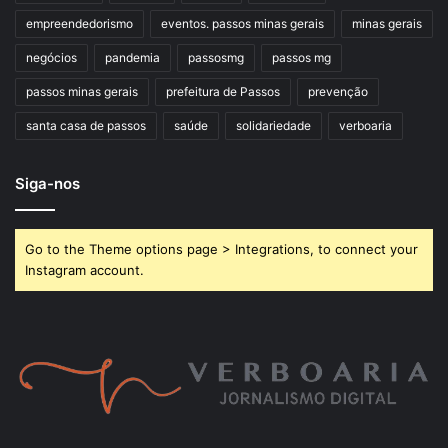
empreendedorismo
eventos. passos minas gerais
minas gerais
negócios
pandemia
passosmg
passos mg
passos minas gerais
prefeitura de Passos
prevenção
santa casa de passos
saúde
solidariedade
verboaria
Siga-nos
Go to the Theme options page > Integrations, to connect your
Instagram account.