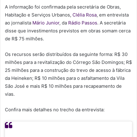
A informação foi confirmada pela secretária de Obras,
Habitação e Serviços Urbanos,
Clélia Rosa
, em entrevista
ao jornalista
Mário Junior
, da
Rádio Passos
. A secretária
disse que investimentos previstos em obras somam cerca
de R$ 75 milhões.
Os recursos serão distribuídos da seguinte forma: R$ 30
milhões para a revitalização do Córrego São Domingos; R$
25 milhões para a construção do trevo de acesso à fábrica
da Heineken; R$ 10 milhões para o asfaltamento da Vila
São José e mais R$ 10 milhões para recapeamento de
vias.
Confira mais detalhes no trecho da entrevista: