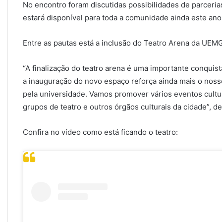
No encontro foram discutidas possibilidades de parceri
estará disponível para toda a comunidade ainda este ano
Entre as pautas está a inclusão do Teatro Arena da UEMG
“A finalização do teatro arena é uma importante conqui
a inauguração do novo espaço reforça ainda mais o noss
pela universidade. Vamos promover vários eventos cultur
grupos de teatro e outros órgãos culturais da cidade”, de
Confira no vídeo como está ficando o teatro: