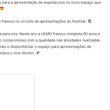
as para a apresentação de espetáculos no novo espaço que
.
 Passos no circuito de apresentações do Festival.
sta para nós. Neste ano a UEMG Passos completa 60 anos e
o compromisso com a qualidade nas atividades realizadas
ais e disponibilizar o espaço para apresentações de
staca o vice-diretor.