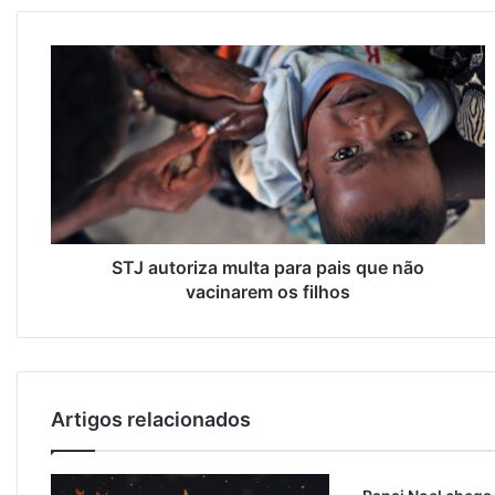
STJ autoriza multa para pais que não
vacinarem os filhos
Artigos relacionados