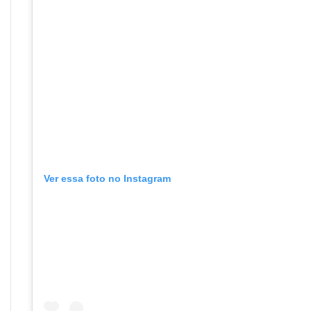
Ver essa foto no Instagram