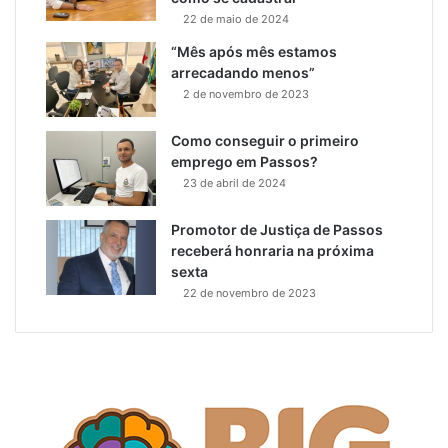
22 de maio de 2024
“Mês após mês estamos
arrecadando menos”
2 de novembro de 2023
Como conseguir o primeiro
emprego em Passos?
23 de abril de 2024
Promotor de Justiça de Passos
receberá honraria na próxima
sexta
22 de novembro de 2023