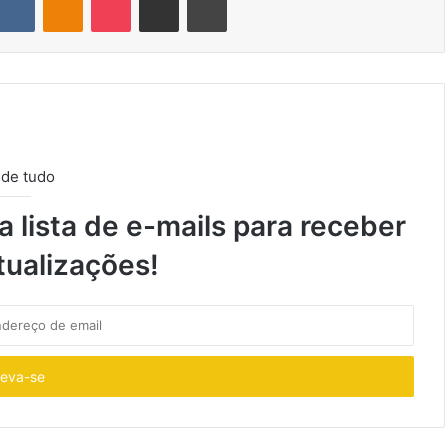
 de tudo
 lista de e-mails para receber
tualizações!