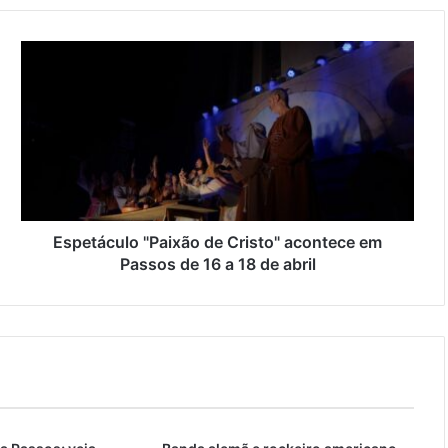
Espetáculo "Paixão de Cristo" acontece em
Passos de 16 a 18 de abril