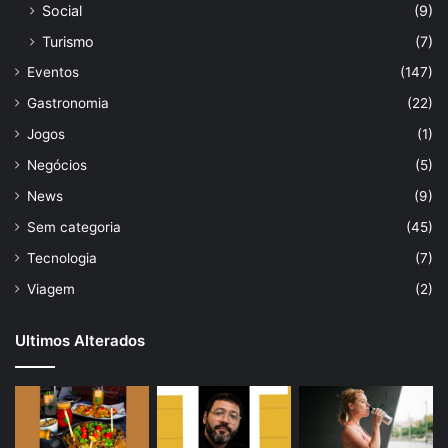
Social
(9)
Turismo
(7)
Eventos
(147)
Gastronomia
(22)
Jogos
(1)
Negócios
(5)
News
(9)
Sem categoria
(45)
Tecnologia
(7)
Viagem
(2)
Ultimos Alterados