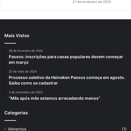
27 de novembro de 2025
Mais Vistos
28 de fevereiro de 2024
Passos: inscrições para casas populares devem começar
em março
22 de maio de 2024
Processo seletivo da Heineken Passos começa em agosto.
Saiba como se cadastrar
2 de novembro de 2023
“Mês após mês estamos arrecadando menos”
Categorias
Alimentos
(1)