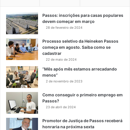
Passos: inscrições para casas populares
devem começar em março
28 de fevereiro de 2024
Processo seletivo da Heineken Passos
começa em agosto. Saiba como se
cadastrar
22 de maio de 2024
“Mês após mês estamos arrecadando
menos”
2 de novembro de 2023
Como conseguir o primeiro emprego em
Passos?
23 de abril de 2024
Promotor de Justiça de Passos receberá
honraria na próxima sexta