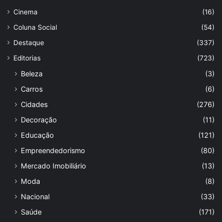
Cinema
(16)
Coluna Social
(54)
Destaque
(337)
Editorias
(723)
Beleza
(3)
Carros
(6)
Cidades
(276)
Decoração
(11)
Educação
(121)
Empreendedorismo
(80)
Mercado Imobiliário
(13)
Moda
(8)
Nacional
(33)
Saúde
(171)