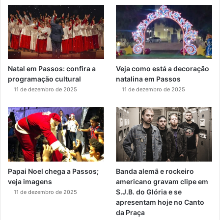
Natal em Passos: confira a
Veja como está a decoração
programação cultural
natalina em Passos
11 de dezembro de 2025
11 de dezembro de 2025
Papai Noel chega a Passos;
Banda alemã e rockeiro
veja imagens
americano gravam clipe em
S.J.B. do Glória e se
11 de dezembro de 2025
apresentam hoje no Canto
da Praça