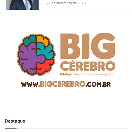
22 de novembro de 2023
Destaque