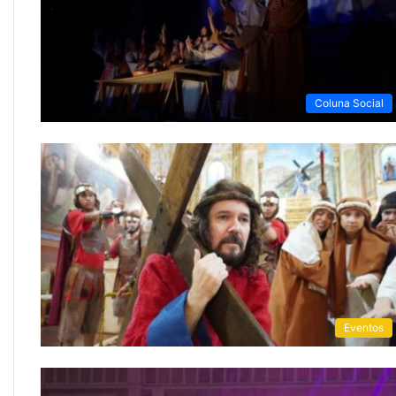
Coluna Social
Eventos