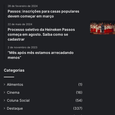
28 de fevereiro de 2024
Passos: inscrições para casas populares
devem começar em março
22 de maio de 2024
Processo seletivo da Heineken Passos
começa em agosto. Saiba como se
cadastrar
2 de novembro de 2023
“Mês após mês estamos arrecadando
menos”
Categorias
Alimentos
(1)
Cinema
(16)
Coluna Social
(54)
Destaque
(337)