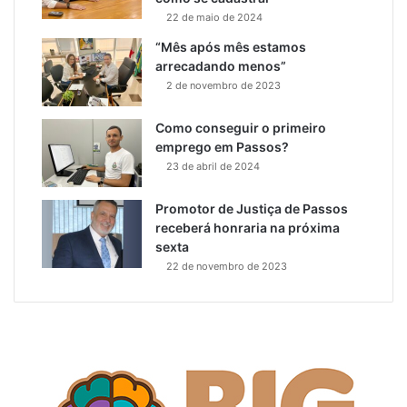
22 de maio de 2024
“Mês após mês estamos
arrecadando menos”
2 de novembro de 2023
Como conseguir o primeiro
emprego em Passos?
23 de abril de 2024
Promotor de Justiça de Passos
receberá honraria na próxima
sexta
22 de novembro de 2023