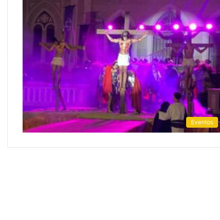
Eventos