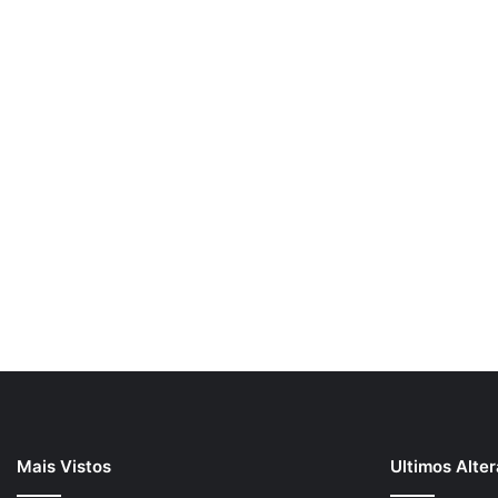
Mais Vistos
Ultimos Alte