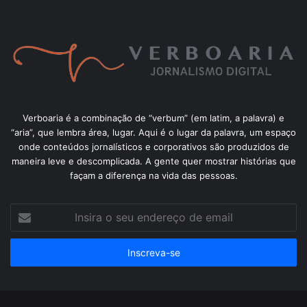
Verboaria é a combinação de “verbum” (em latim, a palavra) e
“aria”, que lembra área, lugar. Aqui é o lugar da palavra, um espaço
onde conteúdos jornalísticos e corporativos são produzidos de
maneira leve e descomplicada. A gente quer mostrar histórias que
façam a diferença na vida das pessoas.
Insira
o
seu
endereço
de
email