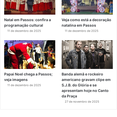
Natal em Passos: confira a
Veja como está a decoração
programação cultural
natalina em Passos
11 de dezembro de 2025
11 de dezembro de 2025
Papai Noel chega a Passos;
Banda alemã e rockeiro
veja imagens
americano gravam clipe em
S.J.B. do Glória e se
11 de dezembro de 2025
apresentam hoje no Canto
da Praça
27 de novembro de 2025