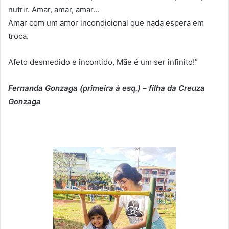
nutrir. Amar, amar, amar…
Amar com um amor incondicional que nada espera em
troca.
Afeto desmedido e incontido, Mãe é um ser infinito!”
Fernanda Gonzaga (primeira à esq.) – filha da Creuza
Gonzaga