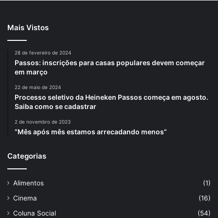
Mais Vistos
28 de fevereiro de 2024
Passos: inscrições para casas populares devem começar
em março
22 de maio de 2024
Processo seletivo da Heineken Passos começa em agosto.
Saiba como se cadastrar
2 de novembro de 2023
“Mês após mês estamos arrecadando menos”
Categorias
Alimentos
(1)
Cinema
(16)
Coluna Social
(54)