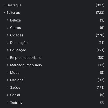
Destaque
(337)
Editorias
(723)
Beleza
(3)
Carros
(6)
Cidades
(276)
Decoração
(11)
Educação
(121)
Empreendedorismo
(80)
Mercado Imobiliário
(13)
Moda
(8)
Nacional
(33)
Saúde
(171)
Social
(9)
Turismo
(7)