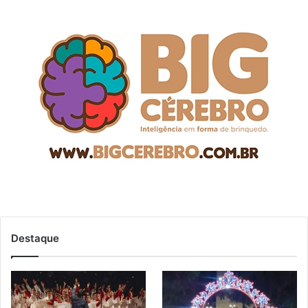
Destaque