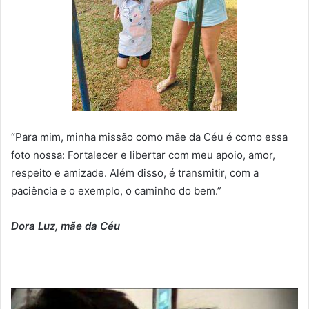
“Para mim, minha missão como mãe da Céu é como essa
foto nossa: Fortalecer e libertar com meu apoio, amor,
respeito e amizade. Além disso, é transmitir, com a
paciência e o exemplo, o caminho do bem.”
Dora Luz, mãe da Céu