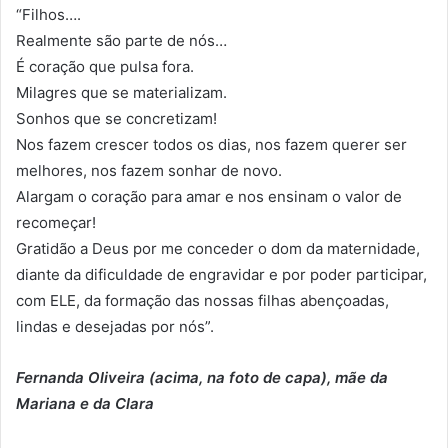
“Filhos….
Realmente são parte de nós…
É coração que pulsa fora.
Milagres que se materializam.
Sonhos que se concretizam!
Nos fazem crescer todos os dias, nos fazem querer ser
melhores, nos fazem sonhar de novo.
Alargam o coração para amar e nos ensinam o valor de
recomeçar!
Gratidão a Deus por me conceder o dom da maternidade,
diante da dificuldade de engravidar e por poder participar,
com ELE, da formação das nossas filhas abençoadas,
lindas e desejadas por nós”.
Fernanda Oliveira (acima, na foto de capa), mãe da
Mariana e da Clara