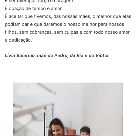
É ser exemplo, força e coragem
É doação de tempo e amor
É aceitar que tivemos, das nossas mães, o melhor que elas
podiam dar e que daremos o nosso melhor para nossos
filhos, sem cobranças, sem culpas e com todo nosso amor
e dedicação.”
Lívia Salermo, mãe do Pedro, da Bia e do Victor