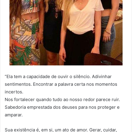
“Ela tem a capacidade de ouvir o silêncio. Adivinhar
sentimentos. Encontrar a palavra certa nos momentos
incertos.
Nos fortalecer quando tudo ao nosso redor parece ruir.
Sabedoria emprestada dos deuses para nos proteger e
amparar.
Sua existência é, em si, um ato de amor. Gerar, cuidar,