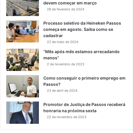
devem começar em março
28 de fevereiro de 2024
Processo seletivo da Heineken Passos
começa em agosto. Saiba como se
cadastrar
22 de maio de 2024
“Mês após mês estamos arrecadando
menos”
2 de novembro de 2023
Como conseguir o primeiro emprego em
Passos?
23 de abril de 2024
Promotor de Justiça de Passos receberá
honraria na próxima sexta
22 de novembro de 2023