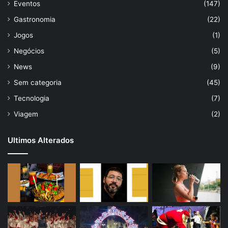
Eventos
(147)
Gastronomia
(22)
Jogos
(1)
Negócios
(5)
News
(9)
Sem categoria
(45)
Tecnologia
(7)
Viagem
(2)
Ultimos Alterados