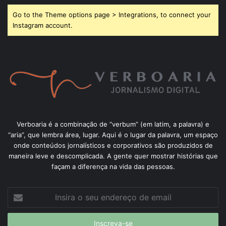
Go to the Theme options page > Integrations, to connect your
Instagram account.
Verboaria é a combinação de “verbum” (em latim, a palavra) e
“aria”, que lembra área, lugar. Aqui é o lugar da palavra, um espaço
onde conteúdos jornalísticos e corporativos são produzidos de
maneira leve e descomplicada. A gente quer mostrar histórias que
façam a diferença na vida das pessoas.
Insira
o
seu
endereço