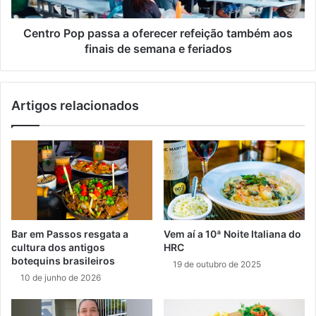
Centro Pop passa a oferecer refeição também aos
finais de semana e feriados
Artigos relacionados
Bar em Passos resgata a
Vem aí a 10ª Noite Italiana do
cultura dos antigos
HRC
botequins brasileiros
19 de outubro de 2025
10 de junho de 2026