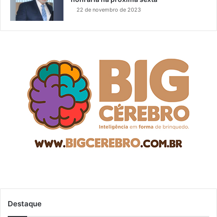
22 de novembro de 2023
Destaque