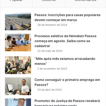
Passos: inscrições para casas populares
devem começar em março
28 de fevereiro de 2024
Processo seletivo da Heineken Passos
começa em agosto. Saiba como se
cadastrar
22 de maio de 2024
“Mês após mês estamos arrecadando
menos”
2 de novembro de 2023
Como conseguir o primeiro emprego em
Passos?
23 de abril de 2024
Promotor de Justiça de Passos receberá
honraria na próxima sexta