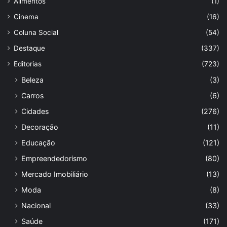
Alimentos
(1)
Cinema
(16)
Coluna Social
(54)
Destaque
(337)
Editorias
(723)
Beleza
(3)
Carros
(6)
Cidades
(276)
Decoração
(11)
Educação
(121)
Empreendedorismo
(80)
Mercado Imobiliário
(13)
Moda
(8)
Nacional
(33)
Saúde
(171)