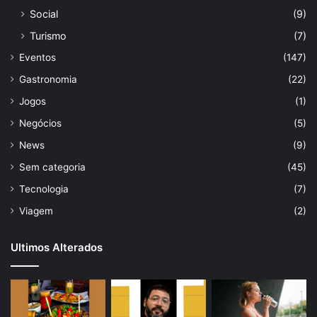
Social
(9)
Turismo
(7)
Eventos
(147)
Gastronomia
(22)
Jogos
(1)
Negócios
(5)
News
(9)
Sem categoria
(45)
Tecnologia
(7)
Viagem
(2)
Ultimos Alterados