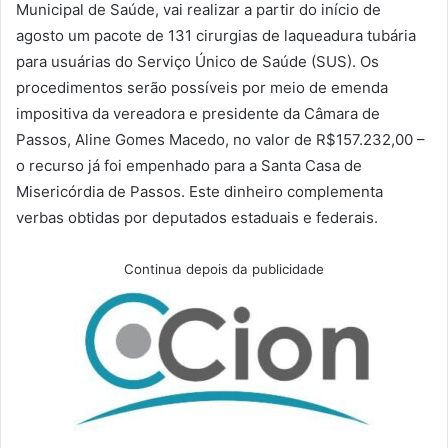
Municipal de Saúde, vai realizar a partir do início de
agosto um pacote de 131 cirurgias de laqueadura tubária
para usuárias do Serviço Único de Saúde (SUS). Os
procedimentos serão possíveis por meio de emenda
impositiva da vereadora e presidente da Câmara de
Passos, Aline Gomes Macedo, no valor de R$157.232,00 –
o recurso já foi empenhado para a Santa Casa de
Misericórdia de Passos. Este dinheiro complementa
verbas obtidas por deputados estaduais e federais.
Continua depois da publicidade