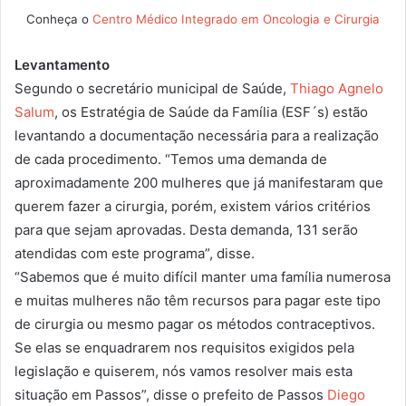
Conheça o
Centro Médico Integrado em Oncologia e Cirurgia
Levantamento
Segundo o secretário municipal de Saúde,
Thiago Agnelo
Salum
, os Estratégia de Saúde da Família (ESF´s) estão
levantando a documentação necessária para a realização
de cada procedimento. “Temos uma demanda de
aproximadamente 200 mulheres que já manifestaram que
querem fazer a cirurgia, porém, existem vários critérios
para que sejam aprovadas. Desta demanda, 131 serão
atendidas com este programa”, disse.
“Sabemos que é muito difícil manter uma família numerosa
e muitas mulheres não têm recursos para pagar este tipo
de cirurgia ou mesmo pagar os métodos contraceptivos.
Se elas se enquadrarem nos requisitos exigidos pela
legislação e quiserem, nós vamos resolver mais esta
situação em Passos”, disse o prefeito de Passos
Diego