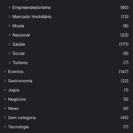
Empreendedorismo
(80)
Mercado Imobiliário
(13)
Moda
(8)
Nacional
(33)
Saúde
(171)
Social
(9)
Turismo
(7)
Eventos
(147)
Gastronomia
(22)
Jogos
(1)
Negócios
(5)
News
(9)
Sem categoria
(45)
Tecnologia
(7)