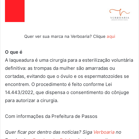
Quer ver sua marca na Verboaria? Clique
aqui
O que é
A laqueadura é uma cirurgia para a esterilização voluntária
definitiva: as trompas da mulher são amarradas ou
cortadas, evitando que o óvulo e os espermatozoides se
encontrem. O procedimento é feito conforme Lei
14.443/2022, que dispensa o consentimento do cônjuge
para autorizar a cirurgia.
Com informações da Prefeitura de Passos
Quer ficar por dentro das notícias? Siga
Verboaria
no