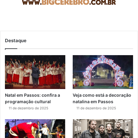
Destaque
Natal em Passos: confira a
Veja como está a decoração
programação cultural
natalina em Passos
11 de dezembro de 2025
11 de dezembro de 2025