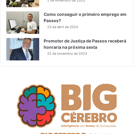
2 de novembro de 2023
Como conseguir o primeiro emprego em
Passos?
23 de abril de 2024
Promotor de Justiça de Passos receberá
honraria na próxima sexta
22 de novembro de 2023