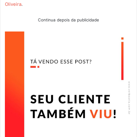
Oliveira
.
Continua depois da publicidade