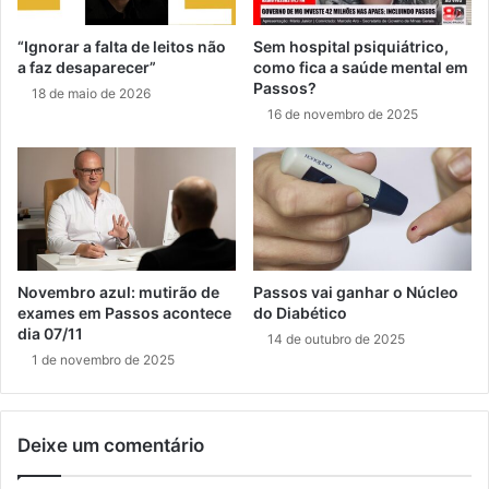
“Ignorar a falta de leitos não
Sem hospital psiquiátrico,
a faz desaparecer”
como fica a saúde mental em
Passos?
18 de maio de 2026
16 de novembro de 2025
Novembro azul: mutirão de
Passos vai ganhar o Núcleo
exames em Passos acontece
do Diabético
dia 07/11
14 de outubro de 2025
1 de novembro de 2025
Deixe um comentário