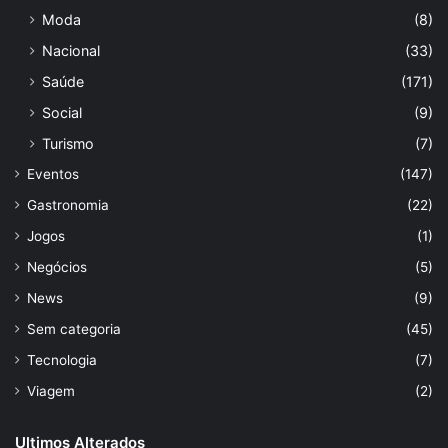
Moda
(8)
Nacional
(33)
Saúde
(171)
Social
(9)
Turismo
(7)
Eventos
(147)
Gastronomia
(22)
Jogos
(1)
Negócios
(5)
News
(9)
Sem categoria
(45)
Tecnologia
(7)
Viagem
(2)
Ultimos Alterados