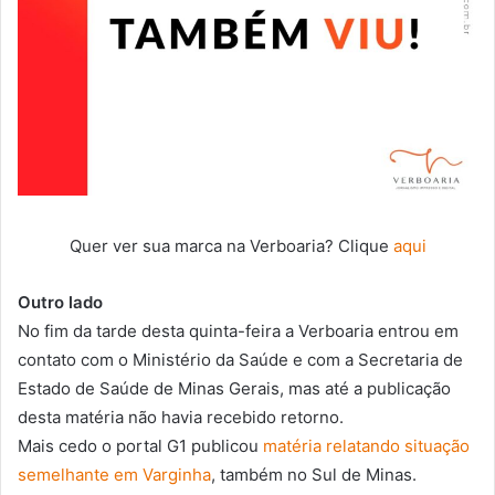
Quer ver sua marca na Verboaria? Clique
aqui
Outro lado
No fim da tarde desta quinta-feira a Verboaria entrou em
contato com o Ministério da Saúde e com a Secretaria de
Estado de Saúde de Minas Gerais, mas até a publicação
desta matéria não havia recebido retorno.
Mais cedo o portal G1 publicou
matéria relatando situação
semelhante em Varginha
, também no Sul de Minas.