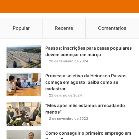
Popular
Recente
Comentários
Passos: inscrições para casas populares
devem começar em março
28 de fevereiro de 2024
Processo seletivo da Heineken Passos
começa em agosto. Saiba como se
cadastrar
22 de maio de 2024
“Mês após mês estamos arrecadando
menos”
2 de novembro de 2023
Como conseguir o primeiro emprego em