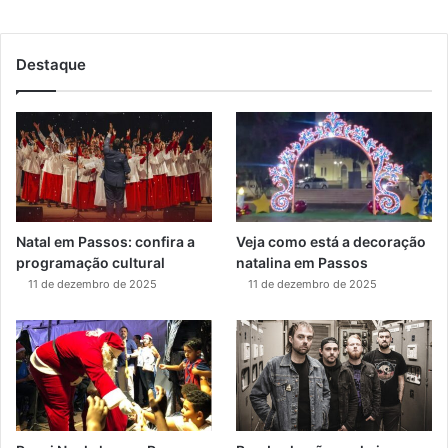
Destaque
Natal em Passos: confira a
Veja como está a decoração
programação cultural
natalina em Passos
11 de dezembro de 2025
11 de dezembro de 2025