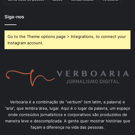
Siga-nos
Go to the Theme options page > Integrations, to connect your
Instagram account.
Verboaria é a combinação de “verbum” (em latim, a palavra) e
“aria”, que lembra área, lugar. Aqui é o lugar da palavra, um espaço
onde conteúdos jornalísticos e corporativos são produzidos de
maneira leve e descomplicada. A gente quer mostrar histórias que
façam a diferença na vida das pessoas.