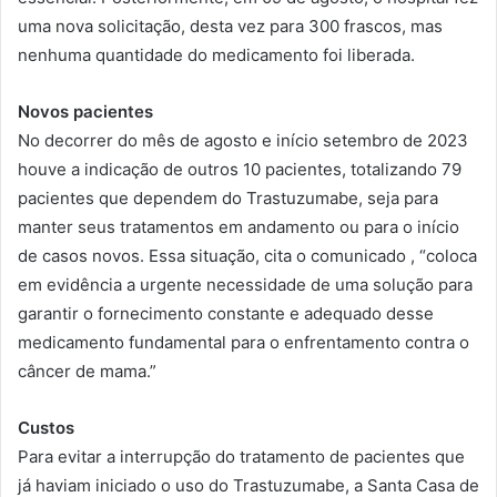
uma nova solicitação, desta vez para 300 frascos, mas
nenhuma quantidade do medicamento foi liberada.
Novos pacientes
No decorrer do mês de agosto e início setembro de 2023
houve a indicação de outros 10 pacientes, totalizando 79
pacientes que dependem do Trastuzumabe, seja para
manter seus tratamentos em andamento ou para o início
de casos novos. Essa situação, cita o comunicado , “coloca
em evidência a urgente necessidade de uma solução para
garantir o fornecimento constante e adequado desse
medicamento fundamental para o enfrentamento contra o
câncer de mama.”
Custos
Para evitar a interrupção do tratamento de pacientes que
já haviam iniciado o uso do Trastuzumabe, a Santa Casa de