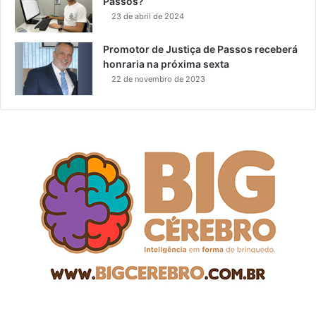
Passos?
23 de abril de 2024
Promotor de Justiça de Passos receberá
honraria na próxima sexta
22 de novembro de 2023