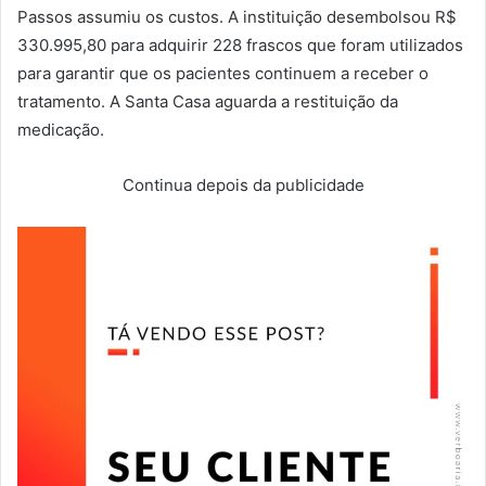
Passos assumiu os custos. A instituição desembolsou R$
330.995,80 para adquirir 228 frascos que foram utilizados
para garantir que os pacientes continuem a receber o
tratamento. A Santa Casa aguarda a restituição da
medicação.
Continua depois da publicidade