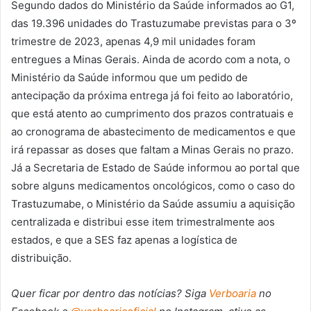
Segundo dados do Ministério da Saúde informados ao G1,
das 19.396 unidades do Trastuzumabe previstas para o 3º
trimestre de 2023, apenas 4,9 mil unidades foram
entregues a Minas Gerais. Ainda de acordo com a nota, o
Ministério da Saúde informou que um pedido de
antecipação da próxima entrega já foi feito ao laboratório,
que está atento ao cumprimento dos prazos contratuais e
ao cronograma de abastecimento de medicamentos e que
irá repassar as doses que faltam a Minas Gerais no prazo.
Já a Secretaria de Estado de Saúde informou ao portal que
sobre alguns medicamentos oncológicos, como o caso do
Trastuzumabe, o Ministério da Saúde assumiu a aquisição
centralizada e distribui esse item trimestralmente aos
estados, e que a SES faz apenas a logística de
distribuição.
Quer ficar por dentro das notícias? Siga
Verboaria
no