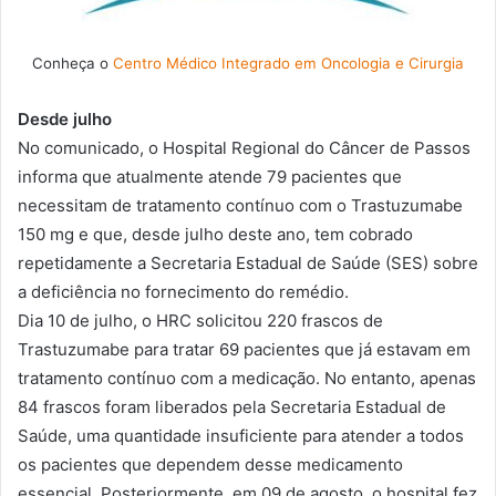
Conheça o
Centro Médico Integrado em Oncologia e Cirurgia
Desde julho
No comunicado, o Hospital Regional do Câncer de Passos
informa que atualmente atende 79 pacientes que
necessitam de tratamento contínuo com o Trastuzumabe
150 mg e que, desde julho deste ano, tem cobrado
repetidamente a Secretaria Estadual de Saúde (SES) sobre
a deficiência no fornecimento do remédio.
Dia 10 de julho, o HRC solicitou 220 frascos de
Trastuzumabe para tratar 69 pacientes que já estavam em
tratamento contínuo com a medicação. No entanto, apenas
84 frascos foram liberados pela Secretaria Estadual de
Saúde, uma quantidade insuficiente para atender a todos
os pacientes que dependem desse medicamento
essencial. Posteriormente, em 09 de agosto, o hospital fez