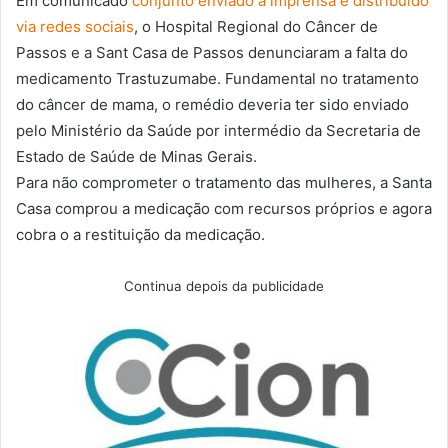
Em comunicado
conjunto enviado à imprensa e distribuído
via redes sociais
, o Hospital Regional do Câncer de
Passos e a Sant Casa de Passos denunciaram a falta do
medicamento Trastuzumabe. Fundamental no tratamento
do câncer de mama, o remédio deveria ter sido enviado
pelo Ministério da Saúde por intermédio da Secretaria de
Estado de Saúde de Minas Gerais.
Para não comprometer o tratamento das mulheres, a Santa
Casa comprou a medicação com recursos próprios e agora
cobra o a restituição da medicação.
Continua depois da publicidade