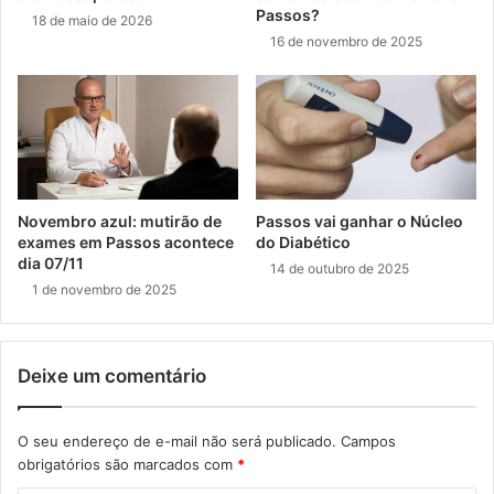
Passos?
18 de maio de 2026
16 de novembro de 2025
Novembro azul: mutirão de
Passos vai ganhar o Núcleo
exames em Passos acontece
do Diabético
dia 07/11
14 de outubro de 2025
1 de novembro de 2025
Deixe um comentário
O seu endereço de e-mail não será publicado.
Campos
obrigatórios são marcados com
*