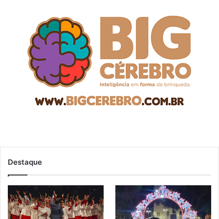
Destaque