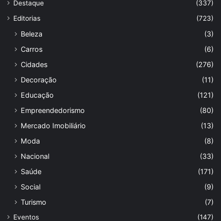
Destaque
(337)
Editorias
(723)
Beleza
(3)
Carros
(6)
Cidades
(276)
Decoração
(11)
Educação
(121)
Empreendedorismo
(80)
Mercado Imobiliário
(13)
Moda
(8)
Nacional
(33)
Saúde
(171)
Social
(9)
Turismo
(7)
Eventos
(147)