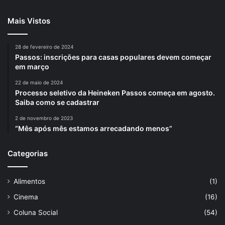
Mais Vistos
28 de fevereiro de 2024
Passos: inscrições para casas populares devem começar
em março
22 de maio de 2024
Processo seletivo da Heineken Passos começa em agosto.
Saiba como se cadastrar
2 de novembro de 2023
“Mês após mês estamos arrecadando menos”
Categorias
Alimentos
(1)
Cinema
(16)
Coluna Social
(54)