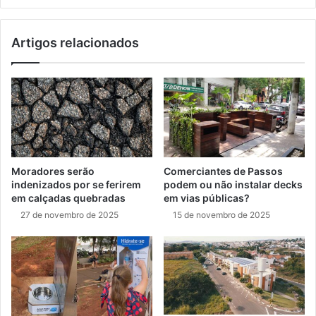
Artigos relacionados
Moradores serão
Comerciantes de Passos
indenizados por se ferirem
podem ou não instalar decks
em calçadas quebradas
em vias públicas?
27 de novembro de 2025
15 de novembro de 2025