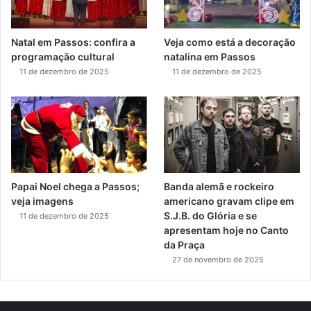
Natal em Passos: confira a
Veja como está a decoração
programação cultural
natalina em Passos
11 de dezembro de 2025
11 de dezembro de 2025
Papai Noel chega a Passos;
Banda alemã e rockeiro
veja imagens
americano gravam clipe em
S.J.B. do Glória e se
11 de dezembro de 2025
apresentam hoje no Canto
da Praça
27 de novembro de 2025