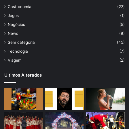
Gastronomia
(22)
Jogos
(1)
Negócios
(5)
News
(9)
Sem categoria
(45)
Tecnologia
(7)
Viagem
(2)
Ultimos Alterados