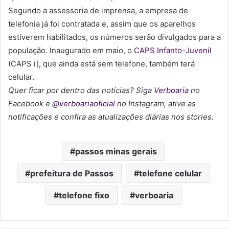
Segundo a assessoria de imprensa, a empresa de
telefonia já foi contratada e, assim que os aparelhos
estiverem habilitados, os números serão divulgados para a
população. Inaugurado em maio, o
CAPS Infanto-Juvenil
(CAPS i), que ainda está sem telefone, também terá
celular.
Quer ficar por dentro das notícias? Siga
Verboaria
no
Facebook
e
@verboariaoficial
no Instagram, ative as
notificações e confira as atualizações diárias nos stories.
passos minas gerais
prefeitura de Passos
telefone celular
telefone fixo
verboaria