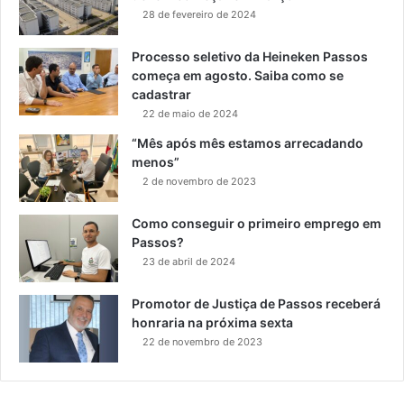
28 de fevereiro de 2024
Processo seletivo da Heineken Passos
começa em agosto. Saiba como se
cadastrar
22 de maio de 2024
“Mês após mês estamos arrecadando
menos”
2 de novembro de 2023
Como conseguir o primeiro emprego em
Passos?
23 de abril de 2024
Promotor de Justiça de Passos receberá
honraria na próxima sexta
22 de novembro de 2023