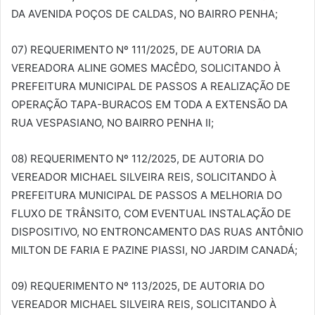
DA AVENIDA POÇOS DE CALDAS, NO BAIRRO PENHA;
07) REQUERIMENTO Nº 111/2025, DE AUTORIA DA
VEREADORA ALINE GOMES MACÊDO, SOLICITANDO À
PREFEITURA MUNICIPAL DE PASSOS A REALIZAÇÃO DE
OPERAÇÃO TAPA-BURACOS EM TODA A EXTENSÃO DA
RUA VESPASIANO, NO BAIRRO PENHA II;
08) REQUERIMENTO Nº 112/2025, DE AUTORIA DO
VEREADOR MICHAEL SILVEIRA REIS, SOLICITANDO À
PREFEITURA MUNICIPAL DE PASSOS A MELHORIA DO
FLUXO DE TRÂNSITO, COM EVENTUAL INSTALAÇÃO DE
DISPOSITIVO, NO ENTRONCAMENTO DAS RUAS ANTÔNIO
MILTON DE FARIA E PAZINE PIASSI, NO JARDIM CANADÁ;
09) REQUERIMENTO Nº 113/2025, DE AUTORIA DO
VEREADOR MICHAEL SILVEIRA REIS, SOLICITANDO À