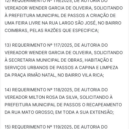
12) REQUERIMENTO Nº 116/2025, DE AUTORIA DO
VEREADOR WENDER GARCIA DE OLIVEIRA, SOLICITANDO
À PREFEITURA MUNICIPAL DE PASSOS A CRIAÇÃO DE
UMA FEIRA LIVRE NA RUA LARGO SÃO JOSÉ, NO BAIRRO
COIMBRAS, PELAS RAZÕES QUE ESPECIFICA;
13) REQUERIMENTO Nº 117/2025, DE AUTORIA DO
VEREADOR WENDER GARCIA DE OLIVEIRA, SOLICITANDO
À SECRETARIA MUNICIPAL DE OBRAS, HABITAÇÃO E
SERVIÇOS URBANOS DE PASSOS A CAPINA E LIMPEZA
DA PRAÇA IRMÃO NATAL, NO BAIRRO VILA RICA;
14) REQUERIMENTO Nº 118/2025, DE AUTORIA DO
VEREADOR MILTON ROSA DA SILVA, SOLICITANDO À
PREFEITURA MUNICIPAL DE PASSOS O RECAPEAMENTO
DA RUA MATO GROSSO, EM TODA A SUA EXTENSÃO;
15) REQUERIMENTO Nº 119/2025, DE AUTORIA DO