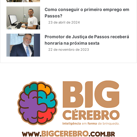
Como conseguir o primeiro emprego em
Passos?
23 de abril de 2024
Promotor de Justiça de Passos receberá
honraria na próxima sexta
22 de novembro de 2023