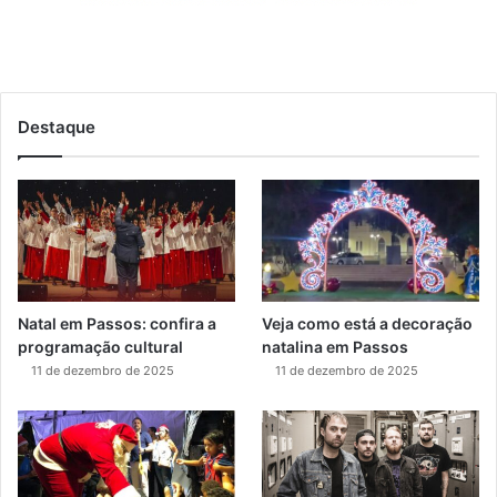
Destaque
Natal em Passos: confira a
Veja como está a decoração
programação cultural
natalina em Passos
11 de dezembro de 2025
11 de dezembro de 2025