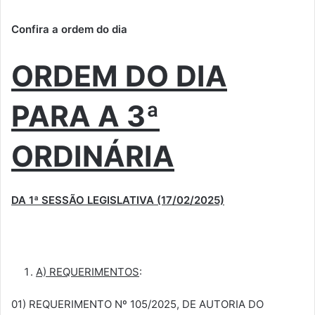
Confira a ordem do dia
ORDEM DO DIA
PARA A 3ª
ORDINÁRIA
DA 1ª SESSÃO LEGISLATIVA (17/02/2025)
A) REQUERIMENTOS
:
01) REQUERIMENTO Nº 105/2025, DE AUTORIA DO