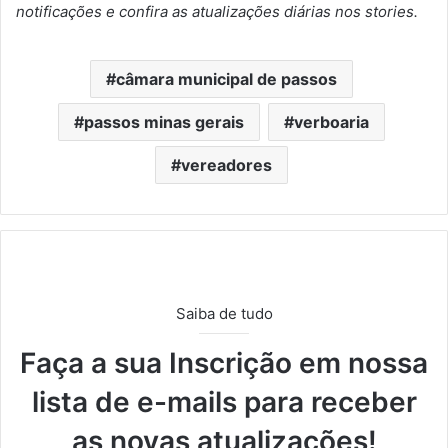
notificações e confira as atualizações diárias nos stories.
câmara municipal de passos
passos minas gerais
verboaria
vereadores
Saiba de tudo
Faça a sua Inscrição em nossa
lista de e-mails para receber
as novas atualizações!