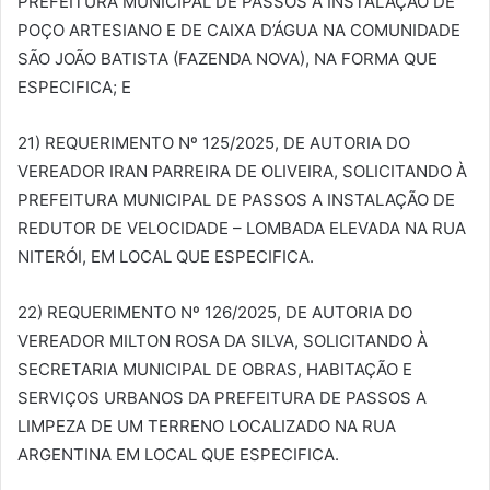
PREFEITURA MUNICIPAL DE PASSOS A INSTALAÇÃO DE
POÇO ARTESIANO E DE CAIXA D’ÁGUA NA COMUNIDADE
SÃO JOÃO BATISTA (FAZENDA NOVA), NA FORMA QUE
ESPECIFICA; E
21) REQUERIMENTO Nº 125/2025, DE AUTORIA DO
VEREADOR IRAN PARREIRA DE OLIVEIRA, SOLICITANDO À
PREFEITURA MUNICIPAL DE PASSOS A INSTALAÇÃO DE
REDUTOR DE VELOCIDADE – LOMBADA ELEVADA NA RUA
NITERÓI, EM LOCAL QUE ESPECIFICA.
22) REQUERIMENTO Nº 126/2025, DE AUTORIA DO
VEREADOR MILTON ROSA DA SILVA, SOLICITANDO À
SECRETARIA MUNICIPAL DE OBRAS, HABITAÇÃO E
SERVIÇOS URBANOS DA PREFEITURA DE PASSOS A
LIMPEZA DE UM TERRENO LOCALIZADO NA RUA
ARGENTINA EM LOCAL QUE ESPECIFICA.