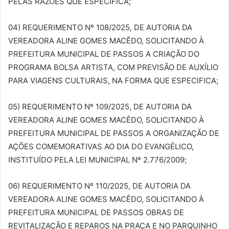
PELAS RAZÕES QUE ESPECIFICA;
04) REQUERIMENTO Nº 108/2025, DE AUTORIA DA
VEREADORA ALINE GOMES MACÊDO, SOLICITANDO À
PREFEITURA MUNICIPAL DE PASSOS A CRIAÇÃO DO
PROGRAMA BOLSA ARTISTA, COM PREVISÃO DE AUXÍLIO
PARA VIAGENS CULTURAIS, NA FORMA QUE ESPECIFICA;
05) REQUERIMENTO Nº 109/2025, DE AUTORIA DA
VEREADORA ALINE GOMES MACÊDO, SOLICITANDO À
PREFEITURA MUNICIPAL DE PASSOS A ORGANIZAÇÃO DE
AÇÕES COMEMORATIVAS AO DIA DO EVANGÉLICO,
INSTITUÍDO PELA LEI MUNICIPAL Nº 2.776/2009;
06) REQUERIMENTO Nº 110/2025, DE AUTORIA DA
VEREADORA ALINE GOMES MACÊDO, SOLICITANDO À
PREFEITURA MUNICIPAL DE PASSOS OBRAS DE
REVITALIZAÇÃO E REPAROS NA PRAÇA E NO PARQUINHO