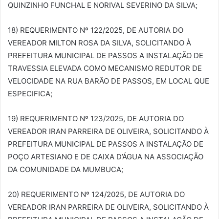
QUINZINHO FUNCHAL E NORIVAL SEVERINO DA SILVA;
18) REQUERIMENTO Nº 122/2025, DE AUTORIA DO
VEREADOR MILTON ROSA DA SILVA, SOLICITANDO À
PREFEITURA MUNICIPAL DE PASSOS A INSTALAÇÃO DE
TRAVESSIA ELEVADA COMO MECANISMO REDUTOR DE
VELOCIDADE NA RUA BARÃO DE PASSOS, EM LOCAL QUE
ESPECIFICA;
19) REQUERIMENTO Nº 123/2025, DE AUTORIA DO
VEREADOR IRAN PARREIRA DE OLIVEIRA, SOLICITANDO À
PREFEITURA MUNICIPAL DE PASSOS A INSTALAÇÃO DE
POÇO ARTESIANO E DE CAIXA D’ÁGUA NA ASSOCIAÇÃO
DA COMUNIDADE DA MUMBUCA;
20) REQUERIMENTO Nº 124/2025, DE AUTORIA DO
VEREADOR IRAN PARREIRA DE OLIVEIRA, SOLICITANDO À