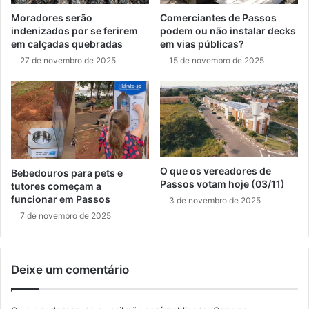
Moradores serão
Comerciantes de Passos
indenizados por se ferirem
podem ou não instalar decks
em calçadas quebradas
em vias públicas?
27 de novembro de 2025
15 de novembro de 2025
O que os vereadores de
Bebedouros para pets e
Passos votam hoje (03/11)
tutores começam a
funcionar em Passos
3 de novembro de 2025
7 de novembro de 2025
Deixe um comentário