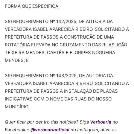
FORMA QUE ESPECIFICA;
38) REQUERIMENTO Nº 142/2025, DE AUTORIA DA
VEREADORA ISABEL APARECIDA RIBEIRO, SOLICITANDO À
PREFEITURA DE PASSOS A CONSTRUÇÃO DE UMA
ROTATÓRIA ELEVADA NO CRUZAMENTO DAS RUAS JOÃO
TEIXEIRA MENDES, CAETÉS E FLORIPES NOGUEIRA
MENDES; E
39) REQUERIMENTO Nº 143/2025, DE AUTORIA DA
VEREADORA ISABEL APARECIDA RIBEIRO, SOLICITANDO À
PREFEITURA DE PASSOS A INSTALAÇÃO DE PLACAS
INDICATIVAS COM O NOME DAS RUAS DO NOSSO
MUNICÍPIO.
Quer ficar por dentro das notícias? Siga
Verboaria
no
Facebook
e
@verboariaoficial
no Instagram, ative as