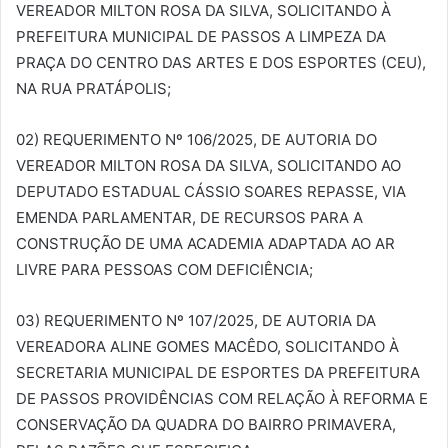
VEREADOR MILTON ROSA DA SILVA, SOLICITANDO À
PREFEITURA MUNICIPAL DE PASSOS A LIMPEZA DA
PRAÇA DO CENTRO DAS ARTES E DOS ESPORTES (CEU),
NA RUA PRATÁPOLIS;
02) REQUERIMENTO Nº 106/2025, DE AUTORIA DO
VEREADOR MILTON ROSA DA SILVA, SOLICITANDO AO
DEPUTADO ESTADUAL CÁSSIO SOARES REPASSE, VIA
EMENDA PARLAMENTAR, DE RECURSOS PARA A
CONSTRUÇÃO DE UMA ACADEMIA ADAPTADA AO AR
LIVRE PARA PESSOAS COM DEFICIÊNCIA;
03) REQUERIMENTO Nº 107/2025, DE AUTORIA DA
VEREADORA ALINE GOMES MACÊDO, SOLICITANDO À
SECRETARIA MUNICIPAL DE ESPORTES DA PREFEITURA
DE PASSOS PROVIDÊNCIAS COM RELAÇÃO À REFORMA E
CONSERVAÇÃO DA QUADRA DO BAIRRO PRIMAVERA,