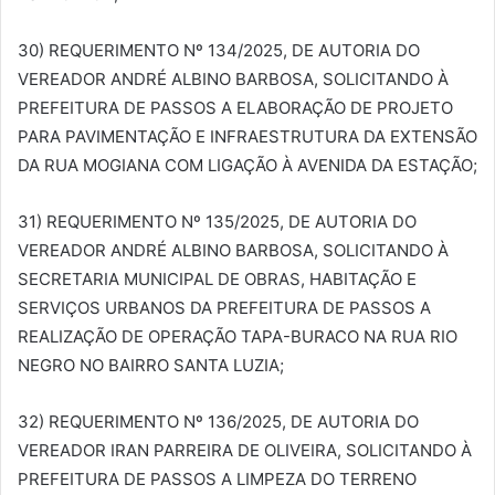
30) REQUERIMENTO Nº 134/2025, DE AUTORIA DO
VEREADOR ANDRÉ ALBINO BARBOSA, SOLICITANDO À
PREFEITURA DE PASSOS A ELABORAÇÃO DE PROJETO
PARA PAVIMENTAÇÃO E INFRAESTRUTURA DA EXTENSÃO
DA RUA MOGIANA COM LIGAÇÃO À AVENIDA DA ESTAÇÃO;
31) REQUERIMENTO Nº 135/2025, DE AUTORIA DO
VEREADOR ANDRÉ ALBINO BARBOSA, SOLICITANDO À
SECRETARIA MUNICIPAL DE OBRAS, HABITAÇÃO E
SERVIÇOS URBANOS DA PREFEITURA DE PASSOS A
REALIZAÇÃO DE OPERAÇÃO TAPA-BURACO NA RUA RIO
NEGRO NO BAIRRO SANTA LUZIA;
32) REQUERIMENTO Nº 136/2025, DE AUTORIA DO
VEREADOR IRAN PARREIRA DE OLIVEIRA, SOLICITANDO À
PREFEITURA DE PASSOS A LIMPEZA DO TERRENO