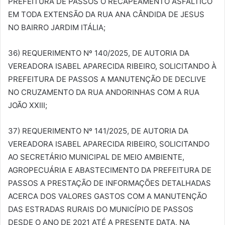
PREFEITURA DE PASSOS O RECAPEAMENTO ASFÁLTICO
EM TODA EXTENSÃO DA RUA ANA CÂNDIDA DE JESUS
NO BAIRRO JARDIM ITÁLIA;
36) REQUERIMENTO Nº 140/2025, DE AUTORIA DA
VEREADORA ISABEL APARECIDA RIBEIRO, SOLICITANDO À
PREFEITURA DE PASSOS A MANUTENÇÃO DE DECLIVE
NO CRUZAMENTO DA RUA ANDORINHAS COM A RUA
JOÃO XXIII;
37) REQUERIMENTO Nº 141/2025, DE AUTORIA DA
VEREADORA ISABEL APARECIDA RIBEIRO, SOLICITANDO
AO SECRETÁRIO MUNICIPAL DE MEIO AMBIENTE,
AGROPECUÁRIA E ABASTECIMENTO DA PREFEITURA DE
PASSOS A PRESTAÇÃO DE INFORMAÇÕES DETALHADAS
ACERCA DOS VALORES GASTOS COM A MANUTENÇÃO
DAS ESTRADAS RURAIS DO MUNICÍPIO DE PASSOS
DESDE O ANO DE 2021 ATÉ A PRESENTE DATA, NA