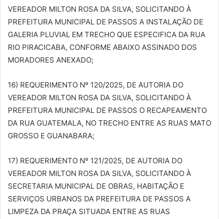
VEREADOR MILTON ROSA DA SILVA, SOLICITANDO À
PREFEITURA MUNICIPAL DE PASSOS A INSTALAÇÃO DE
GALERIA PLUVIAL EM TRECHO QUE ESPECIFICA DA RUA
RIO PIRACICABA, CONFORME ABAIXO ASSINADO DOS
MORADORES ANEXADO;
16) REQUERIMENTO Nº 120/2025, DE AUTORIA DO
VEREADOR MILTON ROSA DA SILVA, SOLICITANDO À
PREFEITURA MUNICIPAL DE PASSOS O RECAPEAMENTO
DA RUA GUATEMALA, NO TRECHO ENTRE AS RUAS MATO
GROSSO E GUANABARA;
17) REQUERIMENTO Nº 121/2025, DE AUTORIA DO
VEREADOR MILTON ROSA DA SILVA, SOLICITANDO À
SECRETARIA MUNICIPAL DE OBRAS, HABITAÇÃO E
SERVIÇOS URBANOS DA PREFEITURA DE PASSOS A
LIMPEZA DA PRAÇA SITUADA ENTRE AS RUAS