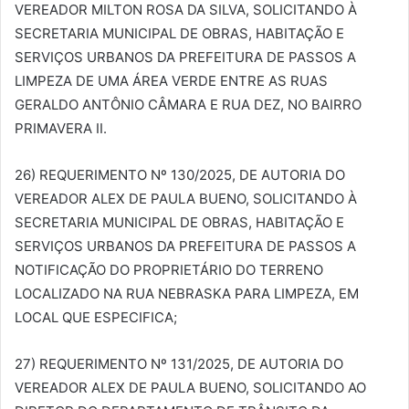
VEREADOR MILTON ROSA DA SILVA, SOLICITANDO À
SECRETARIA MUNICIPAL DE OBRAS, HABITAÇÃO E
SERVIÇOS URBANOS DA PREFEITURA DE PASSOS A
LIMPEZA DE UMA ÁREA VERDE ENTRE AS RUAS
GERALDO ANTÔNIO CÂMARA E RUA DEZ, NO BAIRRO
PRIMAVERA II.
26) REQUERIMENTO Nº 130/2025, DE AUTORIA DO
VEREADOR ALEX DE PAULA BUENO, SOLICITANDO À
SECRETARIA MUNICIPAL DE OBRAS, HABITAÇÃO E
SERVIÇOS URBANOS DA PREFEITURA DE PASSOS A
NOTIFICAÇÃO DO PROPRIETÁRIO DO TERRENO
LOCALIZADO NA RUA NEBRASKA PARA LIMPEZA, EM
LOCAL QUE ESPECIFICA;
27) REQUERIMENTO Nº 131/2025, DE AUTORIA DO
VEREADOR ALEX DE PAULA BUENO, SOLICITANDO AO