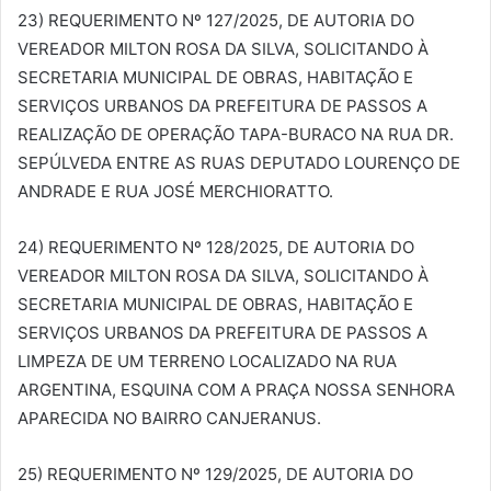
23) REQUERIMENTO Nº 127/2025, DE AUTORIA DO
VEREADOR MILTON ROSA DA SILVA, SOLICITANDO À
SECRETARIA MUNICIPAL DE OBRAS, HABITAÇÃO E
SERVIÇOS URBANOS DA PREFEITURA DE PASSOS A
REALIZAÇÃO DE OPERAÇÃO TAPA-BURACO NA RUA DR.
SEPÚLVEDA ENTRE AS RUAS DEPUTADO LOURENÇO DE
ANDRADE E RUA JOSÉ MERCHIORATTO.
24) REQUERIMENTO Nº 128/2025, DE AUTORIA DO
VEREADOR MILTON ROSA DA SILVA, SOLICITANDO À
SECRETARIA MUNICIPAL DE OBRAS, HABITAÇÃO E
SERVIÇOS URBANOS DA PREFEITURA DE PASSOS A
LIMPEZA DE UM TERRENO LOCALIZADO NA RUA
ARGENTINA, ESQUINA COM A PRAÇA NOSSA SENHORA
APARECIDA NO BAIRRO CANJERANUS.
25) REQUERIMENTO Nº 129/2025, DE AUTORIA DO