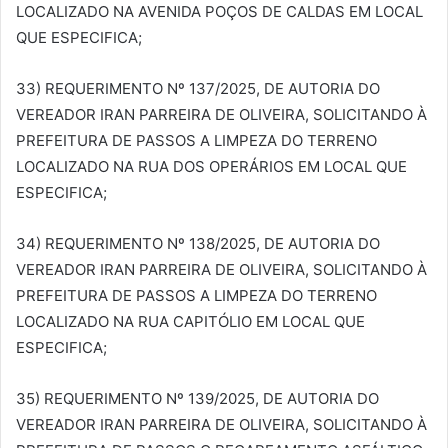
LOCALIZADO NA AVENIDA POÇOS DE CALDAS EM LOCAL
QUE ESPECIFICA;
33) REQUERIMENTO Nº 137/2025, DE AUTORIA DO
VEREADOR IRAN PARREIRA DE OLIVEIRA, SOLICITANDO À
PREFEITURA DE PASSOS A LIMPEZA DO TERRENO
LOCALIZADO NA RUA DOS OPERÁRIOS EM LOCAL QUE
ESPECIFICA;
34) REQUERIMENTO Nº 138/2025, DE AUTORIA DO
VEREADOR IRAN PARREIRA DE OLIVEIRA, SOLICITANDO À
PREFEITURA DE PASSOS A LIMPEZA DO TERRENO
LOCALIZADO NA RUA CAPITÓLIO EM LOCAL QUE
ESPECIFICA;
35) REQUERIMENTO Nº 139/2025, DE AUTORIA DO
VEREADOR IRAN PARREIRA DE OLIVEIRA, SOLICITANDO À