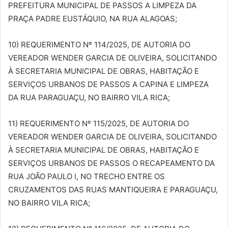
PREFEITURA MUNICIPAL DE PASSOS A LIMPEZA DA
PRAÇA PADRE EUSTÁQUIO, NA RUA ALAGOAS;
10) REQUERIMENTO Nº 114/2025, DE AUTORIA DO
VEREADOR WENDER GARCIA DE OLIVEIRA, SOLICITANDO
À SECRETARIA MUNICIPAL DE OBRAS, HABITAÇÃO E
SERVIÇOS URBANOS DE PASSOS A CAPINA E LIMPEZA
DA RUA PARAGUAÇU, NO BAIRRO VILA RICA;
11) REQUERIMENTO Nº 115/2025, DE AUTORIA DO
VEREADOR WENDER GARCIA DE OLIVEIRA, SOLICITANDO
À SECRETARIA MUNICIPAL DE OBRAS, HABITAÇÃO E
SERVIÇOS URBANOS DE PASSOS O RECAPEAMENTO DA
RUA JOÃO PAULO I, NO TRECHO ENTRE OS
CRUZAMENTOS DAS RUAS MANTIQUEIRA E PARAGUAÇU,
NO BAIRRO VILA RICA;