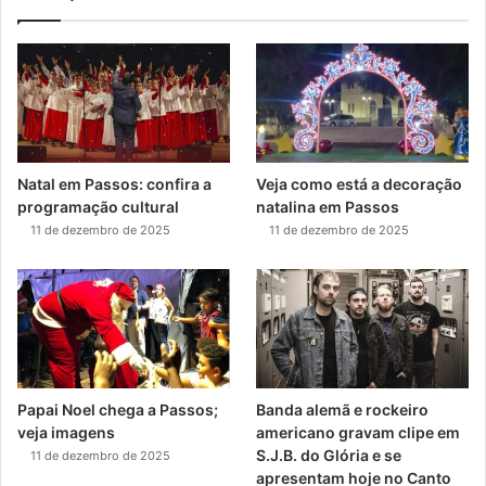
Natal em Passos: confira a
Veja como está a decoração
programação cultural
natalina em Passos
11 de dezembro de 2025
11 de dezembro de 2025
Papai Noel chega a Passos;
Banda alemã e rockeiro
veja imagens
americano gravam clipe em
S.J.B. do Glória e se
11 de dezembro de 2025
apresentam hoje no Canto