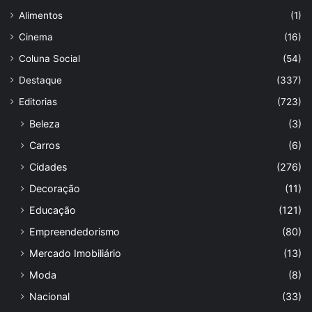
Alimentos
(1)
Cinema
(16)
Coluna Social
(54)
Destaque
(337)
Editorias
(723)
Beleza
(3)
Carros
(6)
Cidades
(276)
Decoração
(11)
Educação
(121)
Empreendedorismo
(80)
Mercado Imobiliário
(13)
Moda
(8)
Nacional
(33)