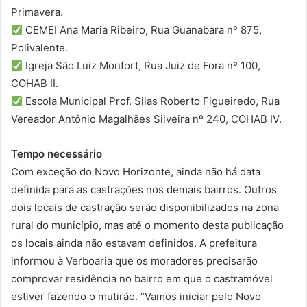
Primavera.
CEMEI Ana Maria Ribeiro, Rua Guanabara nº 875,
Polivalente.
Igreja São Luiz Monfort, Rua Juiz de Fora nº 100,
COHAB II.
Escola Municipal Prof. Silas Roberto Figueiredo, Rua
Vereador Antônio Magalhães Silveira nº 240, COHAB IV.
Tempo necessário
Com exceção do Novo Horizonte, ainda não há data
definida para as castrações nos demais bairros. Outros
dois locais de castração serão disponibilizados na zona
rural do município, mas até o momento desta publicação
os locais ainda não estavam definidos. A prefeitura
informou à Verboaria que os moradores precisarão
comprovar residência no bairro em que o castramóvel
estiver fazendo o mutirão. “Vamos iniciar pelo Novo