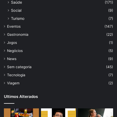
Saúde
(171)
Social
(9)
Turismo
(7)
Eventos
(147)
Gastronomia
(22)
Jogos
(1)
Negócios
(5)
News
(9)
Sem categoria
(45)
Tecnologia
(7)
Viagem
(2)
Ultimos Alterados