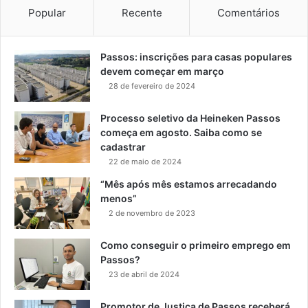
Popular
Recente
Comentários
Passos: inscrições para casas populares
devem começar em março
28 de fevereiro de 2024
Processo seletivo da Heineken Passos
começa em agosto. Saiba como se
cadastrar
22 de maio de 2024
“Mês após mês estamos arrecadando
menos”
2 de novembro de 2023
Como conseguir o primeiro emprego em
Passos?
23 de abril de 2024
Promotor de Justiça de Passos receberá