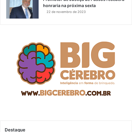
honraria na próxima sexta
22 de novembro de 2023
Destaque