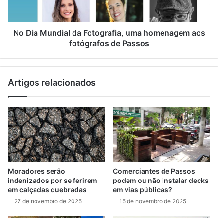
No Dia Mundial da Fotografia, uma homenagem aos
fotógrafos de Passos
Artigos relacionados
Moradores serão
Comerciantes de Passos
indenizados por se ferirem
podem ou não instalar decks
em calçadas quebradas
em vias públicas?
27 de novembro de 2025
15 de novembro de 2025