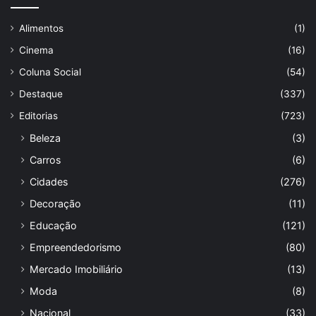
Alimentos
(1)
Cinema
(16)
Coluna Social
(54)
Destaque
(337)
Editorias
(723)
Beleza
(3)
Carros
(6)
Cidades
(276)
Decoração
(11)
Educação
(121)
Empreendedorismo
(80)
Mercado Imobiliário
(13)
Moda
(8)
Nacional
(33)