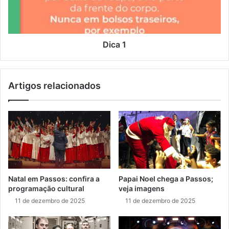
Dica 1
Artigos relacionados
Natal em Passos: confira a
Papai Noel chega a Passos;
programação cultural
veja imagens
11 de dezembro de 2025
11 de dezembro de 2025