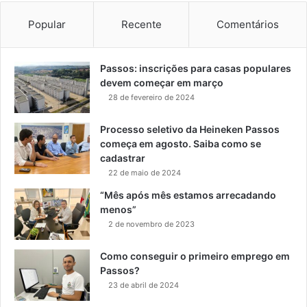
Popular
Recente
Comentários
Passos: inscrições para casas populares
devem começar em março
28 de fevereiro de 2024
Processo seletivo da Heineken Passos
começa em agosto. Saiba como se
cadastrar
22 de maio de 2024
“Mês após mês estamos arrecadando
menos”
2 de novembro de 2023
Como conseguir o primeiro emprego em
Passos?
23 de abril de 2024