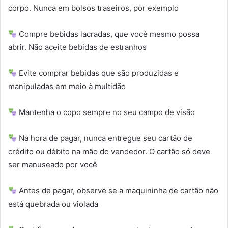
corpo. Nunca em bolsos traseiros, por exemplo
Compre bebidas lacradas, que você mesmo possa
abrir. Não aceite bebidas de estranhos
Evite comprar bebidas que são produzidas e
manipuladas em meio à multidão
Mantenha o copo sempre no seu campo de visão
Na hora de pagar, nunca entregue seu cartão de
crédito ou débito na mão do vendedor. O cartão só deve
ser manuseado por você
Antes de pagar, observe se a maquininha de cartão não
está quebrada ou violada