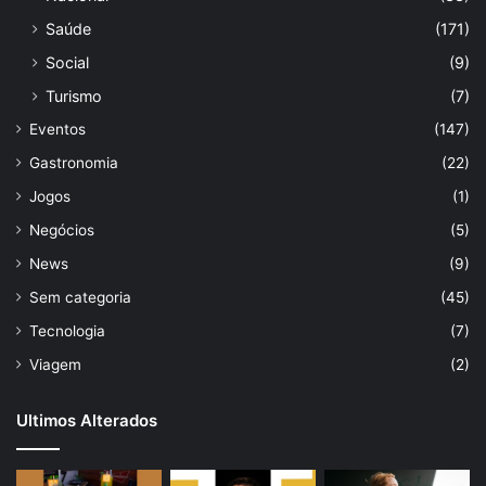
Saúde
(171)
Social
(9)
Turismo
(7)
Eventos
(147)
Gastronomia
(22)
Jogos
(1)
Negócios
(5)
News
(9)
Sem categoria
(45)
Tecnologia
(7)
Viagem
(2)
Ultimos Alterados