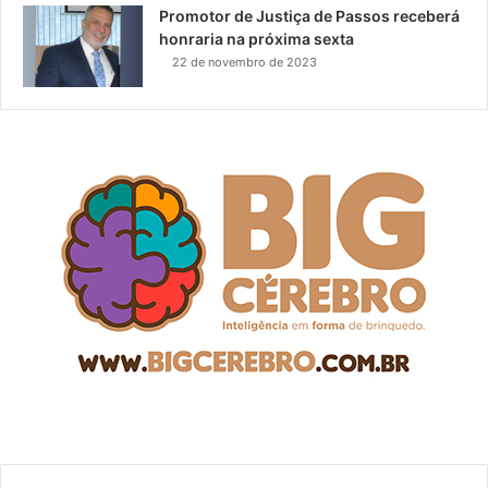
Promotor de Justiça de Passos receberá
honraria na próxima sexta
22 de novembro de 2023