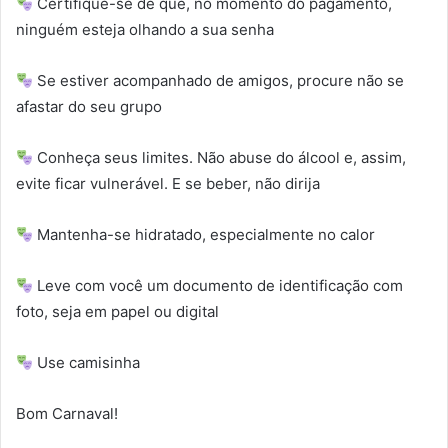
Certifique-se de que, no momento do pagamento,
ninguém esteja olhando a sua senha
Se estiver acompanhado de amigos, procure não se
afastar do seu grupo
Conheça seus limites. Não abuse do álcool e, assim,
evite ficar vulnerável. E se beber, não dirija
Mantenha-se hidratado, especialmente no calor
Leve com você um documento de identificação com
foto, seja em papel ou digital
Use camisinha
Bom Carnaval!