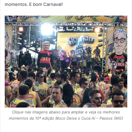
momentos. E bom Carnaval!
Clique nas imagens abaixo para ampliar e veja os melhores
momentos da 10ª edição Bloco Deixa o Cuca Aí – Passos (MG)