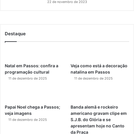
22 de novembro de 2023
Destaque
Natal em Passos: confira a
Veja como está a decoração
programação cultural
natalina em Passos
11 de dezembro de 2025
11 de dezembro de 2025
Papai Noel chega a Passos;
Banda alemã e rockeiro
veja imagens
americano gravam clipe em
S.J.B. do Glória e se
11 de dezembro de 2025
apresentam hoje no Canto
da Praça