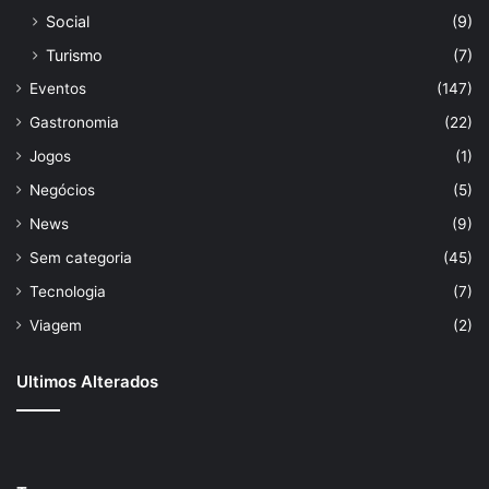
Social
(9)
Turismo
(7)
Eventos
(147)
Gastronomia
(22)
Jogos
(1)
Negócios
(5)
News
(9)
Sem categoria
(45)
Tecnologia
(7)
Viagem
(2)
Ultimos Alterados