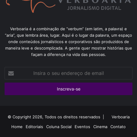
Verboaria é a combinação de “verbum” (em latim, a palavra) e
“aria”, que lembra área, lugar. Aqui é o lugar da palavra, um espaço
onde conteúdos jornalísticos e corporativos são produzidos de
maneira leve e descomplicada. A gente quer mostrar histórias que
façam a diferença na vida das pessoas.
Insira
o
seu
endereço
de
email
© Copyright 2026, Todos os direitos reservados |
Verboaria
Home
Editoriais
Coluna Social
Eventos
Cinema
Contato