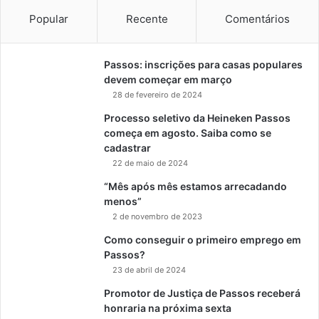
Popular
Recente
Comentários
Passos: inscrições para casas populares
devem começar em março
28 de fevereiro de 2024
Processo seletivo da Heineken Passos
começa em agosto. Saiba como se
cadastrar
22 de maio de 2024
“Mês após mês estamos arrecadando
menos”
2 de novembro de 2023
Como conseguir o primeiro emprego em
Passos?
23 de abril de 2024
Promotor de Justiça de Passos receberá
honraria na próxima sexta