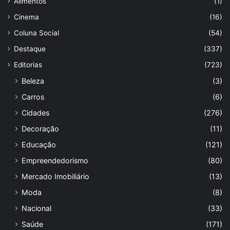
Alimentos
(1)
Cinema
(16)
Coluna Social
(54)
Destaque
(337)
Editorias
(723)
Beleza
(3)
Carros
(6)
Cidades
(276)
Decoração
(11)
Educação
(121)
Empreendedorismo
(80)
Mercado Imobiliário
(13)
Moda
(8)
Nacional
(33)
Saúde
(171)