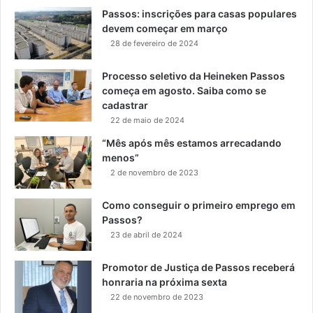
Passos: inscrições para casas populares
devem começar em março
28 de fevereiro de 2024
Processo seletivo da Heineken Passos
começa em agosto. Saiba como se
cadastrar
22 de maio de 2024
“Mês após mês estamos arrecadando
menos”
2 de novembro de 2023
Como conseguir o primeiro emprego em
Passos?
23 de abril de 2024
Promotor de Justiça de Passos receberá
honraria na próxima sexta
22 de novembro de 2023