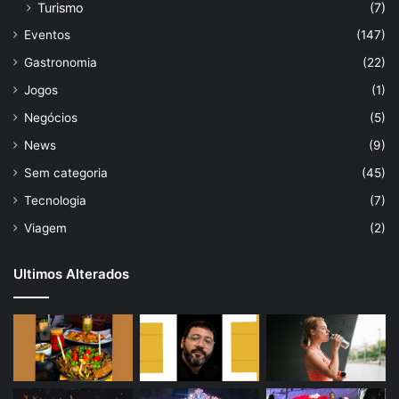
Turismo
(7)
Eventos
(147)
Gastronomia
(22)
Jogos
(1)
Negócios
(5)
News
(9)
Sem categoria
(45)
Tecnologia
(7)
Viagem
(2)
Ultimos Alterados