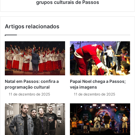
grupos culturais de Passos
Artigos relacionados
Natal em Passos: confira a
Papai Noel chega a Passos;
programação cultural
veja imagens
11 de dezembro de 2025
11 de dezembro de 2025