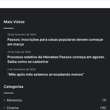
Mais Vistos
28 de fevereiro de 2024
Passos: inscrições para casas populares devem começar
em março
22 de maio de 2024
Processo seletivo da Heineken Passos começa em agosto.
Saiba como se cadastrar
2 de novembro de 2023
“Mês após mês estamos arrecadando menos”
Categorias
Alimentos
(1)
Cinema
(16)