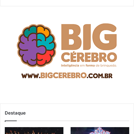
Destaque