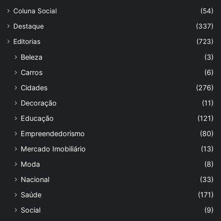
Coluna Social
(54)
Destaque
(337)
Editorias
(723)
Beleza
(3)
Carros
(6)
Cidades
(276)
Decoração
(11)
Educação
(121)
Empreendedorismo
(80)
Mercado Imobiliário
(13)
Moda
(8)
Nacional
(33)
Saúde
(171)
Social
(9)