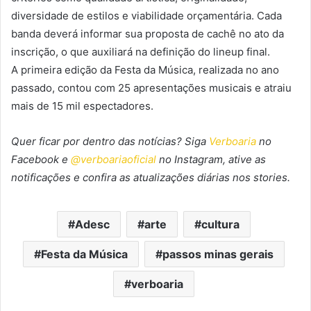
diversidade de estilos e viabilidade orçamentária. Cada
banda deverá informar sua proposta de cachê no ato da
inscrição, o que auxiliará na definição do lineup final.
A primeira edição da Festa da Música, realizada no ano
passado, contou com 25 apresentações musicais e atraiu
mais de 15 mil espectadores.
Quer ficar por dentro das notícias? Siga
Verboaria
no
Facebook
e
@verboariaoficial
no Instagram, ative as
notificações e confira as atualizações diárias nos stories.
Adesc
arte
cultura
Festa da Música
passos minas gerais
verboaria