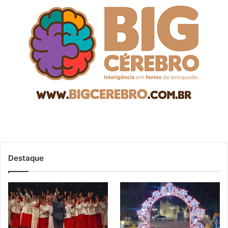
Destaque