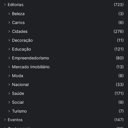
Editorias
(723)
Beleza
(3)
Carros
(6)
Cidades
(276)
Decoração
(11)
Educação
(121)
Empreendedorismo
(80)
Mercado Imobiliário
(13)
Moda
(8)
Nacional
(33)
Saúde
(171)
Social
(9)
Turismo
(7)
Eventos
(147)