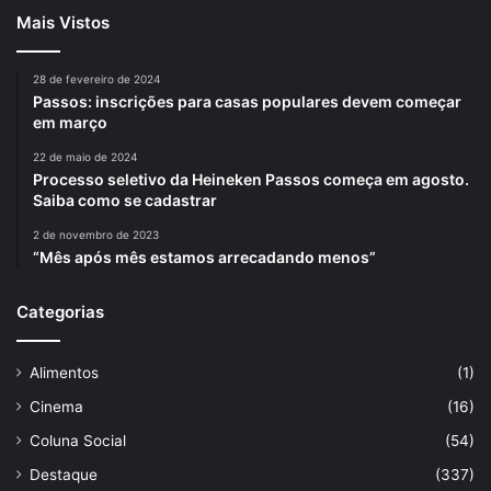
Mais Vistos
28 de fevereiro de 2024
Passos: inscrições para casas populares devem começar
em março
22 de maio de 2024
Processo seletivo da Heineken Passos começa em agosto.
Saiba como se cadastrar
2 de novembro de 2023
“Mês após mês estamos arrecadando menos”
Categorias
Alimentos
(1)
Cinema
(16)
Coluna Social
(54)
Destaque
(337)