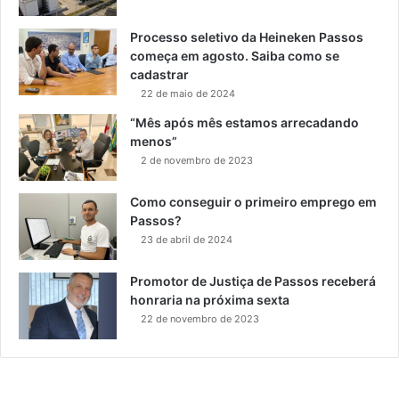
Processo seletivo da Heineken Passos
começa em agosto. Saiba como se
cadastrar
22 de maio de 2024
“Mês após mês estamos arrecadando
menos”
2 de novembro de 2023
Como conseguir o primeiro emprego em
Passos?
23 de abril de 2024
Promotor de Justiça de Passos receberá
honraria na próxima sexta
22 de novembro de 2023