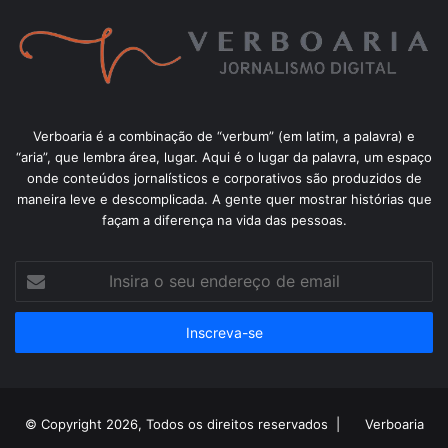
Verboaria é a combinação de “verbum” (em latim, a palavra) e
“aria”, que lembra área, lugar. Aqui é o lugar da palavra, um espaço
onde conteúdos jornalísticos e corporativos são produzidos de
maneira leve e descomplicada. A gente quer mostrar histórias que
façam a diferença na vida das pessoas.
Insira
o
seu
endereço
de
email
© Copyright 2026, Todos os direitos reservados |
Verboaria