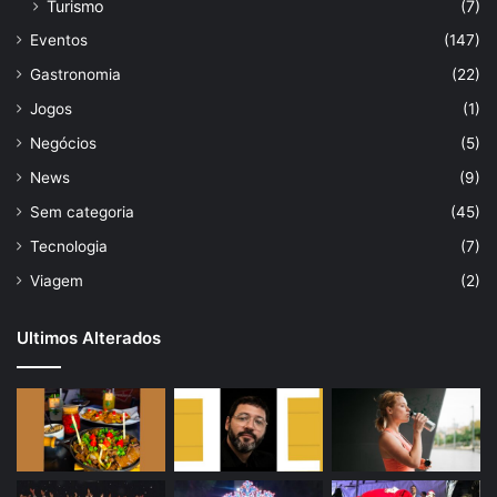
Turismo
(7)
Eventos
(147)
Gastronomia
(22)
Jogos
(1)
Negócios
(5)
News
(9)
Sem categoria
(45)
Tecnologia
(7)
Viagem
(2)
Ultimos Alterados