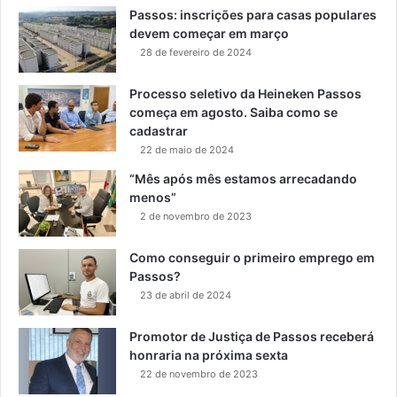
Passos: inscrições para casas populares
devem começar em março
28 de fevereiro de 2024
Processo seletivo da Heineken Passos
começa em agosto. Saiba como se
cadastrar
22 de maio de 2024
“Mês após mês estamos arrecadando
menos”
2 de novembro de 2023
Como conseguir o primeiro emprego em
Passos?
23 de abril de 2024
Promotor de Justiça de Passos receberá
honraria na próxima sexta
22 de novembro de 2023