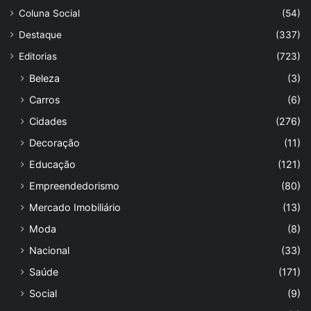
Coluna Social
(54)
Destaque
(337)
Editorias
(723)
Beleza
(3)
Carros
(6)
Cidades
(276)
Decoração
(11)
Educação
(121)
Empreendedorismo
(80)
Mercado Imobiliário
(13)
Moda
(8)
Nacional
(33)
Saúde
(171)
Social
(9)