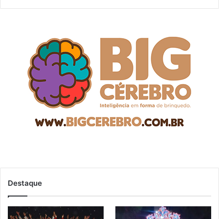
Destaque