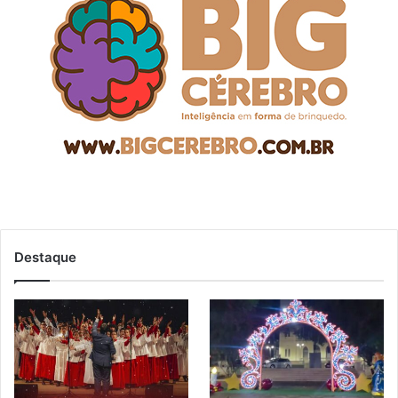
Destaque