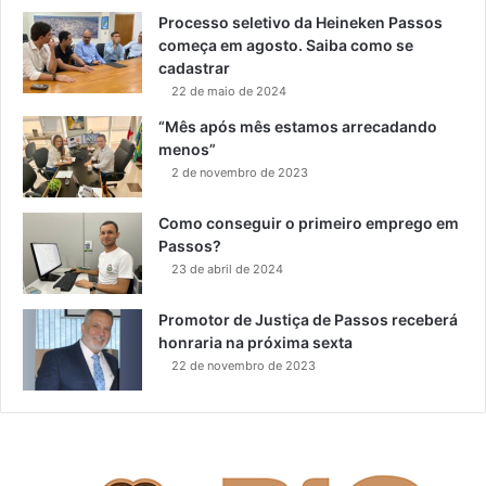
Processo seletivo da Heineken Passos
começa em agosto. Saiba como se
cadastrar
22 de maio de 2024
“Mês após mês estamos arrecadando
menos”
2 de novembro de 2023
Como conseguir o primeiro emprego em
Passos?
23 de abril de 2024
Promotor de Justiça de Passos receberá
honraria na próxima sexta
22 de novembro de 2023