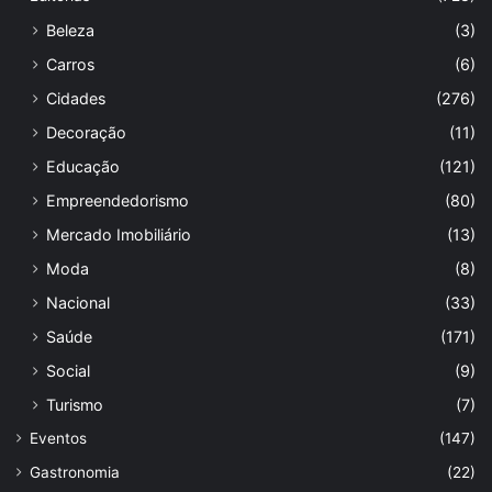
Beleza
(3)
Carros
(6)
Cidades
(276)
Decoração
(11)
Educação
(121)
Empreendedorismo
(80)
Mercado Imobiliário
(13)
Moda
(8)
Nacional
(33)
Saúde
(171)
Social
(9)
Turismo
(7)
Eventos
(147)
Gastronomia
(22)