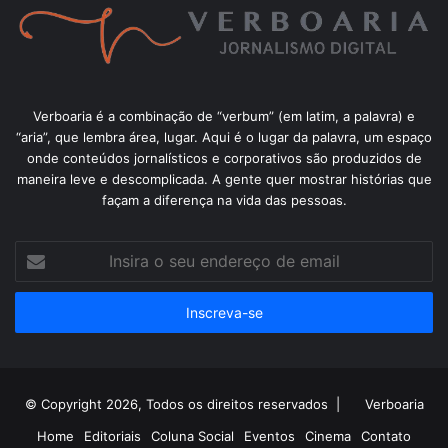
Verboaria é a combinação de “verbum” (em latim, a palavra) e
“aria”, que lembra área, lugar. Aqui é o lugar da palavra, um espaço
onde conteúdos jornalísticos e corporativos são produzidos de
maneira leve e descomplicada. A gente quer mostrar histórias que
façam a diferença na vida das pessoas.
Insira
o
seu
endereço
de
email
© Copyright 2026, Todos os direitos reservados |
Verboaria
Home
Editoriais
Coluna Social
Eventos
Cinema
Contato