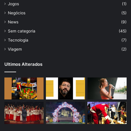
Jogos
(1)
Negócios
(5)
News
(9)
Sem categoria
(45)
Tecnologia
(7)
Viagem
(2)
Ultimos Alterados