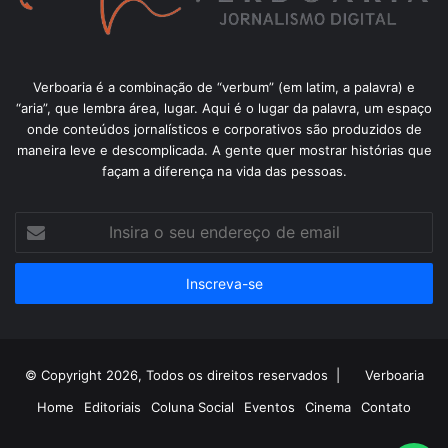
Verboaria é a combinação de “verbum” (em latim, a palavra) e
“aria”, que lembra área, lugar. Aqui é o lugar da palavra, um espaço
onde conteúdos jornalísticos e corporativos são produzidos de
maneira leve e descomplicada. A gente quer mostrar histórias que
façam a diferença na vida das pessoas.
Insira
o
seu
endereço
de
email
© Copyright 2026, Todos os direitos reservados |
Verboaria
Home
Editoriais
Coluna Social
Eventos
Cinema
Contato