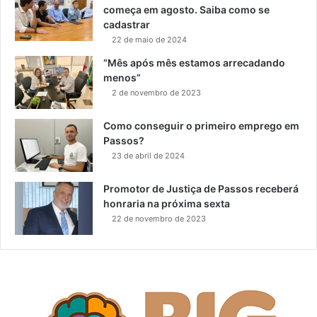
começa em agosto. Saiba como se
cadastrar
22 de maio de 2024
“Mês após mês estamos arrecadando
menos”
2 de novembro de 2023
Como conseguir o primeiro emprego em
Passos?
23 de abril de 2024
Promotor de Justiça de Passos receberá
honraria na próxima sexta
22 de novembro de 2023