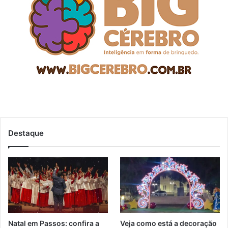
Destaque
Natal em Passos: confira a
Veja como está a decoração