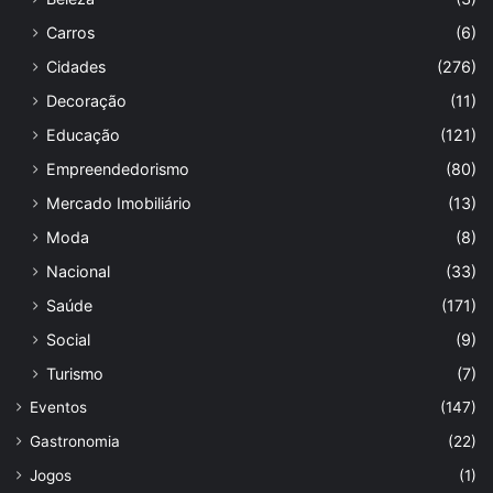
Carros
(6)
Cidades
(276)
Decoração
(11)
Educação
(121)
Empreendedorismo
(80)
Mercado Imobiliário
(13)
Moda
(8)
Nacional
(33)
Saúde
(171)
Social
(9)
Turismo
(7)
Eventos
(147)
Gastronomia
(22)
Jogos
(1)