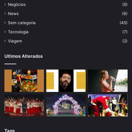
Negócios
(5)
News
(9)
Sem categoria
(45)
Tecnologia
(7)
Viagem
(2)
Ultimos Alterados
Tags