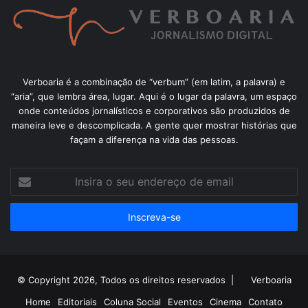
Verboaria é a combinação de “verbum” (em latim, a palavra) e
“aria”, que lembra área, lugar. Aqui é o lugar da palavra, um espaço
onde conteúdos jornalísticos e corporativos são produzidos de
maneira leve e descomplicada. A gente quer mostrar histórias que
façam a diferença na vida das pessoas.
Insira
o
seu
endereço
de
email
© Copyright 2026, Todos os direitos reservados |
Verboaria
Home
Editoriais
Coluna Social
Eventos
Cinema
Contato