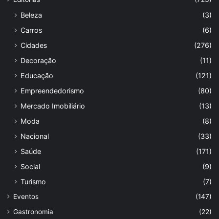
Beleza
(3)
Carros
(6)
Cidades
(276)
Decoração
(11)
Educação
(121)
Empreendedorismo
(80)
Mercado Imobiliário
(13)
Moda
(8)
Nacional
(33)
Saúde
(171)
Social
(9)
Turismo
(7)
Eventos
(147)
Gastronomia
(22)