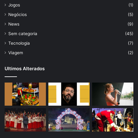
Jogos
(1)
Negócios
(5)
News
(9)
Sem categoria
(45)
Tecnologia
(7)
Viagem
(2)
Ultimos Alterados