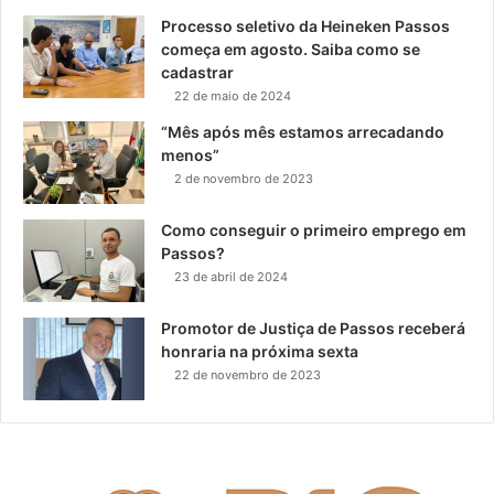
Processo seletivo da Heineken Passos
começa em agosto. Saiba como se
cadastrar
22 de maio de 2024
“Mês após mês estamos arrecadando
menos”
2 de novembro de 2023
Como conseguir o primeiro emprego em
Passos?
23 de abril de 2024
Promotor de Justiça de Passos receberá
honraria na próxima sexta
22 de novembro de 2023