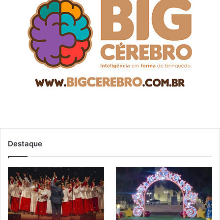
Destaque