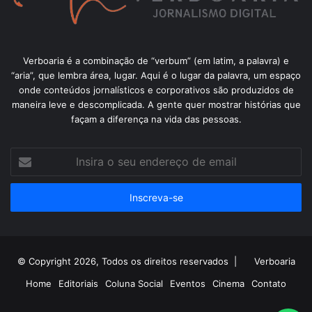
Verboaria é a combinação de “verbum” (em latim, a palavra) e
“aria”, que lembra área, lugar. Aqui é o lugar da palavra, um espaço
onde conteúdos jornalísticos e corporativos são produzidos de
maneira leve e descomplicada. A gente quer mostrar histórias que
façam a diferença na vida das pessoas.
Insira
o
seu
endereço
de
email
© Copyright 2026, Todos os direitos reservados |
Verboaria
Home
Editoriais
Coluna Social
Eventos
Cinema
Contato