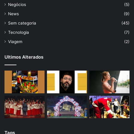
Negócios
(5)
News
(9)
Sem categoria
(45)
Tecnologia
(7)
Viagem
(2)
Ultimos Alterados
Tags