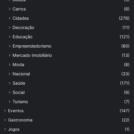
Carros
(6)
Cidades
(276)
Decoração
(11)
Educação
(121)
Empreendedorismo
(80)
Mercado Imobiliário
(13)
Moda
(8)
Nacional
(33)
Saúde
(171)
Social
(9)
Turismo
(7)
Eventos
(147)
Gastronomia
(22)
Jogos
(1)