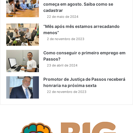
começa em agosto. Saiba como se
cadastrar
22 de maio de 2024
“Mês após mês estamos arrecadando
menos”
2 de novembro de 2023
Como conseguir o primeiro emprego em
Passos?
23 de abril de 2024
Promotor de Justiça de Passos receberá
honraria na próxima sexta
22 de novembro de 2023