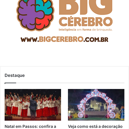
Destaque
Natal em Passos: confira a
Veja como está a decoração