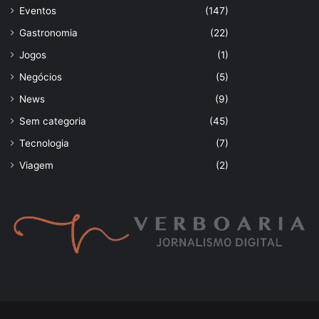
Eventos
(147)
Gastronomia
(22)
Jogos
(1)
Negócios
(5)
News
(9)
Sem categoria
(45)
Tecnologia
(7)
Viagem
(2)