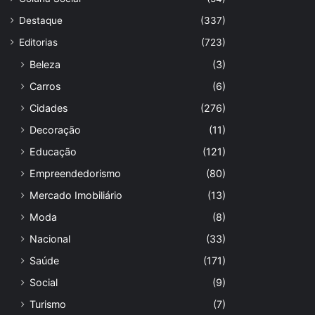
Destaque
(337)
Editorias
(723)
Beleza
(3)
Carros
(6)
Cidades
(276)
Decoração
(11)
Educação
(121)
Empreendedorismo
(80)
Mercado Imobiliário
(13)
Moda
(8)
Nacional
(33)
Saúde
(171)
Social
(9)
Turismo
(7)