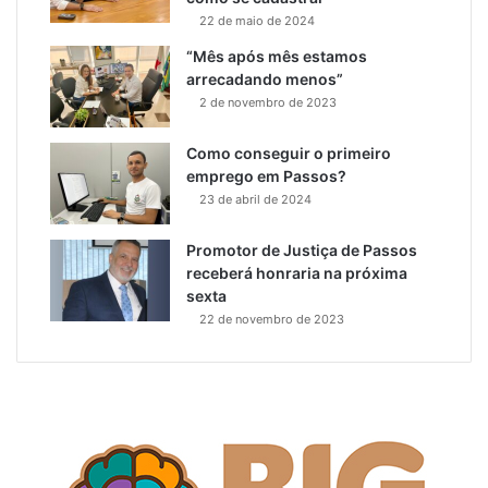
22 de maio de 2024
“Mês após mês estamos
arrecadando menos”
2 de novembro de 2023
Como conseguir o primeiro
emprego em Passos?
23 de abril de 2024
Promotor de Justiça de Passos
receberá honraria na próxima
sexta
22 de novembro de 2023