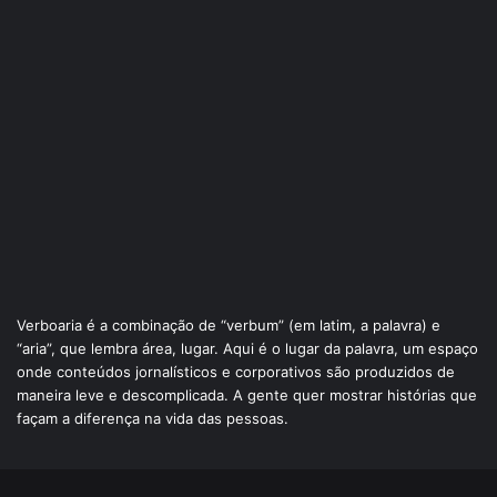
Verboaria é a combinação de “verbum” (em latim, a palavra) e
“aria”, que lembra área, lugar. Aqui é o lugar da palavra, um espaço
onde conteúdos jornalísticos e corporativos são produzidos de
maneira leve e descomplicada. A gente quer mostrar histórias que
façam a diferença na vida das pessoas.