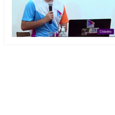
Cidades