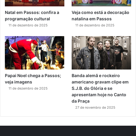
Natal em Passos: confira a
Veja como está a decoração
programação cultural
natalina em Passos
11 de dezembro de 2025
11 de dezembro de 2025
Papai Noel chega a Passos;
Banda alemã e rockeiro
veja imagens
americano gravam clipe em
S.J.B. do Glória e se
11 de dezembro de 2025
apresentam hoje no Canto
da Praça
27 de novembro de 2025