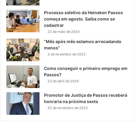
Processo seletivo da Heineken Passos
começa em agosto. Saiba como se
cadastrar
22 de maio de 2024
“Mês após mês estamos arrecadando
menos”
2 de novembro de 2023
Como conseguir o primeiro emprego em
Passos?
23 de abril de 2024
Promotor de Justiça de Passos receberá
honraria na próxima sexta
22 de novembro de 2023