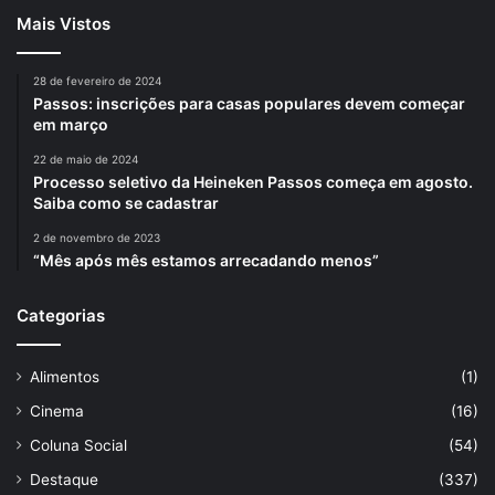
Mais Vistos
28 de fevereiro de 2024
Passos: inscrições para casas populares devem começar
em março
22 de maio de 2024
Processo seletivo da Heineken Passos começa em agosto.
Saiba como se cadastrar
2 de novembro de 2023
“Mês após mês estamos arrecadando menos”
Categorias
Alimentos
(1)
Cinema
(16)
Coluna Social
(54)
Destaque
(337)