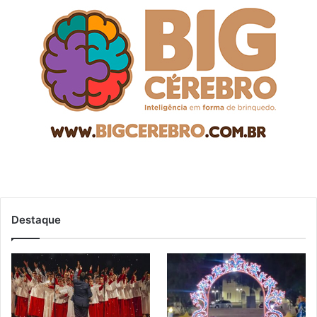
Destaque