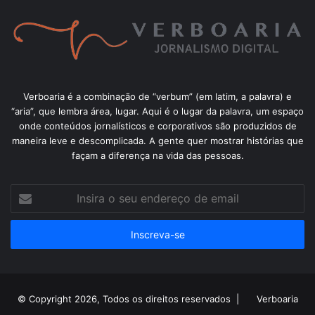
Verboaria é a combinação de “verbum” (em latim, a palavra) e
“aria”, que lembra área, lugar. Aqui é o lugar da palavra, um espaço
onde conteúdos jornalísticos e corporativos são produzidos de
maneira leve e descomplicada. A gente quer mostrar histórias que
façam a diferença na vida das pessoas.
Insira
o
seu
endereço
de
email
© Copyright 2026, Todos os direitos reservados |
Verboaria