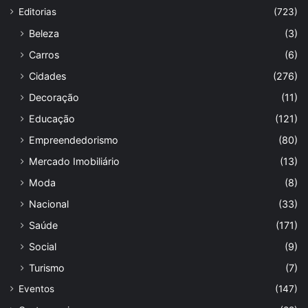
Editorias
(723)
Beleza
(3)
Carros
(6)
Cidades
(276)
Decoração
(11)
Educação
(121)
Empreendedorismo
(80)
Mercado Imobiliário
(13)
Moda
(8)
Nacional
(33)
Saúde
(171)
Social
(9)
Turismo
(7)
Eventos
(147)