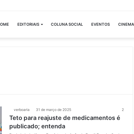
OME
EDITORIAIS
COLUNA SOCIAL
EVENTOS
CINEMA
verboaria
31 de março de 2025
2
Teto para reajuste de medicamentos é
publicado; entenda