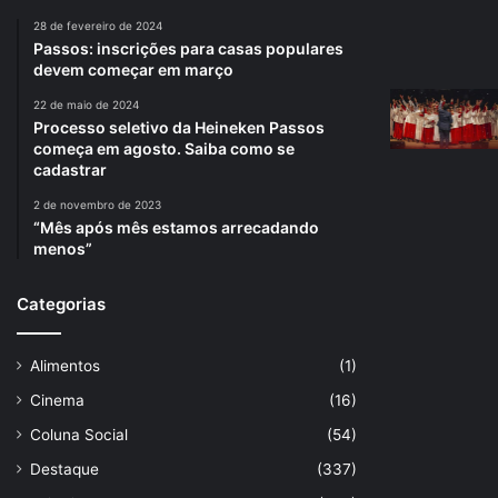
28 de fevereiro de 2024
Passos: inscrições para casas populares
devem começar em março
22 de maio de 2024
Processo seletivo da Heineken Passos
começa em agosto. Saiba como se
cadastrar
2 de novembro de 2023
“Mês após mês estamos arrecadando
menos”
Categorias
Alimentos
(1)
Cinema
(16)
Coluna Social
(54)
Destaque
(337)