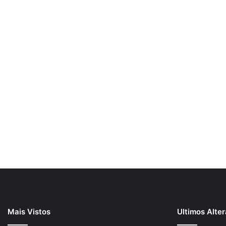
Mais Vistos
Ultimos Alte