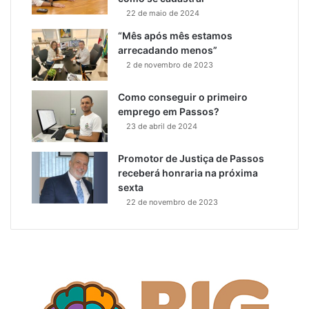
22 de maio de 2024
“Mês após mês estamos
arrecadando menos”
2 de novembro de 2023
Como conseguir o primeiro
emprego em Passos?
23 de abril de 2024
Promotor de Justiça de Passos
receberá honraria na próxima
sexta
22 de novembro de 2023