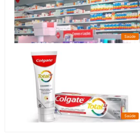
Saúde
Saúde