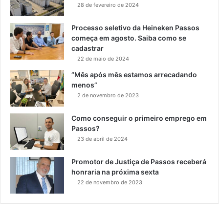
28 de fevereiro de 2024
Processo seletivo da Heineken Passos
começa em agosto. Saiba como se
cadastrar
22 de maio de 2024
“Mês após mês estamos arrecadando
menos”
2 de novembro de 2023
Como conseguir o primeiro emprego em
Passos?
23 de abril de 2024
Promotor de Justiça de Passos receberá
honraria na próxima sexta
22 de novembro de 2023