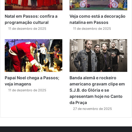
Natal em Passos: confira a
Veja como está a decoração
programação cultural
natalina em Passos
11 de dezembro de 2025
11 de dezembro de 2025
Papai Noel chega a Passos;
Banda alemã e rockeiro
veja imagens
americano gravam clipe em
S.J.B. do Glória e se
11 de dezembro de 2025
apresentam hoje no Canto
da Praça
27 de novembro de 2025