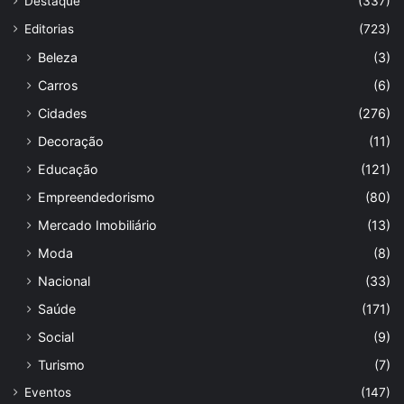
Destaque
(337)
Editorias
(723)
Beleza
(3)
Carros
(6)
Cidades
(276)
Decoração
(11)
Educação
(121)
Empreendedorismo
(80)
Mercado Imobiliário
(13)
Moda
(8)
Nacional
(33)
Saúde
(171)
Social
(9)
Turismo
(7)
Eventos
(147)