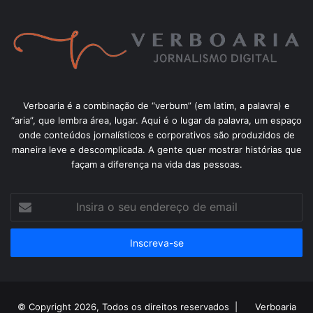
Verboaria é a combinação de “verbum” (em latim, a palavra) e
“aria”, que lembra área, lugar. Aqui é o lugar da palavra, um espaço
onde conteúdos jornalísticos e corporativos são produzidos de
maneira leve e descomplicada. A gente quer mostrar histórias que
façam a diferença na vida das pessoas.
Insira
o
seu
endereço
de
email
© Copyright 2026, Todos os direitos reservados |
Verboaria