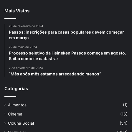
Mais Vistos
28 de fevereiro de 2024
Passos: inscrições para casas populares devem começar
em março
22 de maio de 2024
Processo seletivo da Heineken Passos começa em agosto.
Saiba como se cadastrar
2 de novembro de 2023
“Mês após mês estamos arrecadando menos”
Categorias
Alimentos
(1)
Cinema
(16)
Coluna Social
(54)