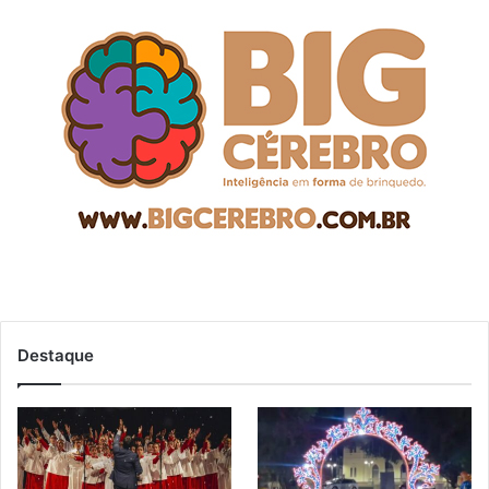
Destaque