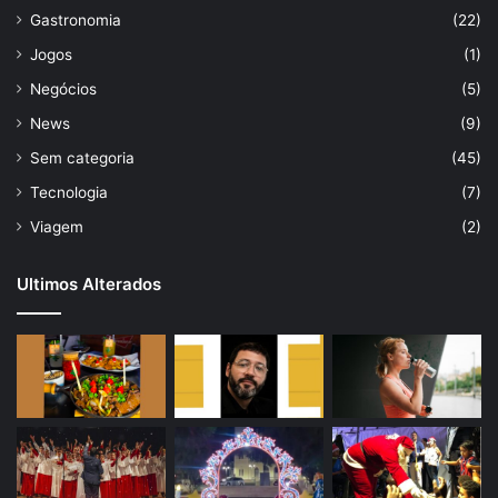
Gastronomia
(22)
Jogos
(1)
Negócios
(5)
News
(9)
Sem categoria
(45)
Tecnologia
(7)
Viagem
(2)
Ultimos Alterados