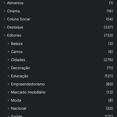
Alimentos
(1)
Cinema
(16)
Coluna Social
(54)
Destaque
(337)
Editorias
(723)
Beleza
(3)
Carros
(6)
Cidades
(276)
Decoração
(11)
Educação
(121)
Empreendedorismo
(80)
Mercado Imobiliário
(13)
Moda
(8)
Nacional
(33)
Saúde
(171)