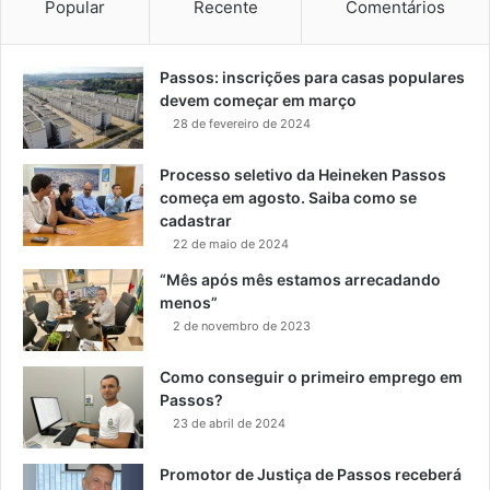
Popular
Recente
Comentários
Passos: inscrições para casas populares
devem começar em março
28 de fevereiro de 2024
Processo seletivo da Heineken Passos
começa em agosto. Saiba como se
cadastrar
22 de maio de 2024
“Mês após mês estamos arrecadando
menos”
2 de novembro de 2023
Como conseguir o primeiro emprego em
Passos?
23 de abril de 2024
Promotor de Justiça de Passos receberá