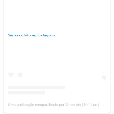
Ver essa foto no Instagram
Uma publicação compartilhada por Verboaria | Notícias (@verboariaoficial)