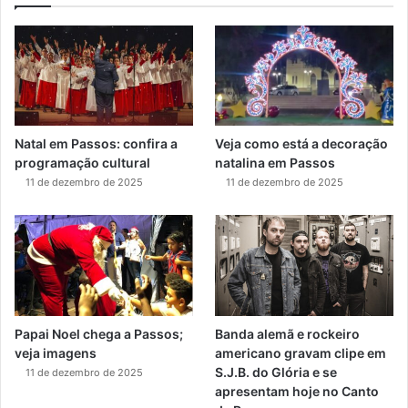
Natal em Passos: confira a
Veja como está a decoração
programação cultural
natalina em Passos
11 de dezembro de 2025
11 de dezembro de 2025
Papai Noel chega a Passos;
Banda alemã e rockeiro
veja imagens
americano gravam clipe em
S.J.B. do Glória e se
11 de dezembro de 2025
apresentam hoje no Canto