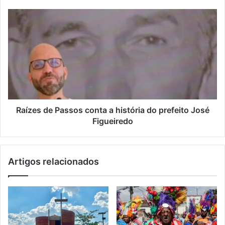
Raízes de Passos conta a história do prefeito José
Figueiredo
Artigos relacionados