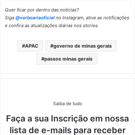
Quer ficar por dentro das notícias?
Siga
@verboariaoficial
no Instagram, ative as notificações
e confira as atualizações diárias nos stories.
APAC
governo de minas gerais
passos minas gerais
Saiba de tudo
Faça a sua Inscrição em nossa
lista de e-mails para receber