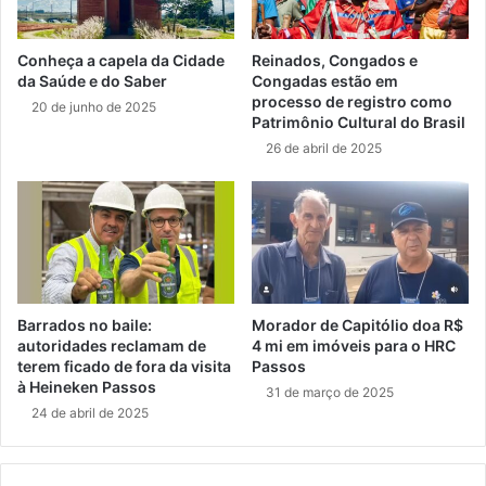
Conheça a capela da Cidade
Reinados, Congados e
da Saúde e do Saber
Congadas estão em
processo de registro como
20 de junho de 2025
Patrimônio Cultural do Brasil
26 de abril de 2025
Barrados no baile:
Morador de Capitólio doa R$
autoridades reclamam de
4 mi em imóveis para o HRC
terem ficado de fora da visita
Passos
à Heineken Passos
31 de março de 2025
24 de abril de 2025