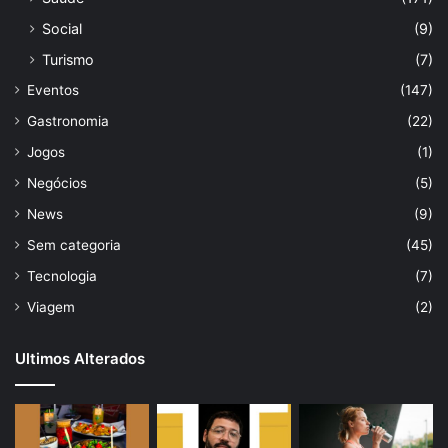
Social
(9)
Turismo
(7)
Eventos
(147)
Gastronomia
(22)
Jogos
(1)
Negócios
(5)
News
(9)
Sem categoria
(45)
Tecnologia
(7)
Viagem
(2)
Ultimos Alterados