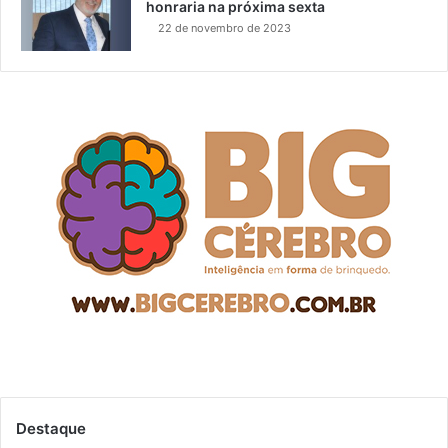
honraria na próxima sexta
22 de novembro de 2023
Destaque