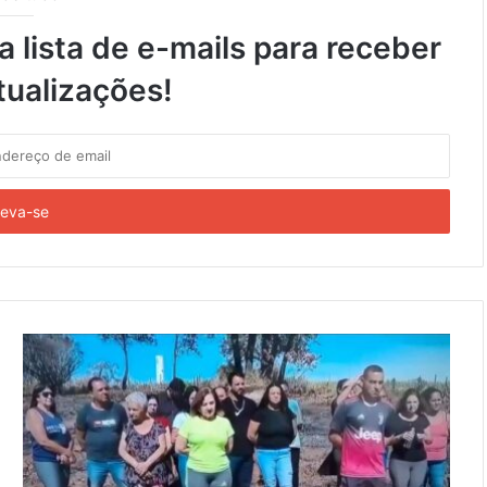
 lista de e-mails para receber
tualizações!