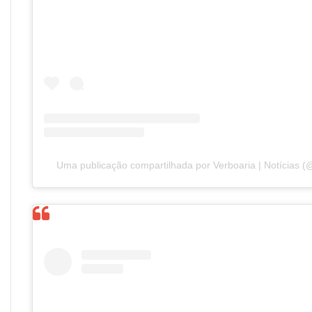
Uma publicação compartilhada por Verboaria | Notícias (@