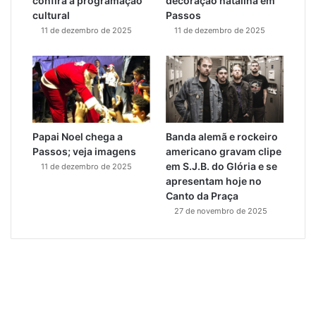
confira a programação
decoração natalina em
cultural
Passos
11 de dezembro de 2025
11 de dezembro de 2025
Papai Noel chega a
Banda alemã e rockeiro
Passos; veja imagens
americano gravam clipe
em S.J.B. do Glória e se
11 de dezembro de 2025
apresentam hoje no
Canto da Praça
27 de novembro de 2025