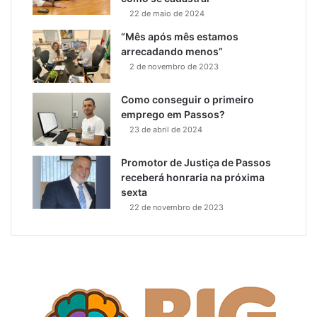
22 de maio de 2024
“Mês após mês estamos
arrecadando menos”
2 de novembro de 2023
Como conseguir o primeiro
emprego em Passos?
23 de abril de 2024
Promotor de Justiça de Passos
receberá honraria na próxima
sexta
22 de novembro de 2023