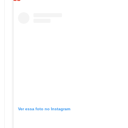
Ver essa foto no Instagram