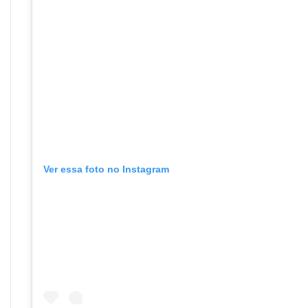
Ver essa foto no Instagram