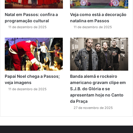
Natal em Passos: confira a
Veja como está a decoração
programação cultural
natalina em Passos
11 de dezembro de 2025
11 de dezembro de 2025
Papai Noel chega a Passos;
Banda alemã e rockeiro
veja imagens
americano gravam clipe em
S.J.B. do Glória e se
11 de dezembro de 2025
apresentam hoje no Canto
da Praça
27 de novembro de 2025