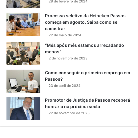
28 de fevereiro de 2024
Processo seletivo da Heineken Passos
começa em agosto. Saiba como se
cadastrar
22 de maio de 2024
“Mês após mês estamos arrecadando
menos”
2 de novembro de 2023
Como conseguir o primeiro emprego em
Passos?
23 de abril de 2024
Promotor de Justiça de Passos receberá
honraria na próxima sexta
22 de novembro de 2023