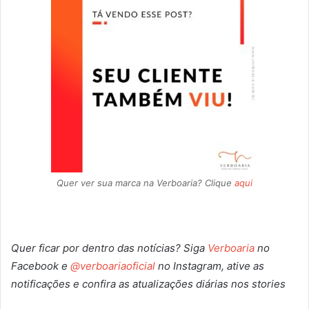
Quer ver sua marca na Verboaria? Clique
aqui
Quer ficar por dentro das notícias? Siga
Verboaria
no
Facebook
e
@verboariaoficial
no Instagram, ative as
notificações e confira as atualizações diárias nos stories