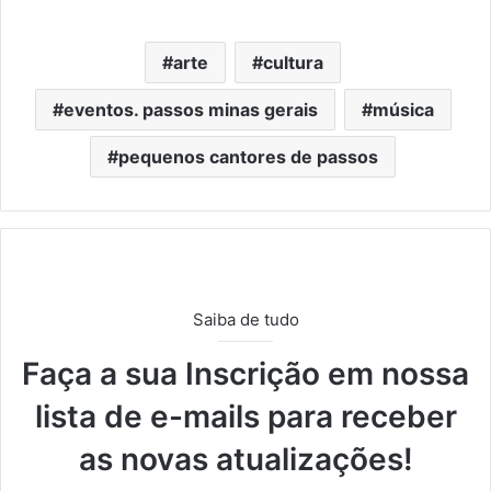
arte
cultura
eventos. passos minas gerais
música
pequenos cantores de passos
Saiba de tudo
Faça a sua Inscrição em nossa
lista de e-mails para receber
as novas atualizações!