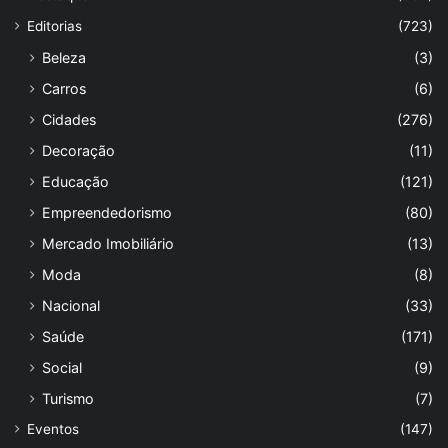
Editorias
(723)
Beleza
(3)
Carros
(6)
Cidades
(276)
Decoração
(11)
Educação
(121)
Empreendedorismo
(80)
Mercado Imobiliário
(13)
Moda
(8)
Nacional
(33)
Saúde
(171)
Social
(9)
Turismo
(7)
Eventos
(147)