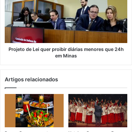
Projeto de Lei quer proibir diárias menores que 24h
em Minas
Artigos relacionados