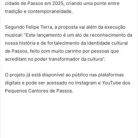
cidade de Passos em 2025, criando uma ponte entre
tradição e contemporaneidade.
Segundo Felipe Terra, a proposta vai além da execução
musical: “Este lançamento é um ato de reconhecimento da
nossa história e de fortalecimento da identidade cultural
de Passos, feito com muito carinho por pessoas que
acreditam no poder transformador da cultura”.
O projeto já está disponível ao público nas plataformas
digitais e pode ser acessado no Instagram e YouTube dos
Pequenos Cantores de Passos.