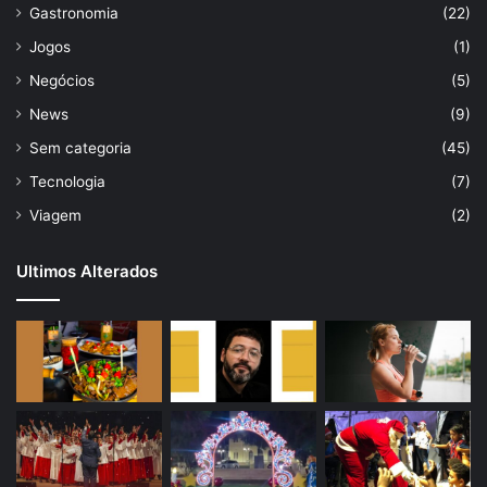
Gastronomia
(22)
Jogos
(1)
Negócios
(5)
News
(9)
Sem categoria
(45)
Tecnologia
(7)
Viagem
(2)
Ultimos Alterados