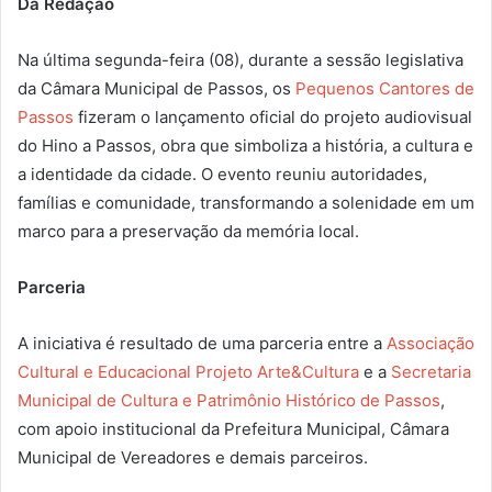
Da Redação
Na última segunda-feira (08), durante a sessão legislativa
da Câmara Municipal de Passos, os
Pequenos Cantores de
Passos
fizeram o lançamento oficial do projeto audiovisual
do Hino a Passos, obra que simboliza a história, a cultura e
a identidade da cidade. O evento reuniu autoridades,
famílias e comunidade, transformando a solenidade em um
marco para a preservação da memória local.
Parceria
A iniciativa é resultado de uma parceria entre a
Associação
Cultural e Educacional Projeto Arte&Cultura
e a
Secretaria
Municipal de Cultura e Patrimônio Histórico de Passos
,
com apoio institucional da Prefeitura Municipal, Câmara
Municipal de Vereadores e demais parceiros.