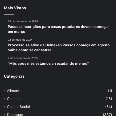
Mais Vistos
28 de fevereiro de 2024
Passos: inscrições para casas populares devem começar
em março
22 de maio de 2024
Processo seletivo da Heineken Passos começa em agosto.
Saiba como se cadastrar
2 de novembro de 2023
“Mês após mês estamos arrecadando menos”
Categorias
Alimentos
(1)
Cinema
(16)
Coluna Social
(54)
Destaque
(337)