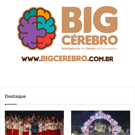
Destaque