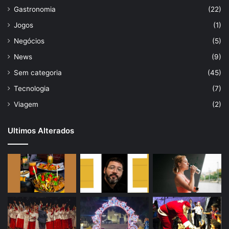
Gastronomia
(22)
Jogos
(1)
Negócios
(5)
News
(9)
Sem categoria
(45)
Tecnologia
(7)
Viagem
(2)
Ultimos Alterados