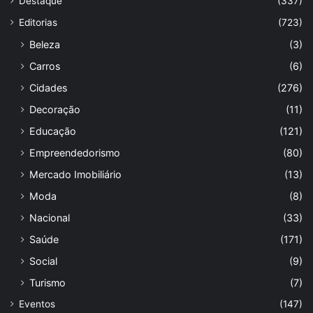
Destaque
(337)
Editorias
(723)
Beleza
(3)
Carros
(6)
Cidades
(276)
Decoração
(11)
Educação
(121)
Empreendedorismo
(80)
Mercado Imobiliário
(13)
Moda
(8)
Nacional
(33)
Saúde
(171)
Social
(9)
Turismo
(7)
Eventos
(147)