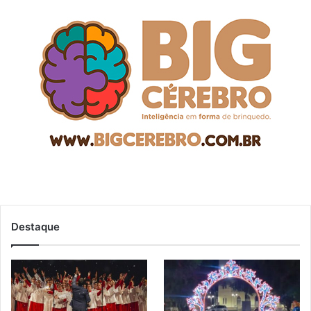
Destaque