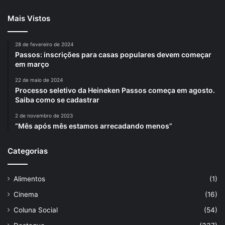
Mais Vistos
28 de fevereiro de 2024
Passos: inscrições para casas populares devem começar
em março
22 de maio de 2024
Processo seletivo da Heineken Passos começa em agosto.
Saiba como se cadastrar
2 de novembro de 2023
“Mês após mês estamos arrecadando menos”
Categorias
Alimentos
(1)
Cinema
(16)
Coluna Social
(54)