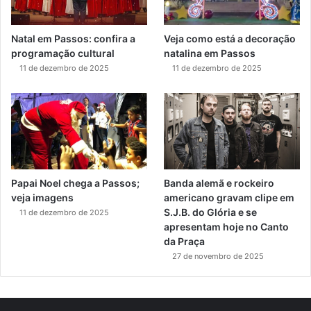
Natal em Passos: confira a
Veja como está a decoração
programação cultural
natalina em Passos
11 de dezembro de 2025
11 de dezembro de 2025
Papai Noel chega a Passos;
Banda alemã e rockeiro
veja imagens
americano gravam clipe em
S.J.B. do Glória e se
11 de dezembro de 2025
apresentam hoje no Canto
da Praça
27 de novembro de 2025