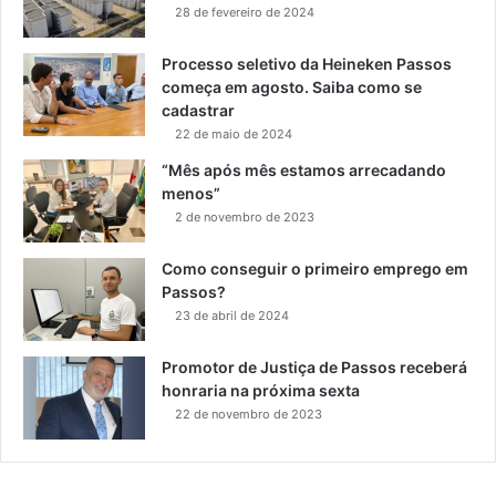
28 de fevereiro de 2024
Processo seletivo da Heineken Passos
começa em agosto. Saiba como se
cadastrar
22 de maio de 2024
“Mês após mês estamos arrecadando
menos”
2 de novembro de 2023
Como conseguir o primeiro emprego em
Passos?
23 de abril de 2024
Promotor de Justiça de Passos receberá
honraria na próxima sexta
22 de novembro de 2023