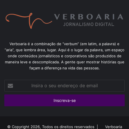
Verboaria é a combinação de “verbum” (em latim, a palavra) e
“aria”, que lembra área, lugar. Aqui é o lugar da palavra, um espaço
onde conteúdos jornalísticos e corporativos são produzidos de
maneira leve e descomplicada. A gente quer mostrar histórias que
façam a diferença na vida das pessoas.
Insira
o
seu
endereço
de
email
© Copyright 2026, Todos os direitos reservados |
Verboaria