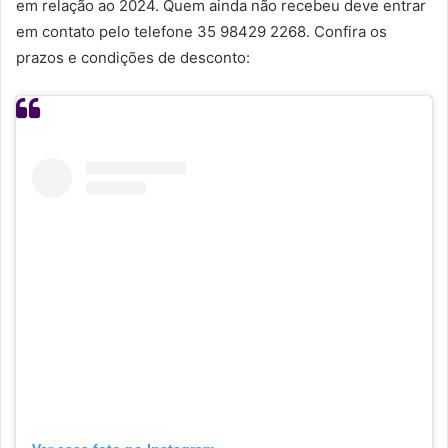
em relação ao 2024. Quem ainda não recebeu deve entrar
em contato pelo telefone 35 98429 2268. Confira os
prazos e condições de desconto: