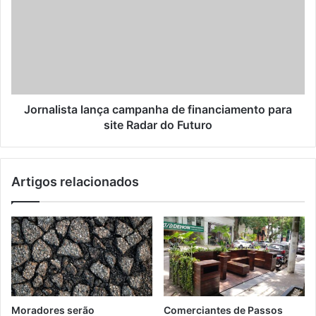
Jornalista lança campanha de financiamento para
site Radar do Futuro
Artigos relacionados
Moradores serão
Comerciantes de Passos