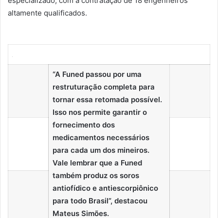
especializado, com a contratação de 18 engenheiros
altamente qualificados.
“A Funed passou por uma
restruturação completa para
tornar essa retomada possível.
Isso nos permite garantir o
fornecimento dos
medicamentos necessários
para cada um dos mineiros.
Vale lembrar que a Funed
também produz os soros
antiofídico e antiescorpiônico
para todo Brasil”, destacou
Mateus Simões.