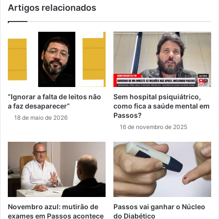
Artigos relacionados
“Ignorar a falta de leitos não
Sem hospital psiquiátrico,
a faz desaparecer”
como fica a saúde mental em
Passos?
18 de maio de 2026
16 de novembro de 2025
Novembro azul: mutirão de
Passos vai ganhar o Núcleo
exames em Passos acontece
do Diabético