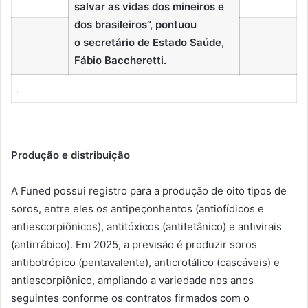
salvar as vidas dos mineiros e
dos brasileiros”, pontuou
o secretário de Estado Saúde,
Fábio Baccheretti.
Produção e distribuição
A Funed possui registro para a produção de oito tipos de
soros, entre eles os antipeçonhentos (antiofídicos e
antiescorpiônicos), antitóxicos (antitetânico) e antivirais
(antirrábico). Em 2025, a previsão é produzir soros
antibotrópico (pentavalente), anticrotálico (cascáveis) e
antiescorpiônico, ampliando a variedade nos anos
seguintes conforme os contratos firmados com o