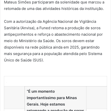
Mateus Simões participaram da solenidade que marcou a
retomada de uma das atividades históricas da instituição.
​Com a autorização da Agência Nacional de Vigilância
Sanitária (Anvisa), a Funed retoma a produção de soros
antipeçonhentos e reforça o abastecimento nacional por
meio do Ministério da Saúde. Os soros devem estar
disponíveis na rede pública ainda em 2025, garantindo
mais segurança para a população atendida pelo Sistema
Único de Saúde (SUS).
“É um momento
importantíssimo para Minas
Gerais. Hoje estamos
retomando a produção de soros