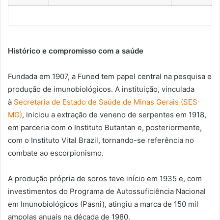
Histórico e compromisso com a saúde
Fundada em 1907, a Funed tem papel central na pesquisa e
produção de imunobiológicos. A instituição, vinculada
à
Secretaria de Estado de Saúde de Minas Gerais (SES-
MG)
, iniciou a extração de veneno de serpentes em 1918,
em parceria com o Instituto Butantan e, posteriormente,
com o Instituto Vital Brazil, tornando-se referência no
combate ao escorpionismo.
A produção própria de soros teve início em 1935 e, com
investimentos do Programa de Autossuficiência Nacional
em Imunobiológicos (Pasni), atingiu a marca de 150 mil
ampolas anuais na década de 1980.