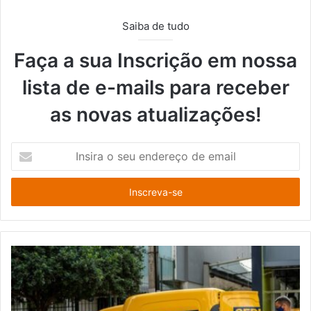
Saiba de tudo
Faça a sua Inscrição em nossa
lista de e-mails para receber
as novas atualizações!
Insira
o
seu
endereço
de
email