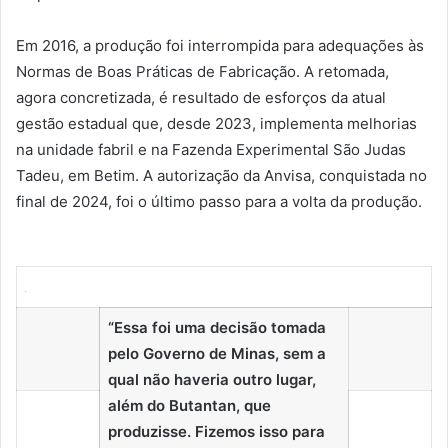
Em 2016, a produção foi interrompida para adequações às
Normas de Boas Práticas de Fabricação. A retomada,
agora concretizada, é resultado de esforços da atual
gestão estadual que, desde 2023, implementa melhorias
na unidade fabril e na Fazenda Experimental São Judas
Tadeu, em Betim. A autorização da Anvisa, conquistada no
final de 2024, foi o último passo para a volta da produção.
“Essa foi uma decisão tomada
pelo Governo de Minas, sem a
qual não haveria outro lugar,
além do Butantan, que
produzisse. Fizemos isso para