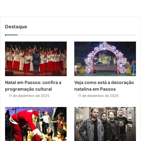
Destaque
Natal em Passos: confira a
Veja como está a decoração
programação cultural
natalina em Passos
11 de dezembro de 2025
11 de dezembro de 2025