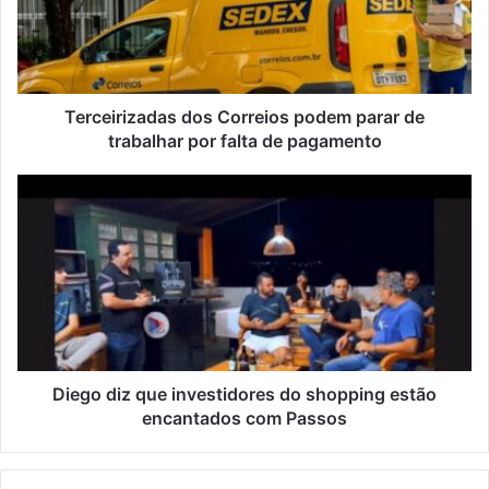
Terceirizadas dos Correios podem parar de
trabalhar por falta de pagamento
Diego diz que investidores do shopping estão
encantados com Passos