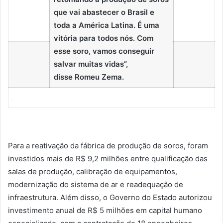
que vai abastecer o Brasil e
toda a América Latina. É uma
vitória para todos nós. Com
esse soro, vamos conseguir
salvar muitas vidas”,
disse Romeu Zema.
Para a reativação da fábrica de produção de soros, foram
investidos mais de R$ 9,2 milhões entre qualificação das
salas de produção, calibração de equipamentos,
modernização do sistema de ar e readequação de
infraestrutura. Além disso, o Governo do Estado autorizou
investimento anual de R$ 5 milhões em capital humano