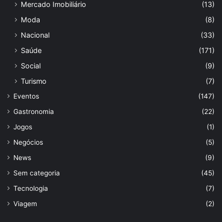
Mercado Imobiliário
(13)
Moda
(8)
Nacional
(33)
Saúde
(171)
Social
(9)
Turismo
(7)
Eventos
(147)
Gastronomia
(22)
Jogos
(1)
Negócios
(5)
News
(9)
Sem categoria
(45)
Tecnologia
(7)
Viagem
(2)