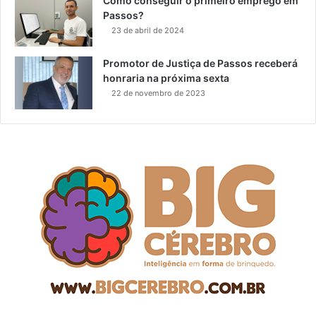
Como conseguir o primeiro emprego em
Passos?
23 de abril de 2024
Promotor de Justiça de Passos receberá
honraria na próxima sexta
22 de novembro de 2023