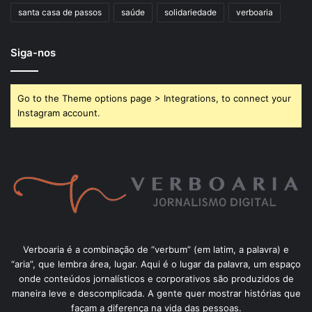
santa casa de passos
saúde
solidariedade
verboaria
Siga-nos
Go to the Theme options page > Integrations, to connect your
Instagram account.
Verboaria é a combinação de “verbum” (em latim, a palavra) e
“aria”, que lembra área, lugar. Aqui é o lugar da palavra, um espaço
onde conteúdos jornalísticos e corporativos são produzidos de
maneira leve e descomplicada. A gente quer mostrar histórias que
façam a diferença na vida das pessoas.