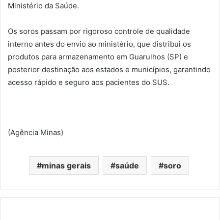
Ministério da Saúde.
Os soros passam por rigoroso controle de qualidade
interno antes do envio ao ministério, que distribui os
produtos para armazenamento em Guarulhos (SP) e
posterior destinação aos estados e municípios, garantindo
acesso rápido e seguro aos pacientes do SUS.
(Agência Minas)
minas gerais
saúde
soro