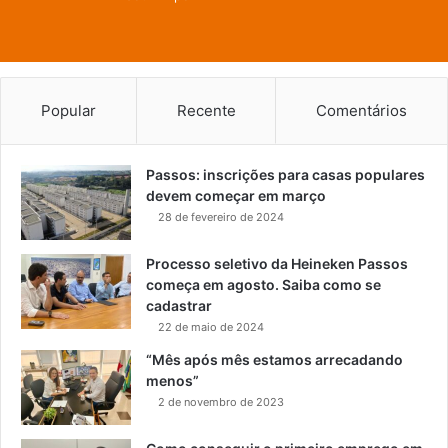
Popular
Recente
Comentários
Passos: inscrições para casas populares
devem começar em março
28 de fevereiro de 2024
Processo seletivo da Heineken Passos
começa em agosto. Saiba como se
cadastrar
22 de maio de 2024
“Mês após mês estamos arrecadando
menos”
2 de novembro de 2023