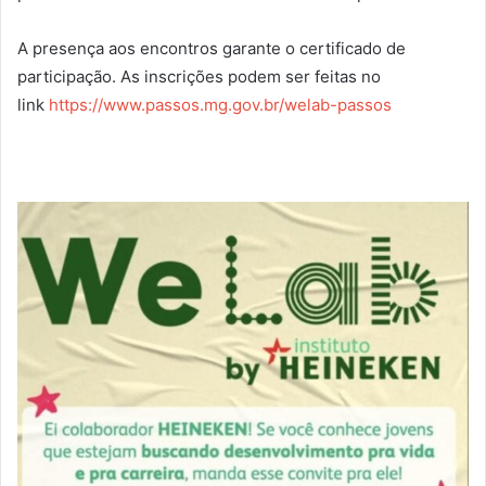
A presença aos encontros garante o certificado de
participação. As inscrições podem ser feitas no
link
https://www.passos.mg.gov.br/welab-passos