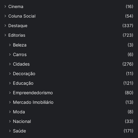
Cinema
(16)
Coluna Social
(54)
Destaque
(337)
Editorias
(723)
Beleza
(3)
Carros
(6)
Cidades
(276)
Decoração
(11)
Educação
(121)
Empreendedorismo
(80)
Mercado Imobiliário
(13)
Moda
(8)
Nacional
(33)
Saúde
(171)