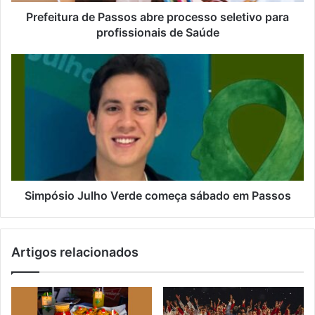
Prefeitura de Passos abre processo seletivo para
profissionais de Saúde
Simpósio Julho Verde começa sábado em Passos
Artigos relacionados