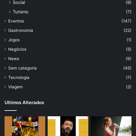
Social
(9)
Turismo
(7)
Eventos
(147)
Gastronomia
(22)
Jogos
(1)
Negócios
(5)
News
(9)
Sem categoria
(45)
Tecnologia
(7)
Viagem
(2)
Ultimos Alterados