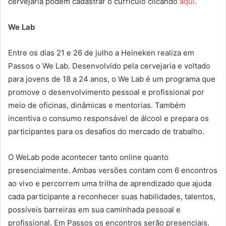
cervejaria podem cadastrar o currículo clicando
aqui
.
We Lab
Entre os dias 21 e 26 de julho a Heineken realiza em
Passos o We Lab. Desenvolvido pela cervejaria e voltado
para jovens de 18 a 24 anos, o We Lab é um programa que
promove o desenvolvimento pessoal e profissional por
meio de oficinas, dinâmicas e mentorias. Também
incentiva o consumo responsável de álcool e prepara os
participantes para os desafios do mercado de trabalho.
O WeLab pode acontecer tanto online quanto
presencialmente. Ambas versões contam com 6 encontros
ao vivo e percorrem uma trilha de aprendizado que ajuda
cada participante a reconhecer suas habilidades, talentos,
possíveis barreiras em sua caminhada pessoal e
profissional. Em Passos os encontros serão presenciais.