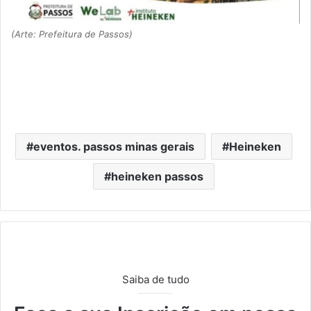
(Arte: Prefeitura de Passos)
eventos. passos minas gerais
Heineken
heineken passos
Saiba de tudo