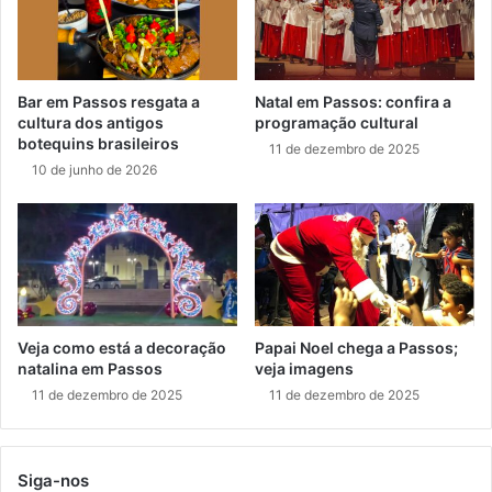
Bar em Passos resgata a
Natal em Passos: confira a
cultura dos antigos
programação cultural
botequins brasileiros
11 de dezembro de 2025
10 de junho de 2026
Veja como está a decoração
Papai Noel chega a Passos;
natalina em Passos
veja imagens
11 de dezembro de 2025
11 de dezembro de 2025
Siga-nos