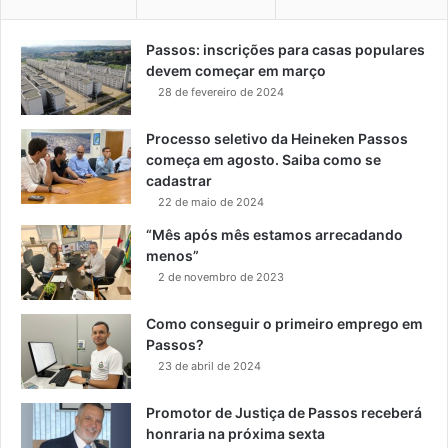
Passos: inscrições para casas populares
devem começar em março
28 de fevereiro de 2024
Processo seletivo da Heineken Passos
começa em agosto. Saiba como se
cadastrar
22 de maio de 2024
“Mês após mês estamos arrecadando
menos”
2 de novembro de 2023
Como conseguir o primeiro emprego em
Passos?
23 de abril de 2024
Promotor de Justiça de Passos receberá
honraria na próxima sexta