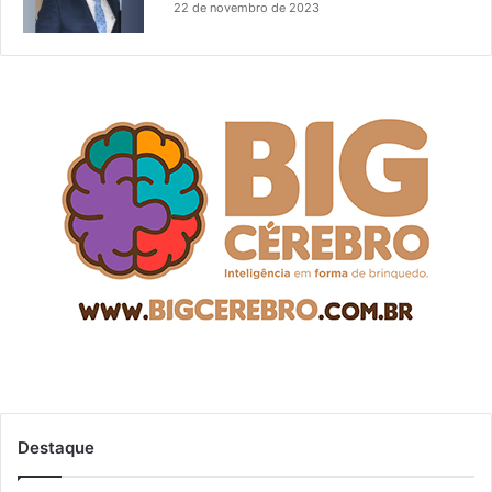
22 de novembro de 2023
Destaque