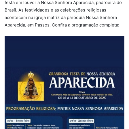
festa em louvor a Nossa Senhora Aparecida, padroeira do
Brasil. As festividades e as celebrações religiosas
acontecem na igreja matriz da paróquia Nossa Senhora
Aparecida, em Passos. Confira a programação completa: