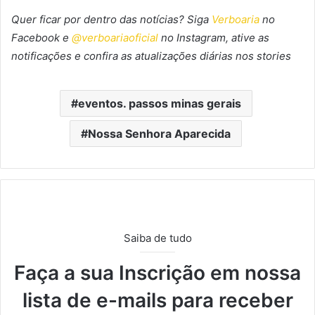
Quer ficar por dentro das notícias? Siga
Verboaria
no
Facebook
e
@verboariaoficial
no Instagram, ative as
notificações e confira as atualizações diárias nos stories
eventos. passos minas gerais
Nossa Senhora Aparecida
Saiba de tudo
Faça a sua Inscrição em nossa
lista de e-mails para receber