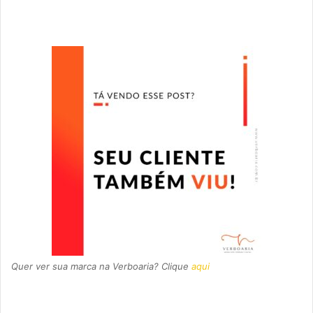
Quer ver sua marca na Verboaria? Clique
aqui