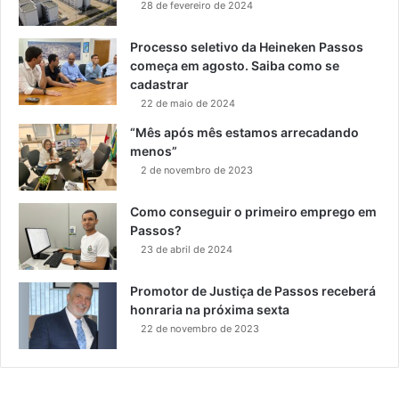
28 de fevereiro de 2024
Processo seletivo da Heineken Passos
começa em agosto. Saiba como se
cadastrar
22 de maio de 2024
“Mês após mês estamos arrecadando
menos”
2 de novembro de 2023
Como conseguir o primeiro emprego em
Passos?
23 de abril de 2024
Promotor de Justiça de Passos receberá
honraria na próxima sexta
22 de novembro de 2023