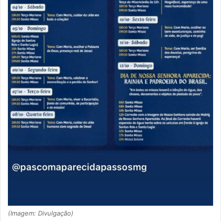
(Imagem: Divulgação)