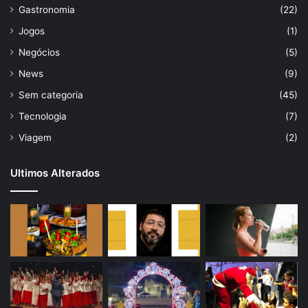
Gastronomia
(22)
Jogos
(1)
Negócios
(5)
News
(9)
Sem categoria
(45)
Tecnologia
(7)
Viagem
(2)
Ultimos Alterados