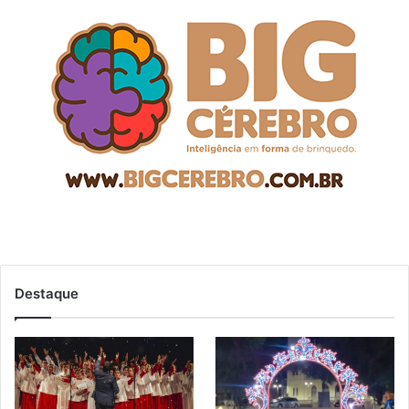
Destaque