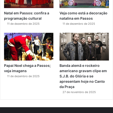
Natal em Passos: confira a
Veja como está a decoração
programação cultural
natalina em Passos
11 de dezembro de 2025
11 de dezembro de 2025
Papai Noel chega a Passos;
Banda alemã e rockeiro
veja imagens
americano gravam clipe em
S.J.B. do Glória e se
11 de dezembro de 2025
apresentam hoje no Canto
da Praça
27 de novembro de 2025