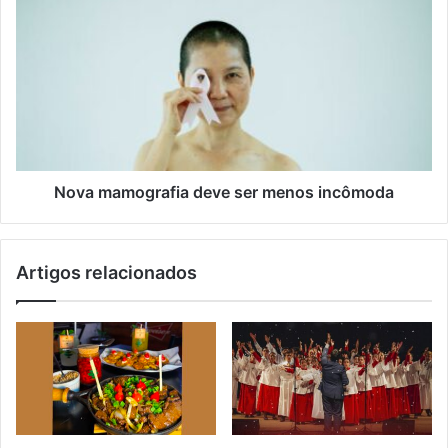
Nova mamografia deve ser menos incômoda
Artigos relacionados