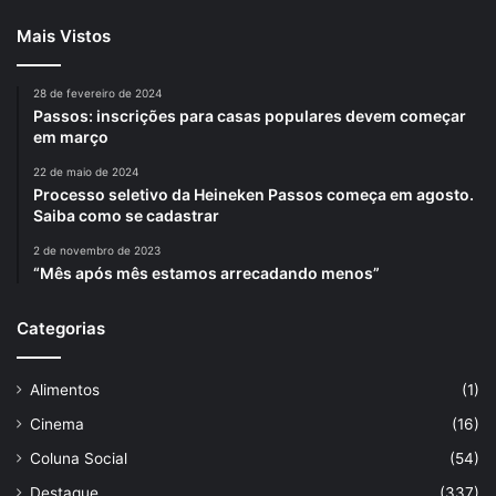
Mais Vistos
28 de fevereiro de 2024
Passos: inscrições para casas populares devem começar
em março
22 de maio de 2024
Processo seletivo da Heineken Passos começa em agosto.
Saiba como se cadastrar
2 de novembro de 2023
“Mês após mês estamos arrecadando menos”
Categorias
Alimentos
(1)
Cinema
(16)
Coluna Social
(54)
Destaque
(337)