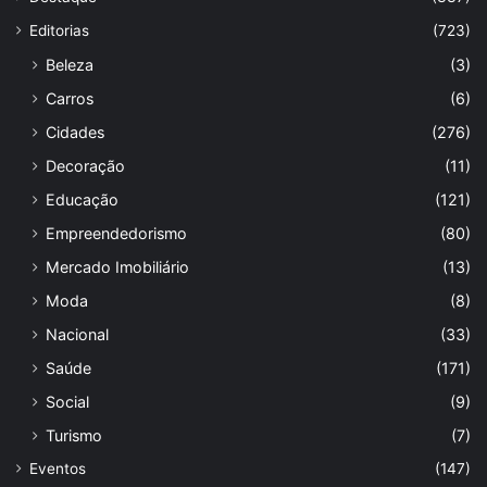
Editorias
(723)
Beleza
(3)
Carros
(6)
Cidades
(276)
Decoração
(11)
Educação
(121)
Empreendedorismo
(80)
Mercado Imobiliário
(13)
Moda
(8)
Nacional
(33)
Saúde
(171)
Social
(9)
Turismo
(7)
Eventos
(147)