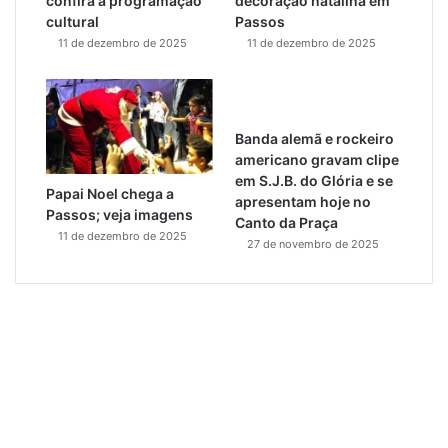
confira a programação
decoração natalina em
cultural
Passos
11 de dezembro de 2025
11 de dezembro de 2025
Banda alemã e rockeiro
americano gravam clipe
em S.J.B. do Glória e se
Papai Noel chega a
apresentam hoje no
Passos; veja imagens
Canto da Praça
11 de dezembro de 2025
27 de novembro de 2025