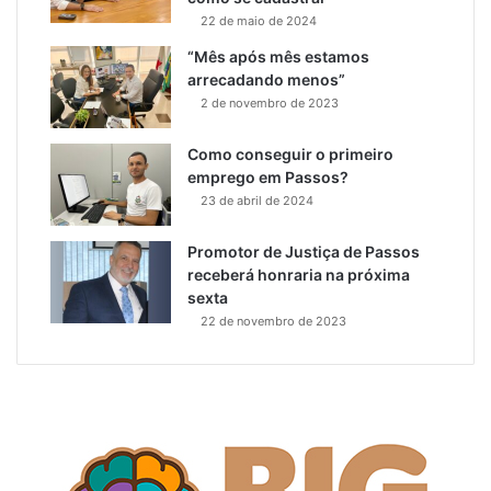
22 de maio de 2024
“Mês após mês estamos
arrecadando menos”
2 de novembro de 2023
Como conseguir o primeiro
emprego em Passos?
23 de abril de 2024
Promotor de Justiça de Passos
receberá honraria na próxima
sexta
22 de novembro de 2023