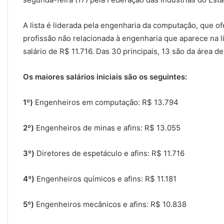
A lista é liderada pela engenharia da computação, que ofe
profissão não relacionada à engenharia que aparece na li
salário de R$ 11.716. Das 30 principais, 13 são da área d
Os maiores salários iniciais são os seguintes:
1º)
Engenheiros em computação: R$ 13.794
2º)
Engenheiros de minas e afins: R$ 13.055
3º)
Diretores de espetáculo e afins: R$ 11.716
4º)
Engenheiros químicos e afins: R$ 11.181
5º)
Engenheiros mecânicos e afins: R$ 10.838