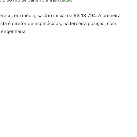
rece, em média, salário inicial de R$ 13.794. A primeira
sta é diretor de espetáculos, na terceira posição, com
e engenharia.