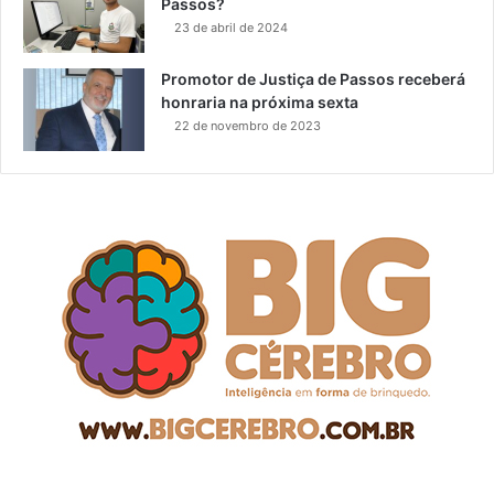
Passos?
23 de abril de 2024
Promotor de Justiça de Passos receberá
honraria na próxima sexta
22 de novembro de 2023