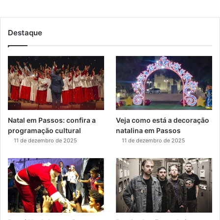
Destaque
Natal em Passos: confira a
Veja como está a decoração
programação cultural
natalina em Passos
11 de dezembro de 2025
11 de dezembro de 2025