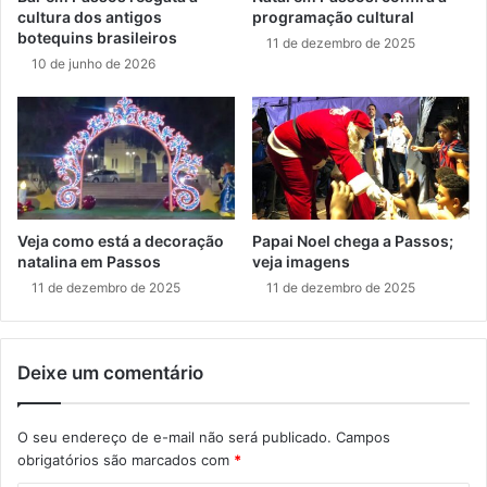
cultura dos antigos
programação cultural
botequins brasileiros
11 de dezembro de 2025
10 de junho de 2026
Veja como está a decoração
Papai Noel chega a Passos;
natalina em Passos
veja imagens
11 de dezembro de 2025
11 de dezembro de 2025
Deixe um comentário
O seu endereço de e-mail não será publicado.
Campos
obrigatórios são marcados com
*