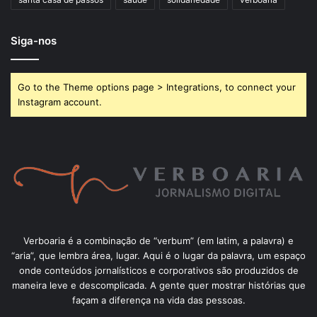
Siga-nos
Go to the Theme options page > Integrations, to connect your
Instagram account.
Verboaria é a combinação de “verbum” (em latim, a palavra) e
“aria”, que lembra área, lugar. Aqui é o lugar da palavra, um espaço
onde conteúdos jornalísticos e corporativos são produzidos de
maneira leve e descomplicada. A gente quer mostrar histórias que
façam a diferença na vida das pessoas.