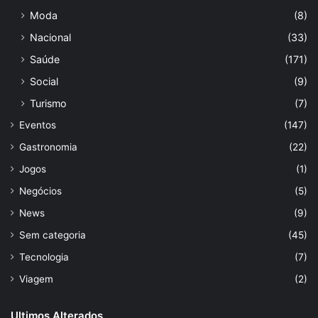
Moda
(8)
Nacional
(33)
Saúde
(171)
Social
(9)
Turismo
(7)
Eventos
(147)
Gastronomia
(22)
Jogos
(1)
Negócios
(5)
News
(9)
Sem categoria
(45)
Tecnologia
(7)
Viagem
(2)
Ultimos Alterados