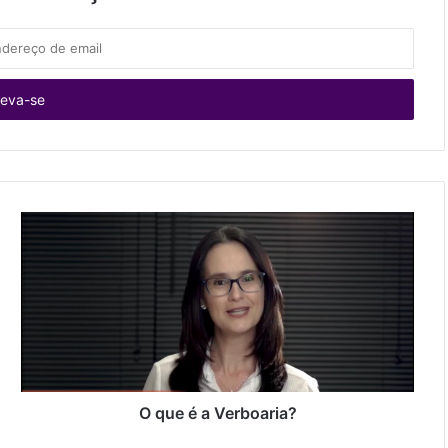
O que é a Verboaria?