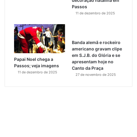
decoração natalina em
Passos
11 de dezembro de 2025
Banda alemã e rockeiro
americano gravam clipe
em S.J.B. do Glória e se
Papai Noel chega a
apresentam hoje no
Passos; veja imagens
Canto da Praça
11 de dezembro de 2025
27 de novembro de 2025