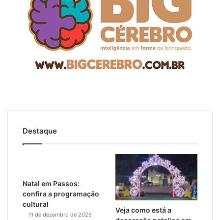
Destaque
Natal em Passos:
confira a programação
cultural
Veja como está a
11 de dezembro de 2025