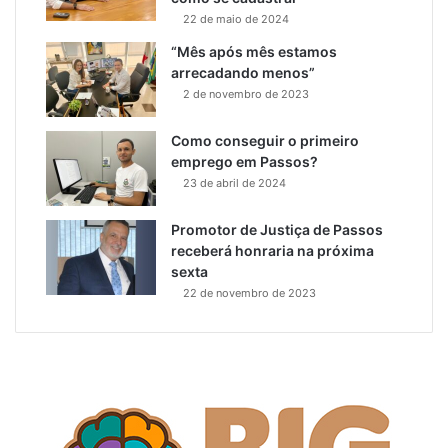
22 de maio de 2024
“Mês após mês estamos
arrecadando menos”
2 de novembro de 2023
Como conseguir o primeiro
emprego em Passos?
23 de abril de 2024
Promotor de Justiça de Passos
receberá honraria na próxima
sexta
22 de novembro de 2023