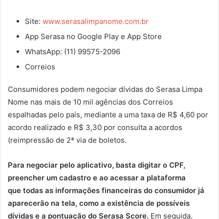
Site:
www.serasalimpanome.com.br
App Serasa no Google Play e App Store
WhatsApp: (11) 99575-2096
Correios
Consumidores podem negociar dívidas do Serasa Limpa
Nome nas mais de 10 mil agências dos Correios
espalhadas pelo país, mediante a uma taxa de R$ 4,60 por
acordo realizado e R$ 3,30 por consulta a acordos
(reimpressão de 2ª via de boletos.
Para negociar pelo aplicativo, basta digitar o CPF,
preencher um cadastro e ao acessar a plataforma
que todas as informações financeiras do consumidor já
aparecerão na tela, como a existência de possíveis
dívidas e a pontuação do Serasa Score.
Em seguida,